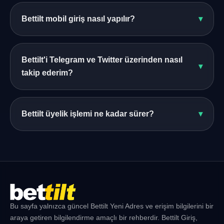
Bettilt mobil giriş nasıl yapılır?
Bettilt'i Telegram ve Twitter üzerinden nasıl
takip ederim?
Bettilt üyelik işlemi ne kadar sürer?
Bu sayfa yalnızca güncel Bettilt Yeni Adres ve erişim bilgilerini bir
araya getiren bilgilendirme amaçlı bir rehberdir. Bettilt Giriş,