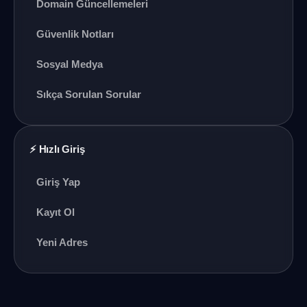
Domain Güncellemeleri
Güvenlik Notları
Sosyal Medya
Sıkça Sorulan Sorular
⚡ Hızlı Giriş
Giriş Yap
Kayıt Ol
Yeni Adres