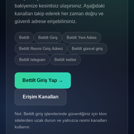
bakiyenize kesintisiz ulaşırsınız. Aşağıdaki
kanalları takip ederek her zaman doğru ve
güvenli adrese erişebilirsiniz.
Bettilt
Bettilt Giriş
Bettilt Yeni Adres
Bettilt Resmi Giriş Adresi
Bettilt güncel giriş
Bettilt telegram
Bettilt twitter
Bettilt Giriş Yap →
Erişim Kanalları
Not: Bettilt giriş işlemlerinde güvenliğiniz için klon
sitelerden uzak durun ve yalnızca resmi kanalları
kullanın.