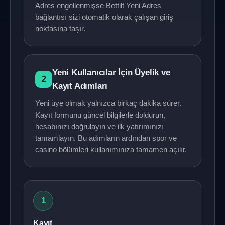
Adres engellenmişse Bettilt Yeni Adres
bağlantısı sizi otomatik olarak çalışan giriş
noktasına taşır.
Yeni Kullanıcılar İçin Üyelik ve
2
Kayıt Adımları
Yeni üye olmak yalnızca birkaç dakika sürer.
Kayıt formunu güncel bilgilerle doldurun,
hesabınızı doğrulayın ve ilk yatırımınızı
tamamlayın. Bu adımların ardından spor ve
casino bölümleri kullanımınıza tamamen açılır.
1
Kayıt