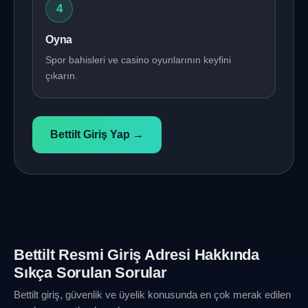
4
Oyna
Spor bahisleri ve casino oyunlarının keyfini
çıkarın.
Bettilt Giriş Yap →
Bettilt Resmi Giriş Adresi Hakkında
Sıkça Sorulan Sorular
Bettilt giriş, güvenlik ve üyelik konusunda en çok merak edilen