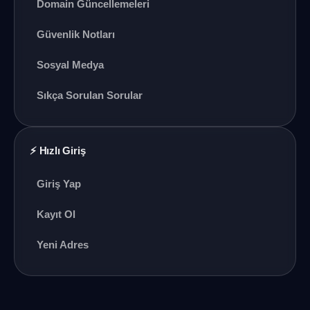
Domain Güncellemeleri
Güvenlik Notları
Sosyal Medya
Sıkça Sorulan Sorular
⚡ Hızlı Giriş
Giriş Yap
Kayıt Ol
Yeni Adres