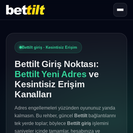
Bettilt giriş · Kesintisiz Erişim
Bettilt Giriş Noktası:
Bettilt Yeni Adres
ve
Kesintisiz Erişim
Kanalları
Adres engellemeleri yüzünden oyununuz yarıda
kalmasın. Bu rehber, güncel
Bettilt
bağlantılarını
tek yerde toplar; böylece
Bettilt giriş
işlemini
saniyeler içinde tamamlar, hesabınıza ve