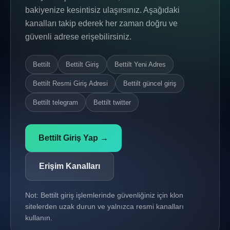
bakiyenize kesintisiz ulaşırsınız. Aşağıdaki
kanalları takip ederek her zaman doğru ve
güvenli adrese erişebilirsiniz.
Bettilt
Bettilt Giriş
Bettilt Yeni Adres
Bettilt Resmi Giriş Adresi
Bettilt güncel giriş
Bettilt telegram
Bettilt twitter
Bettilt Giriş Yap →
Erişim Kanalları
Not: Bettilt giriş işlemlerinde güvenliğiniz için klon
sitelerden uzak durun ve yalnızca resmi kanalları
kullanın.