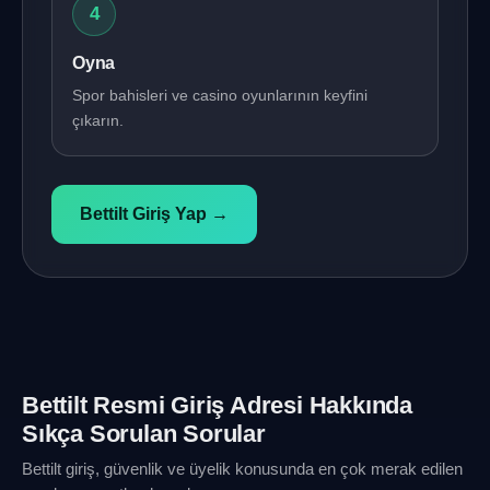
4
Oyna
Spor bahisleri ve casino oyunlarının keyfini
çıkarın.
Bettilt Giriş Yap →
Bettilt Resmi Giriş Adresi Hakkında
Sıkça Sorulan Sorular
Bettilt giriş, güvenlik ve üyelik konusunda en çok merak edilen