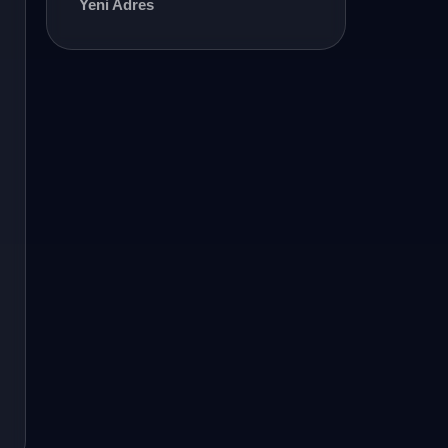
Yeni Adres