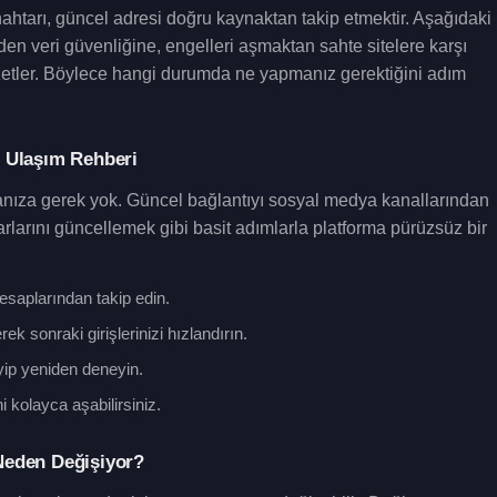
ahtarı, güncel adresi doğru kaynaktan takip etmektir. Aşağıdaki
en veri güvenliğine, engelleri aşmaktan sahte sitelere karşı
zetler. Böylece hangi durumda ne yapmanız gerektiğini adım
n Ulaşım Rehberi
anıza gerek yok. Güncel bağlantıyı sosyal medya kanallarından
larını güncellemek gibi basit adımlarla platforma pürüzsüz bir
esaplarından takip edin.
ek sonraki girişlerinizi hızlandırın.
yip yeniden deneyin.
 kolayca aşabilirsiniz.
Neden Değişiyor?