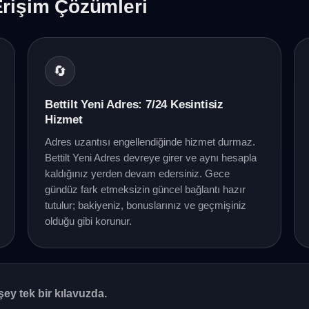
 Erişim Çözümleri
🔄
Bettilt Yeni Adres: 7/24 Kesintisiz
Hizmet
Adres uzantısı engellendiğinde hizmet durmaz.
Bettilt Yeni Adres devreye girer ve aynı hesapla
kaldığınız yerden devam edersiniz. Gece
gündüz fark etmeksizin güncel bağlantı hazır
tutulur; bakiyeniz, bonuslarınız ve geçmişiniz
olduğu gibi korunur.
şey tek bir kılavuzda.