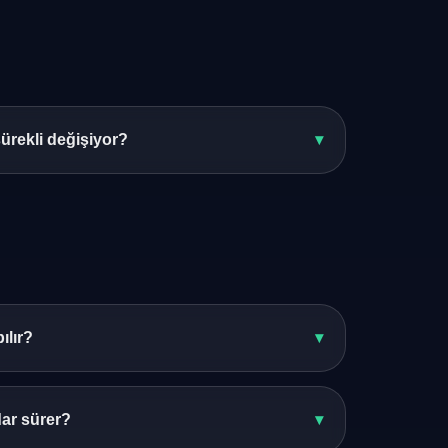
sürekli değişiyor?
ılır?
dar sürer?