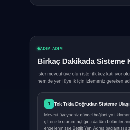
Adım Adım Bettilt Giriş Sü
ADIM ADIM
Birkaç Dakikada Sisteme K
İster mevcut üye olun ister ilk kez katılıyor o
hem de yeni üyelik için izlemeniz gereken ad
Tek Tıkla Doğrudan Sisteme Ulaş
1
Mevcut üyeyseniz güncel bağlantıya tıklamanız 
şifrenizle oturum açtığınızda tüm bölümler anı
engellenmişse Bettilt Yeni Adres bağlantısı siz