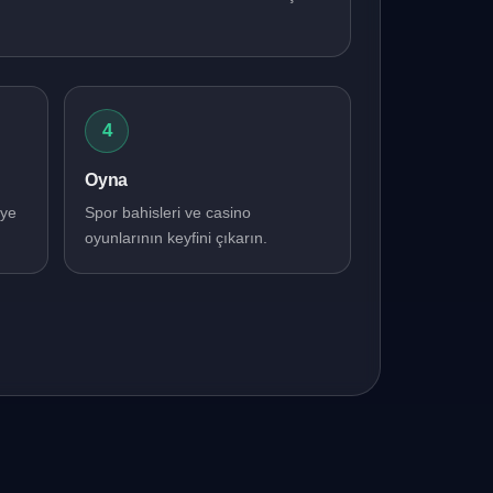
4
Oyna
iye
Spor bahisleri ve casino
oyunlarının keyfini çıkarın.