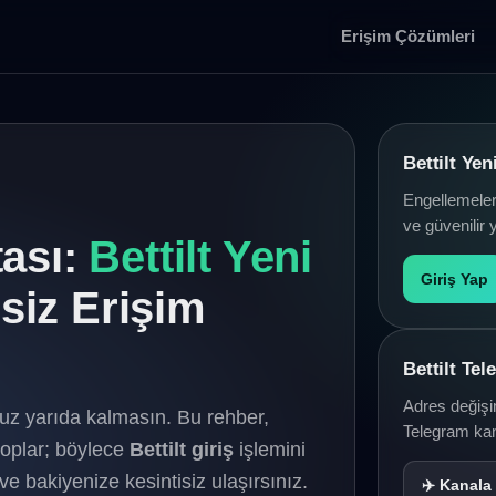
Erişim Çözümleri
Bettilt Yen
Engellemeler
ve güvenilir 
tası:
Bettilt Yeni
Giriş Yap
siz Erişim
Bettilt Te
Adres değişim
z yarıda kalmasın. Bu rehber,
Telegram kan
toplar; böylece
Bettilt giriş
işlemini
e bakiyenize kesintisiz ulaşırsınız.
✈️ Kanala 