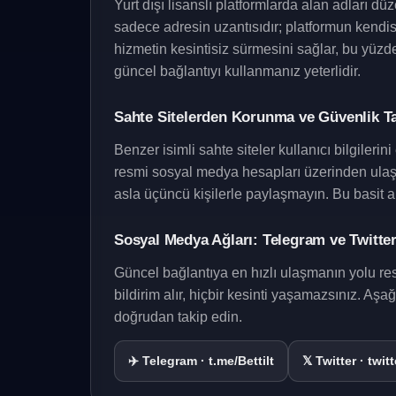
Yurt dışı lisanslı platformlarda alan adları
sadece adresin uzantısıdır; platformun kendisi
hizmetin kesintisiz sürmesini sağlar, bu yüzd
güncel bağlantıyı kullanmanız yeterlidir.
Sahte Sitelerden Korunma ve Güvenlik Ta
Benzer isimli sahte siteler kullanıcı bilgileri
resmi sosyal medya hesapları üzerinden ulaşın, 
asla üçüncü kişilerle paylaşmayın. Bu basit alı
Sosyal Medya Ağları: Telegram ve Twitte
Güncel bağlantıya en hızlı ulaşmanın yolu re
bildirim alır, hiçbir kesinti yaşamazsınız. Aşa
doğrudan takip edin.
✈️ Telegram · t.me/Bettilt
𝕏 Twitter · twit