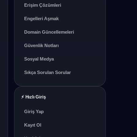
Erişim Çözümleri
Engelleri Aşmak
Domain Güncellemeleri
Güvenlik Notları
Sosyal Medya
Sıkça Sorulan Sorular
⚡ Hızlı Giriş
Giriş Yap
Kayıt Ol