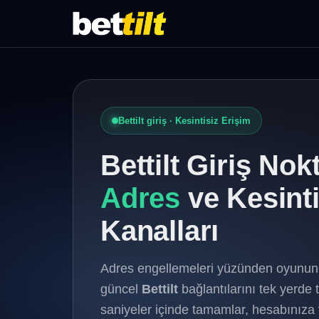
Bettilt giriş · Kesintisiz Erişim
Bettilt Giriş Nok
Adres
ve Kesinti
Kanalları
Adres engellemeleri yüzünden oyununu
güncel
Bettilt
bağlantılarını tek yerde 
saniyeler içinde tamamlar, hesabınıza v