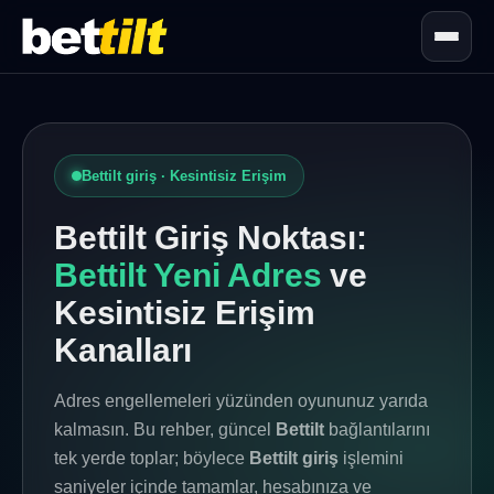
Bettilt giriş · Kesintisiz Erişim
Bettilt Giriş Noktası:
Bettilt Yeni Adres
ve
Kesintisiz Erişim
Kanalları
Adres engellemeleri yüzünden oyununuz yarıda
kalmasın. Bu rehber, güncel
Bettilt
bağlantılarını
tek yerde toplar; böylece
Bettilt giriş
işlemini
saniyeler içinde tamamlar, hesabınıza ve