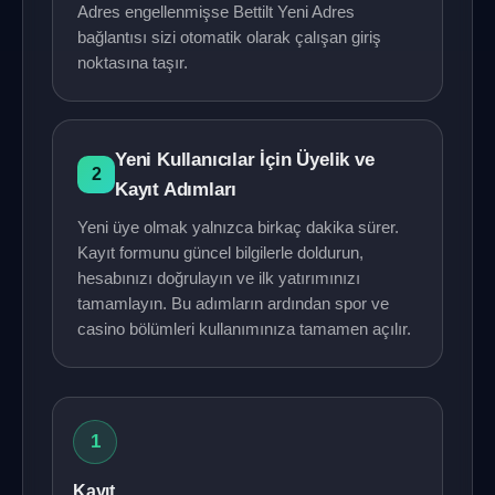
Adres engellenmişse Bettilt Yeni Adres
bağlantısı sizi otomatik olarak çalışan giriş
noktasına taşır.
Yeni Kullanıcılar İçin Üyelik ve
2
Kayıt Adımları
Yeni üye olmak yalnızca birkaç dakika sürer.
Kayıt formunu güncel bilgilerle doldurun,
hesabınızı doğrulayın ve ilk yatırımınızı
tamamlayın. Bu adımların ardından spor ve
casino bölümleri kullanımınıza tamamen açılır.
1
Kayıt