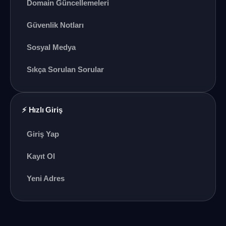
Domain Güncellemeleri
Güvenlik Notları
Sosyal Medya
Sıkça Sorulan Sorular
⚡ Hızlı Giriş
Giriş Yap
Kayıt Ol
Yeni Adres