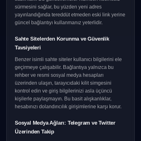
sürmesini sağlar, bu yüzden yeni adres
yayınlandığında tereddüt etmeden eski link yerine
güncel bağlantıyı kullanmanız yeterlidir.
Sahte Sitelerden Korunma ve Güvenlik
Tavsiyeleri
Benzer isimli sahte siteler kullanıcı bilgilerini ele
geçirmeye çalışabilir. Bağlantıya yalnızca bu
rehber ve resmi sosyal medya hesapları
üzerinden ulaşın, tarayıcıdaki kilit simgesini
kontrol edin ve giriş bilgilerinizi asla üçüncü
kişilerle paylaşmayın. Bu basit alışkanlıklar,
hesabınızı dolandırıcılık girişimlerine karşı korur.
Sosyal Medya Ağları: Telegram ve Twitter
Üzerinden Takip