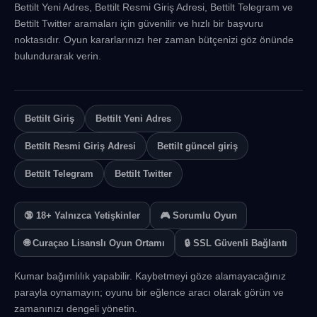
Bettilt Yeni Adres, Bettilt Resmi Giriş Adresi, Bettilt Telegram ve
Bettilt Twitter aramaları için güvenilir ve hızlı bir başvuru
noktasıdır. Oyun kararlarınızı her zaman bütçenizi göz önünde
bulundurarak verin.
Bettilt Giriş
Bettilt Yeni Adres
Bettilt Resmi Giriş Adresi
Bettilt güncel giriş
Bettilt Telegram
Bettilt Twitter
🔞 18+ Yalnızca Yetişkinler
🎮 Sorumlu Oyun
🌐 Curaçao Lisanslı Oyun Ortamı
🔒 SSL Güvenli Bağlantı
Kumar bağımlılık yapabilir. Kaybetmeyi göze alamayacağınız
parayla oynamayın; oyunu bir eğlence aracı olarak görün ve
zamanınızı dengeli yönetin.