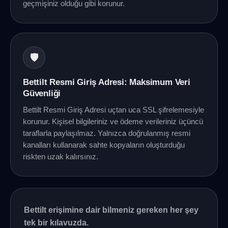
geçmişiniz olduğu gibi korunur.
🛡️
Bettilt Resmi Giriş Adresi: Maksimum Veri
Güvenliği
Bettilt Resmi Giriş Adresi uçtan uca SSL şifrelemesiyle
korunur. Kişisel bilgileriniz ve ödeme verileriniz üçüncü
taraflarla paylaşılmaz. Yalnızca doğrulanmış resmi
kanalları kullanarak sahte kopyaların oluşturduğu
riskten uzak kalırsınız.
Bettilt erişimine dair bilmeniz gereken her şey
tek bir kılavuzda.