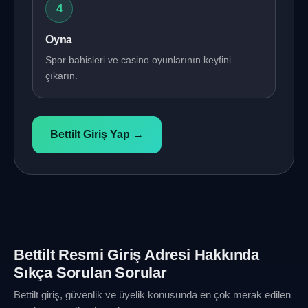
4
Oyna
Spor bahisleri ve casino oyunlarının keyfini
çıkarın.
Bettilt Giriş Yap →
Bettilt Resmi Giriş Adresi Hakkında
Sıkça Sorulan Sorular
Bettilt giriş, güvenlik ve üyelik konusunda en çok merak edilen