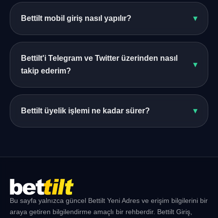
Bettilt mobil giriş nasıl yapılır?
Bettilt'i Telegram ve Twitter üzerinden nasıl
takip ederim?
Bettilt üyelik işlemi ne kadar sürer?
Bu sayfa yalnızca güncel Bettilt Yeni Adres ve erişim bilgilerini bir
araya getiren bilgilendirme amaçlı bir rehberdir. Bettilt Giriş,