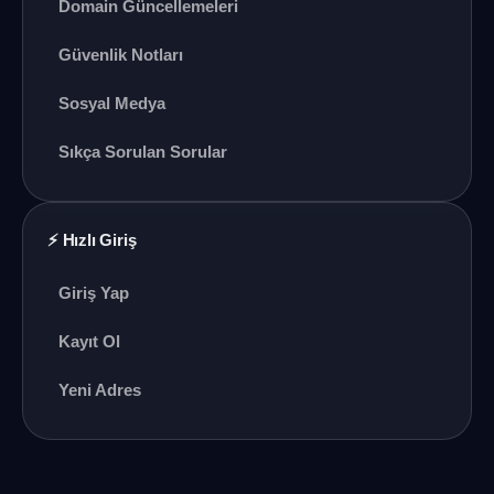
Domain Güncellemeleri
Güvenlik Notları
Sosyal Medya
Sıkça Sorulan Sorular
⚡ Hızlı Giriş
Giriş Yap
Kayıt Ol
Yeni Adres