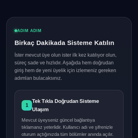
Adım Adım Bettilt Giriş Süreçleri
ADIM ADIM
Birkaç Dakikada Sisteme Katılın
İster mevcut üye olun ister ilk kez katılıyor olun,
süreç sade ve hızlıdır. Aşağıda hem doğrudan
giriş hem de yeni üyelik için izlemeniz gereken
adımları bulacaksınız.
Tek Tıkla Doğrudan Sisteme
1
Ulaşım
Mevcut üyeyseniz güncel bağlantıya
tıklamanız yeterlidir. Kullanıcı adı ve şifrenizle
oturum açtığınızda tüm bölümler anında açılır.