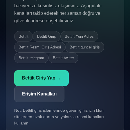
bakiyenize kesintisiz ulaşırsınız. Aşağıdaki
kanalları takip ederek her zaman doğru ve
güvenli adrese erişebilirsiniz.
Bettilt
Bettilt Giriş
Bettilt Yeni Adres
Bettilt Resmi Giriş Adresi
Bettilt güncel giriş
Bettilt telegram
Bettilt twitter
Bettilt Giriş Yap →
Erişim Kanalları
Not: Bettilt giriş işlemlerinde güvenliğiniz için klon
sitelerden uzak durun ve yalnızca resmi kanalları
kullanın.