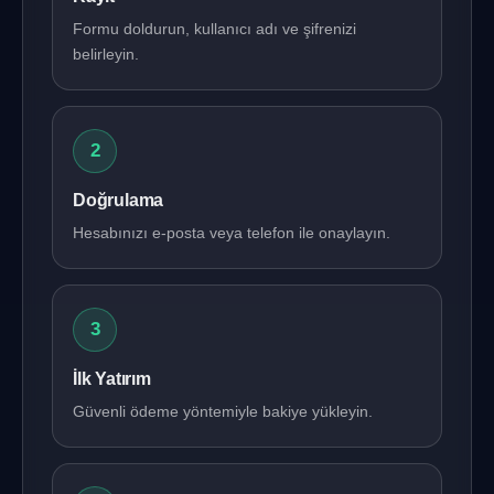
Formu doldurun, kullanıcı adı ve şifrenizi
belirleyin.
2
Doğrulama
Hesabınızı e-posta veya telefon ile onaylayın.
3
İlk Yatırım
Güvenli ödeme yöntemiyle bakiye yükleyin.