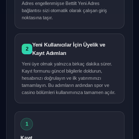
Adres engellenmişse Bettilt Yeni Adres
bağlantısı sizi otomatik olarak çalışan giriş
noktasına taşır.
Yeni Kullanıcılar İçin Üyelik ve
2
Kayıt Adımları
Yeni üye olmak yalnızca birkaç dakika sürer.
Kayıt formunu güncel bilgilerle doldurun,
hesabınızı doğrulayın ve ilk yatırımınızı
tamamlayın. Bu adımların ardından spor ve
casino bölümleri kullanımınıza tamamen açılır.
1
Kayıt