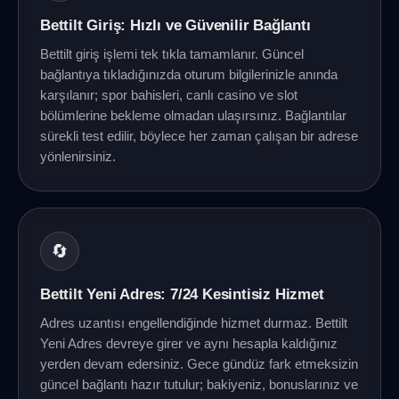
Bettilt Giriş: Hızlı ve Güvenilir Bağlantı
Bettilt giriş işlemi tek tıkla tamamlanır. Güncel
bağlantıya tıkladığınızda oturum bilgilerinizle anında
karşılanır; spor bahisleri, canlı casino ve slot
bölümlerine bekleme olmadan ulaşırsınız. Bağlantılar
sürekli test edilir, böylece her zaman çalışan bir adrese
yönlenirsiniz.
🔄
Bettilt Yeni Adres: 7/24 Kesintisiz Hizmet
Adres uzantısı engellendiğinde hizmet durmaz. Bettilt
Yeni Adres devreye girer ve aynı hesapla kaldığınız
yerden devam edersiniz. Gece gündüz fark etmeksizin
güncel bağlantı hazır tutulur; bakiyeniz, bonuslarınız ve