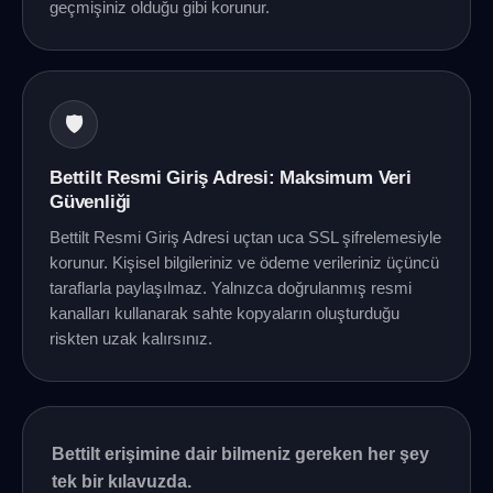
geçmişiniz olduğu gibi korunur.
🛡️
Bettilt Resmi Giriş Adresi: Maksimum Veri
Güvenliği
Bettilt Resmi Giriş Adresi uçtan uca SSL şifrelemesiyle
korunur. Kişisel bilgileriniz ve ödeme verileriniz üçüncü
taraflarla paylaşılmaz. Yalnızca doğrulanmış resmi
kanalları kullanarak sahte kopyaların oluşturduğu
riskten uzak kalırsınız.
Bettilt erişimine dair bilmeniz gereken her şey
tek bir kılavuzda.