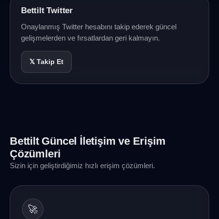
Bettilt Twitter
Onaylanmış Twitter hesabını takip ederek güncel
gelişmelerden ve fırsatlardan geri kalmayın.
𝕏 Takip Et
Bettilt Güncel İletişim ve Erişim
Çözümleri
Sizin için geliştirdiğimiz hızlı erişim çözümleri.
🚀