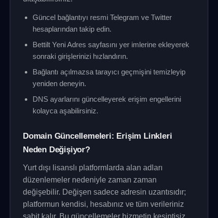
Güncel bağlantıyı resmi Telegram ve Twitter
hesaplarından takip edin.
Bettilt Yeni Adres sayfasını yer imlerine ekleyerek
sonraki girişlerinizi hızlandırın.
Bağlantı açılmazsa tarayıcı geçmişini temizleyip
yeniden deneyin.
DNS ayarlarını güncelleyerek erişim engellerini
kolayca aşabilirsiniz.
Domain Güncellemeleri: Erişim Linkleri
Neden Değişiyor?
Yurt dışı lisanslı platformlarda alan adları
düzenlemeler nedeniyle zaman zaman
değişebilir. Değişen sadece adresin uzantısıdır;
platformun kendisi, hesabınız ve tüm verileriniz
sabit kalır. Bu güncellemeler hizmetin kesintisiz