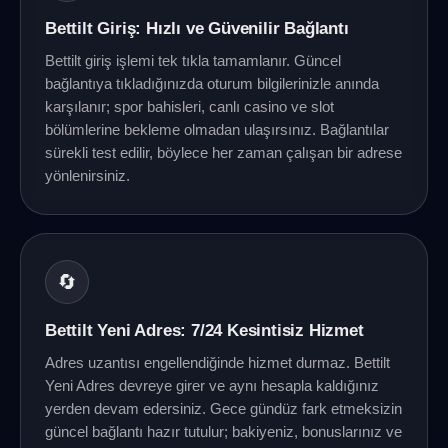
Bettilt Giriş: Hızlı ve Güvenilir Bağlantı
Bettilt giriş işlemi tek tıkla tamamlanır. Güncel
bağlantıya tıkladığınızda oturum bilgilerinizle anında
karşılanır; spor bahisleri, canlı casino ve slot
bölümlerine bekleme olmadan ulaşırsınız. Bağlantılar
sürekli test edilir, böylece her zaman çalışan bir adrese
yönlenirsiniz.
🔄
Bettilt Yeni Adres: 7/24 Kesintisiz Hizmet
Adres uzantısı engellendiğinde hizmet durmaz. Bettilt
Yeni Adres devreye girer ve aynı hesapla kaldığınız
yerden devam edersiniz. Gece gündüz fark etmeksizin
güncel bağlantı hazır tutulur; bakiyeniz, bonuslarınız ve