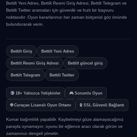
Bettilt Yeni Adres, Bettilt Resmi Giriş Adresi, Bettilt Telegram ve
Bettilt Twitter aramaları için güvenilir ve hızlı bir başvuru
noktasıdır. Oyun kararlarınızı her zaman bütçenizi göz önünde
bulundurarak verin.
Bettilt Giriş
Bettilt Yeni Adres
Bettilt Resmi Giriş Adresi
Bettilt güncel giriş
Bettilt Telegram
Bettilt Twitter
🔞 18+ Yalnızca Yetişkinler
🎮 Sorumlu Oyun
🌐 Curaçao Lisanslı Oyun Ortamı
🔒 SSL Güvenli Bağlantı
Kumar bağımlılık yapabilir. Kaybetmeyi göze alamayacağınız
parayla oynamayın; oyunu bir eğlence aracı olarak görün ve
zamanınızı dengeli yönetin.