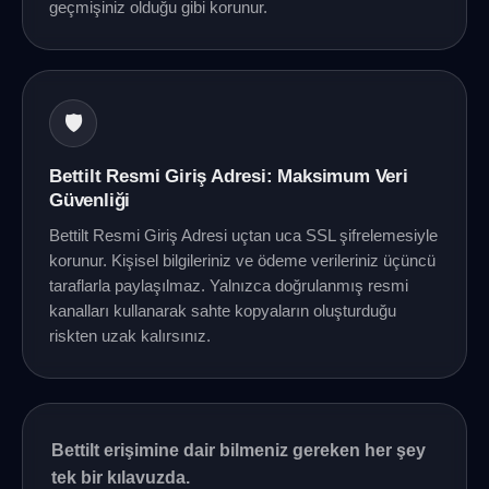
geçmişiniz olduğu gibi korunur.
🛡️
Bettilt Resmi Giriş Adresi: Maksimum Veri
Güvenliği
Bettilt Resmi Giriş Adresi uçtan uca SSL şifrelemesiyle
korunur. Kişisel bilgileriniz ve ödeme verileriniz üçüncü
taraflarla paylaşılmaz. Yalnızca doğrulanmış resmi
kanalları kullanarak sahte kopyaların oluşturduğu
riskten uzak kalırsınız.
Bettilt erişimine dair bilmeniz gereken her şey
tek bir kılavuzda.