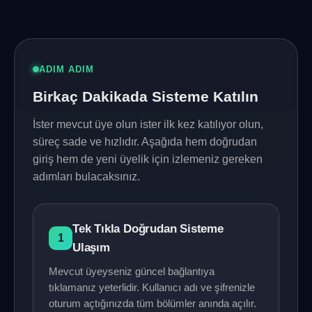
Adım Adım Bettilt Giriş Süreçleri
ADIM ADIM
Birkaç Dakikada Sisteme Katılın
İster mevcut üye olun ister ilk kez katılıyor olun,
süreç sade ve hızlıdır. Aşağıda hem doğrudan
giriş hem de yeni üyelik için izlemeniz gereken
adımları bulacaksınız.
Tek Tıkla Doğrudan Sisteme
1
Ulaşım
Mevcut üyeyseniz güncel bağlantıya
tıklamanız yeterlidir. Kullanıcı adı ve şifrenizle
oturum açtığınızda tüm bölümler anında açılır.