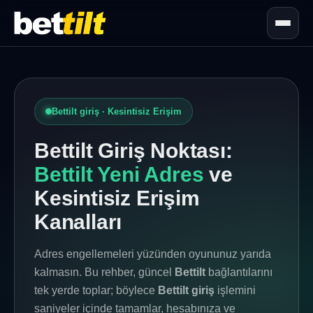
Bettilt giriş · Kesintisiz Erişim
Bettilt Giriş Noktası:
Bettilt Yeni Adres
ve
Kesintisiz Erişim
Kanalları
Adres engellemeleri yüzünden oyununuz yarıda
kalmasın. Bu rehber, güncel
Bettilt
bağlantılarını
tek yerde toplar; böylece
Bettilt giriş
işlemini
saniyeler içinde tamamlar, hesabınıza ve