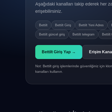
Aşağıdaki kanalları takip ederek her 
erişebilirsiniz.
Bettilt
Bettilt Giriş
Bettilt Yeni Adres
Bettilt güncel giriş
Bettilt telegram
Bettilt 
Bettilt Giriş Yap →
Erişim Kanal
Not: Bettilt giriş işlemlerinde güvenliğiniz için k
kanalları kullanın.