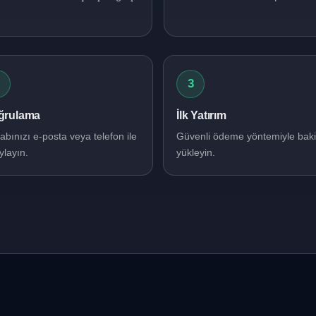
3
ğrulama
İlk Yatırım
abınızı e-posta veya telefon ile
Güvenli ödeme yöntemiyle bak
ylayın.
yükleyin.