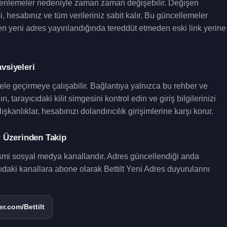
 düzenlemeler nedeniyle zaman zaman değişebilir. Değişen
, hesabınız ve tüm verileriniz sabit kalır. Bu güncellemeler
en yeni adres yayınlandığında tereddüt etmeden eski link yerine
vsiyeleri
ni ele geçirmeye çalışabilir. Bağlantıya yalnızca bu rehber ve
tarayıcıdaki kilit simgesini kontrol edin ve giriş bilgilerinizi
şkanlıklar, hesabınızı dolandırıcılık girişimlerine karşı korur.
r Üzerinden Takip
smi sosyal medya kanallarıdır. Adres güncellendiği anda
ğıdaki kanallara abone olarak Bettilt Yeni Adres duyurularını
ter.com/Bettilt