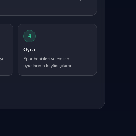
4
Oyna
iye
Spor bahisleri ve casino
oyunlarının keyfini çıkarın.