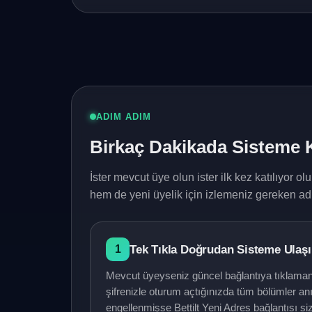
Adım Adım Bettilt Giriş Sü
ADIM ADIM
Birkaç Dakikada Sisteme K
İster mevcut üye olun ister ilk kez katılıyor o
hem de yeni üyelik için izlemeniz gereken ad
Tek Tıkla Doğrudan Sisteme Ulaş
1
Mevcut üyeyseniz güncel bağlantıya tıklamanız 
şifrenizle oturum açtığınızda tüm bölümler anı
engellenmişse Bettilt Yeni Adres bağlantısı siz