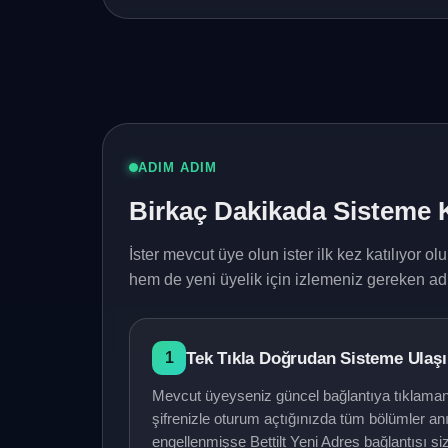
Adım Adım Bettilt Giriş Sü
ADIM ADIM
Birkaç Dakikada Sisteme K
İster mevcut üye olun ister ilk kez katılıyor o
hem de yeni üyelik için izlemeniz gereken ad
Tek Tıkla Doğrudan Sisteme Ulaş
1
Mevcut üyeyseniz güncel bağlantıya tıklamanız 
şifrenizle oturum açtığınızda tüm bölümler anı
engellenmişse Bettilt Yeni Adres bağlantısı siz