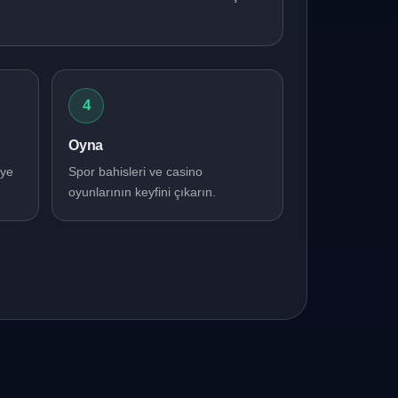
4
Oyna
iye
Spor bahisleri ve casino
oyunlarının keyfini çıkarın.