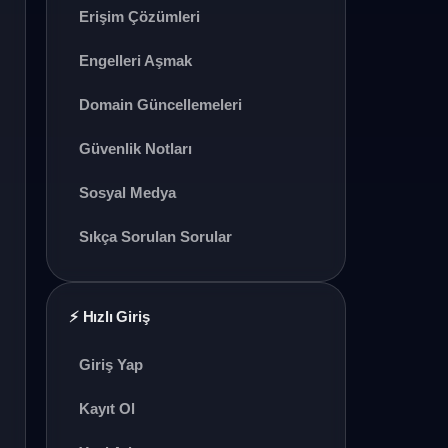
Erişim Çözümleri
Engelleri Aşmak
Domain Güncellemeleri
Güvenlik Notları
Sosyal Medya
Sıkça Sorulan Sorular
⚡ Hızlı Giriş
Giriş Yap
Kayıt Ol