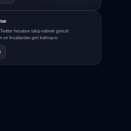
tter
witter hesabını takip ederek güncel
n ve fırsatlardan geri kalmayın.
t