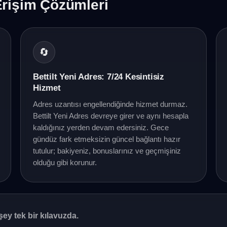
 Erişim Çözümleri
🔄
Bettilt Yeni Adres: 7/24 Kesintisiz
Hizmet
Adres uzantısı engellendiğinde hizmet durmaz.
Bettilt Yeni Adres devreye girer ve aynı hesapla
kaldığınız yerden devam edersiniz. Gece
gündüz fark etmeksizin güncel bağlantı hazır
tutulur; bakiyeniz, bonuslarınız ve geçmişiniz
olduğu gibi korunur.
şey tek bir kılavuzda.