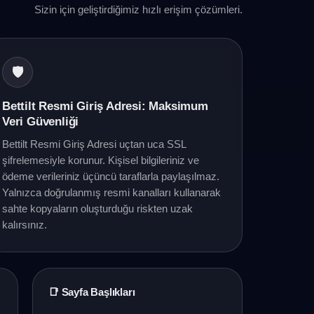
Sizin için geliştirdiğimiz hızlı erişim çözümleri.
🛡️
Bettilt Resmi Giriş Adresi: Maksimum
Veri Güvenliği
Bettilt Resmi Giriş Adresi uçtan uca SSL
şifrelemesiyle korunur. Kişisel bilgileriniz ve
ödeme verileriniz üçüncü taraflarla paylaşılmaz.
Yalnızca doğrulanmış resmi kanalları kullanarak
sahte kopyaların oluşturduğu riskten uzak
kalırsınız.
📑 Sayfa Başlıkları