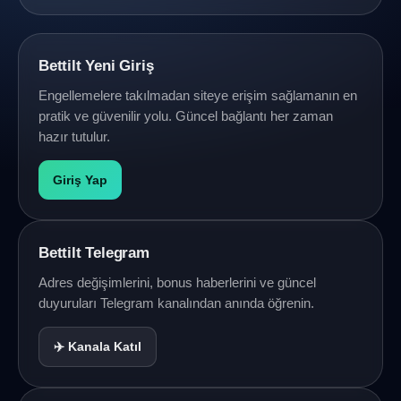
Bettilt Yeni Giriş
Engellemelere takılmadan siteye erişim sağlamanın en
pratik ve güvenilir yolu. Güncel bağlantı her zaman
hazır tutulur.
Giriş Yap
Bettilt Telegram
Adres değişimlerini, bonus haberlerini ve güncel
duyuruları Telegram kanalından anında öğrenin.
✈️ Kanala Katıl