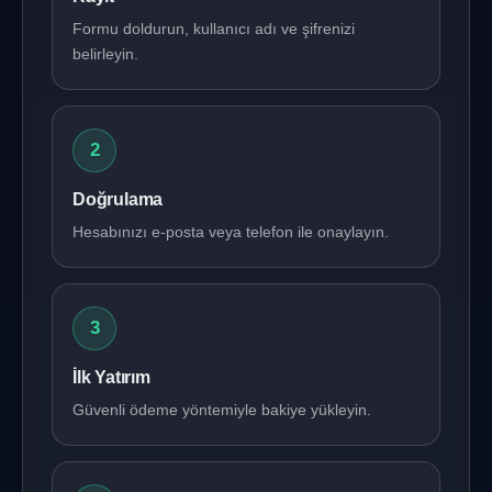
Formu doldurun, kullanıcı adı ve şifrenizi
belirleyin.
2
Doğrulama
Hesabınızı e-posta veya telefon ile onaylayın.
3
İlk Yatırım
Güvenli ödeme yöntemiyle bakiye yükleyin.