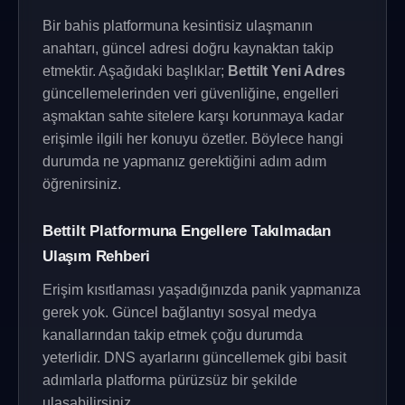
Bir bahis platformuna kesintisiz ulaşmanın
anahtarı, güncel adresi doğru kaynaktan takip
etmektir. Aşağıdaki başlıklar;
Bettilt Yeni Adres
güncellemelerinden veri güvenliğine, engelleri
aşmaktan sahte sitelere karşı korunmaya kadar
erişimle ilgili her konuyu özetler. Böylece hangi
durumda ne yapmanız gerektiğini adım adım
öğrenirsiniz.
Bettilt Platformuna Engellere Takılmadan
Ulaşım Rehberi
Erişim kısıtlaması yaşadığınızda panik yapmanıza
gerek yok. Güncel bağlantıyı sosyal medya
kanallarından takip etmek çoğu durumda
yeterlidir. DNS ayarlarını güncellemek gibi basit
adımlarla platforma pürüzsüz bir şekilde
ulaşabilirsiniz.