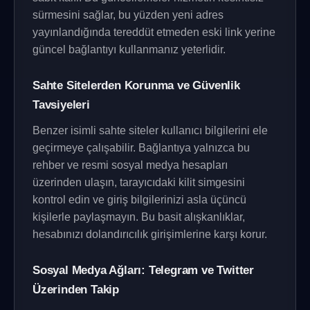
sürmesini sağlar, bu yüzden yeni adres
yayınlandığında tereddüt etmeden eski link yerine
güncel bağlantıyı kullanmanız yeterlidir.
Sahte Sitelerden Korunma ve Güvenlik
Tavsiyeleri
Benzer isimli sahte siteler kullanıcı bilgilerini ele
geçirmeye çalışabilir. Bağlantıya yalnızca bu
rehber ve resmi sosyal medya hesapları
üzerinden ulaşın, tarayıcıdaki kilit simgesini
kontrol edin ve giriş bilgilerinizi asla üçüncü
kişilerle paylaşmayın. Bu basit alışkanlıklar,
hesabınızı dolandırıcılık girişimlerine karşı korur.
Sosyal Medya Ağları: Telegram ve Twitter
Üzerinden Takip