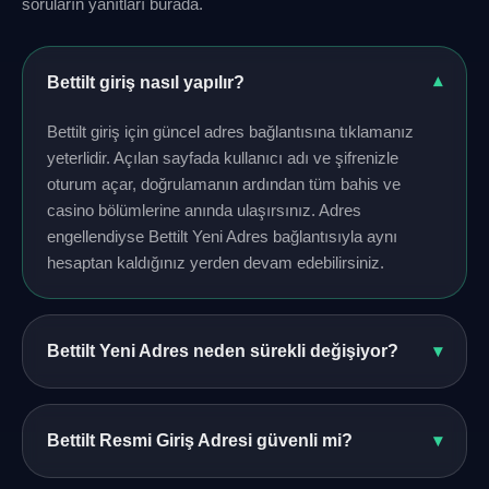
soruların yanıtları burada.
Bettilt giriş nasıl yapılır?
Bettilt giriş için güncel adres bağlantısına tıklamanız
yeterlidir. Açılan sayfada kullanıcı adı ve şifrenizle
oturum açar, doğrulamanın ardından tüm bahis ve
casino bölümlerine anında ulaşırsınız. Adres
engellendiyse Bettilt Yeni Adres bağlantısıyla aynı
hesaptan kaldığınız yerden devam edebilirsiniz.
Bettilt Yeni Adres neden sürekli değişiyor?
Bettilt Resmi Giriş Adresi güvenli mi?