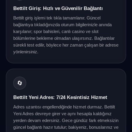
Bettilt Giriş: Hızlı ve Güvenilir Bağlantı
Bettilt giriş işlemi tek tıkla tamamlanır. Güncel
bağlantıya tıkladığınızda oturum bilgilerinizle anında
karşılanır; spor bahisleri, canlı casino ve slot
bölümlerine bekleme olmadan ulaşırsınız. Bağlantılar
sürekli test edilir, böylece her zaman çalışan bir adrese
yönlenirsiniz.
🔄
Bettilt Yeni Adres: 7/24 Kesintisiz Hizmet
Adres uzantısı engellendiğinde hizmet durmaz. Bettilt
Yeni Adres devreye girer ve aynı hesapla kaldığınız
yerden devam edersiniz. Gece gündüz fark etmeksizin
güncel bağlantı hazır tutulur; bakiyeniz, bonuslarınız ve