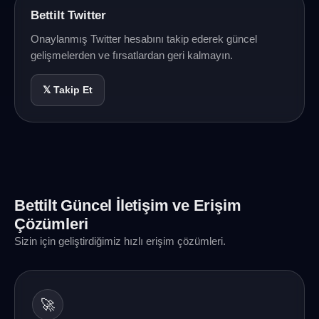
Bettilt Twitter
Onaylanmış Twitter hesabını takip ederek güncel
gelişmelerden ve fırsatlardan geri kalmayın.
𝕏 Takip Et
Bettilt Güncel İletişim ve Erişim
Çözümleri
Sizin için geliştirdiğimiz hızlı erişim çözümleri.
🚀