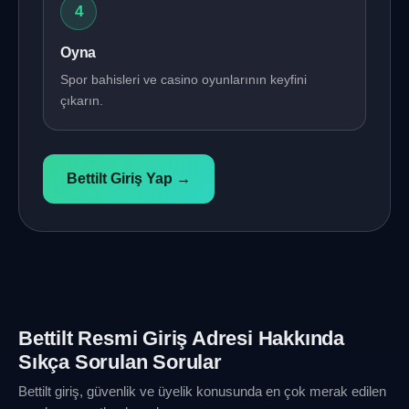
4
Oyna
Spor bahisleri ve casino oyunlarının keyfini
çıkarın.
Bettilt Giriş Yap →
Bettilt Resmi Giriş Adresi Hakkında
Sıkça Sorulan Sorular
Bettilt giriş, güvenlik ve üyelik konusunda en çok merak edilen