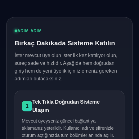
Adım Adım Bettilt Giriş Süreçleri
ADIM ADIM
Birkaç Dakikada Sisteme Katılın
İster mevcut üye olun ister ilk kez katılıyor olun,
süreç sade ve hızlıdır. Aşağıda hem doğrudan
giriş hem de yeni üyelik için izlemeniz gereken
adımları bulacaksınız.
Tek Tıkla Doğrudan Sisteme
1
Ulaşım
Mevcut üyeyseniz güncel bağlantıya
tıklamanız yeterlidir. Kullanıcı adı ve şifrenizle
oturum açtığınızda tüm bölümler anında açılır.