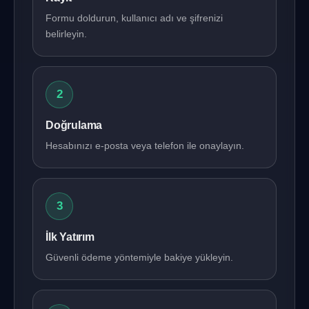
Formu doldurun, kullanıcı adı ve şifrenizi
belirleyin.
2
Doğrulama
Hesabınızı e-posta veya telefon ile onaylayın.
3
İlk Yatırım
Güvenli ödeme yöntemiyle bakiye yükleyin.