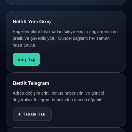
Bettilt Yeni Giriş
Engellemelere takılmadan siteye erişim sağlamanın en
pratik ve güvenilir yolu. Güncel bağlantı her zaman
hazır tutulur.
Giriş Yap
Bettilt Telegram
Adres değişimlerini, bonus haberlerini ve güncel
duyuruları Telegram kanalından anında öğrenin.
✈️ Kanala Katıl