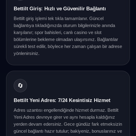
Bettilt Giriş: Hızlı ve Güvenilir Bağlantı
Bettilt giriş işlemi tek tıkla tamamlanır. Güncel
bağlantıya tıkladığınızda oturum bilgilerinizle anında
karşılanır; spor bahisleri, canlı casino ve slot
bölümlerine bekleme olmadan ulaşırsınız. Bağlantılar
sürekli test edilir, böylece her zaman çalışan bir adrese
yönlenirsiniz.
🔄
Bettilt Yeni Adres: 7/24 Kesintisiz Hizmet
Adres uzantısı engellendiğinde hizmet durmaz. Bettilt
Yeni Adres devreye girer ve aynı hesapla kaldığınız
yerden devam edersiniz. Gece gündüz fark etmeksizin
güncel bağlantı hazır tutulur; bakiyeniz, bonuslarınız ve