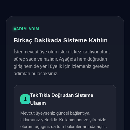
Adım Adım Bettilt Giriş Süreçleri
ADIM ADIM
Birkaç Dakikada Sisteme Katılın
İster mevcut üye olun ister ilk kez katılıyor olun,
süreç sade ve hızlıdır. Aşağıda hem doğrudan
giriş hem de yeni üyelik için izlemeniz gereken
adımları bulacaksınız.
Tek Tıkla Doğrudan Sisteme
1
Ulaşım
Mevcut üyeyseniz güncel bağlantıya
tıklamanız yeterlidir. Kullanıcı adı ve şifrenizle
oturum açtığınızda tüm bölümler anında açılır.