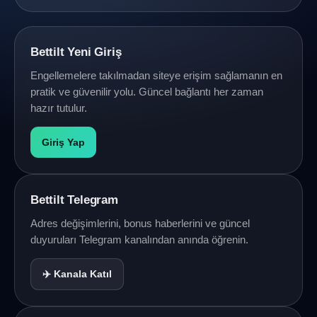
Bettilt Yeni Giriş
Engellemelere takılmadan siteye erişim sağlamanın en
pratik ve güvenilir yolu. Güncel bağlantı her zaman
hazır tutulur.
Giriş Yap
Bettilt Telegram
Adres değişimlerini, bonus haberlerini ve güncel
duyuruları Telegram kanalından anında öğrenin.
✈️ Kanala Katıl