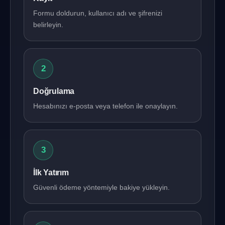
Formu doldurun, kullanıcı adı ve şifrenizi
belirleyin.
2
Doğrulama
Hesabınızı e-posta veya telefon ile onaylayın.
3
İlk Yatırım
Güvenli ödeme yöntemiyle bakiye yükleyin.