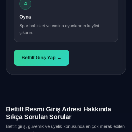
4
Oyna
Spor bahisleri ve casino oyunlarının keyfini
çıkarın.
Bettilt Giriş Yap →
Bettilt Resmi Giriş Adresi Hakkında
Sıkça Sorulan Sorular
Bettilt giriş, güvenlik ve üyelik konusunda en çok merak edilen