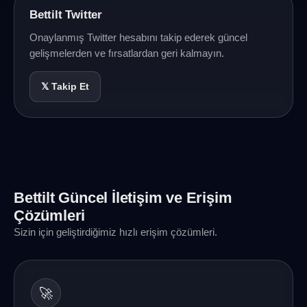
Bettilt Twitter
Onaylanmış Twitter hesabını takip ederek güncel
gelişmelerden ve fırsatlardan geri kalmayın.
𝕏 Takip Et
Bettilt Güncel İletişim ve Erişim
Çözümleri
Sizin için geliştirdiğimiz hızlı erişim çözümleri.
🚀