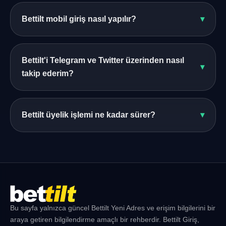
Bettilt mobil giriş nasıl yapılır?
Bettilt'i Telegram ve Twitter üzerinden nasıl
takip ederim?
Bettilt üyelik işlemi ne kadar sürer?
Bu sayfa yalnızca güncel Bettilt Yeni Adres ve erişim bilgilerini bir
araya getiren bilgilendirme amaçlı bir rehberdir. Bettilt Giriş,