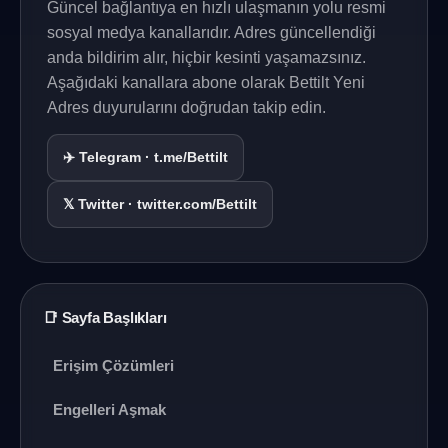
Güncel bağlantıya en hızlı ulaşmanın yolu resmi
sosyal medya kanallarıdır. Adres güncellendiği
anda bildirim alır, hiçbir kesinti yaşamazsınız.
Aşağıdaki kanallara abone olarak Bettilt Yeni
Adres duyurularını doğrudan takip edin.
✈️ Telegram · t.me/Bettilt
𝕏 Twitter · twitter.com/Bettilt
📑 Sayfa Başlıkları
Erişim Çözümleri
Engelleri Aşmak