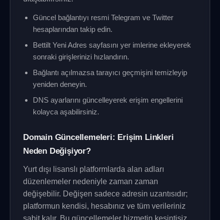
Güncel bağlantıyı resmi Telegram ve Twitter
hesaplarından takip edin.
Bettilt Yeni Adres sayfasını yer imlerine ekleyerek
sonraki girişlerinizi hızlandırın.
Bağlantı açılmazsa tarayıcı geçmişini temizleyip
yeniden deneyin.
DNS ayarlarını güncelleyerek erişim engellerini
kolayca aşabilirsiniz.
Domain Güncellemeleri: Erişim Linkleri
Neden Değişiyor?
Yurt dışı lisanslı platformlarda alan adları
düzenlemeler nedeniyle zaman zaman
değişebilir. Değişen sadece adresin uzantısıdır;
platformun kendisi, hesabınız ve tüm verileriniz
sabit kalır. Bu güncellemeler hizmetin kesintisiz