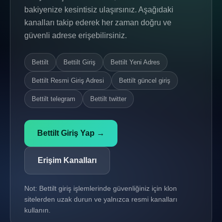
bakiyenize kesintisiz ulaşırsınız. Aşağıdaki
kanalları takip ederek her zaman doğru ve
güvenli adrese erişebilirsiniz.
Bettilt
Bettilt Giriş
Bettilt Yeni Adres
Bettilt Resmi Giriş Adresi
Bettilt güncel giriş
Bettilt telegram
Bettilt twitter
Bettilt Giriş Yap →
Erişim Kanalları
Not: Bettilt giriş işlemlerinde güvenliğiniz için klon
sitelerden uzak durun ve yalnızca resmi kanalları
kullanın.