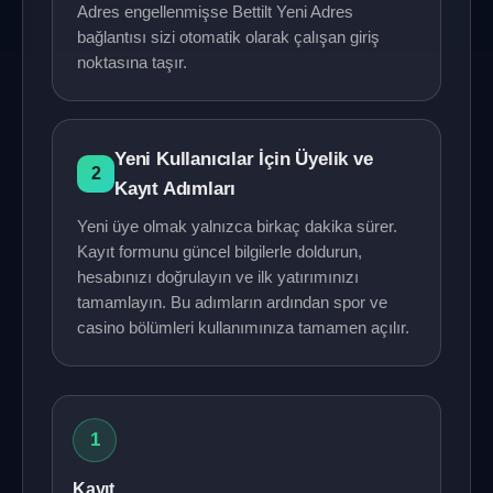
Adres engellenmişse Bettilt Yeni Adres
bağlantısı sizi otomatik olarak çalışan giriş
noktasına taşır.
Yeni Kullanıcılar İçin Üyelik ve
2
Kayıt Adımları
Yeni üye olmak yalnızca birkaç dakika sürer.
Kayıt formunu güncel bilgilerle doldurun,
hesabınızı doğrulayın ve ilk yatırımınızı
tamamlayın. Bu adımların ardından spor ve
casino bölümleri kullanımınıza tamamen açılır.
1
Kayıt