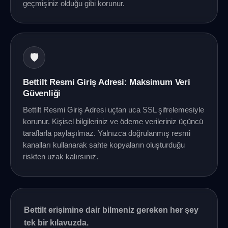
geçmişiniz olduğu gibi korunur.
🛡️
Bettilt Resmi Giriş Adresi: Maksimum Veri
Güvenliği
Bettilt Resmi Giriş Adresi uçtan uca SSL şifrelemesiyle
korunur. Kişisel bilgileriniz ve ödeme verileriniz üçüncü
taraflarla paylaşılmaz. Yalnızca doğrulanmış resmi
kanalları kullanarak sahte kopyaların oluşturduğu
riskten uzak kalırsınız.
Bettilt erişimine dair bilmeniz gereken her şey
tek bir kılavuzda.