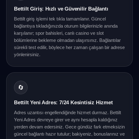
Bettilt Giriş: Hızlı ve Güvenilir Bağlantı
Bettilt giriş işlemi tek tıkla tamamlanır. Güncel
bağlantıya tıkladığınızda oturum bilgilerinizle anında
karşılanır; spor bahisleri, canlı casino ve slot
bölümlerine bekleme olmadan ulaşırsınız. Bağlantılar
sürekli test edilir, böylece her zaman çalışan bir adrese
yönlenirsiniz.
🔄
Bettilt Yeni Adres: 7/24 Kesintisiz Hizmet
Adres uzantısı engellendiğinde hizmet durmaz. Bettilt
Yeni Adres devreye girer ve aynı hesapla kaldığınız
yerden devam edersiniz. Gece gündüz fark etmeksizin
güncel bağlantı hazır tutulur; bakiyeniz, bonuslarınız ve