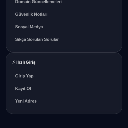
Domain Güncellemeleri
Güvenlik Notları
Sosyal Medya
Sıkça Sorulan Sorular
⚡ Hızlı Giriş
Giriş Yap
Kayıt Ol
Yeni Adres