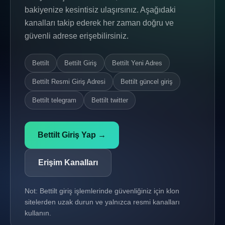
bakiyenize kesintisiz ulaşırsınız. Aşağıdaki
kanalları takip ederek her zaman doğru ve
güvenli adrese erişebilirsiniz.
Bettilt
Bettilt Giriş
Bettilt Yeni Adres
Bettilt Resmi Giriş Adresi
Bettilt güncel giriş
Bettilt telegram
Bettilt twitter
Bettilt Giriş Yap →
Erişim Kanalları
Not: Bettilt giriş işlemlerinde güvenliğiniz için klon
sitelerden uzak durun ve yalnızca resmi kanalları
kullanın.