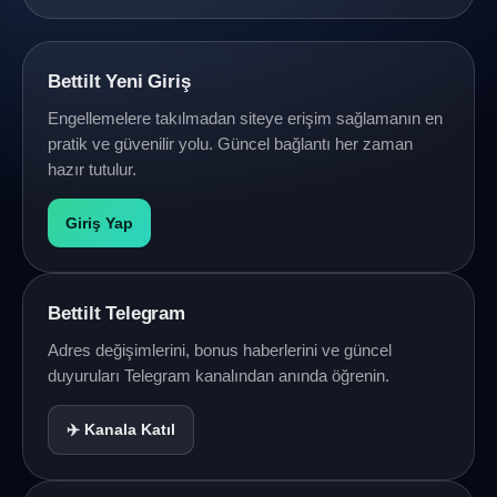
Bettilt Yeni Giriş
Engellemelere takılmadan siteye erişim sağlamanın en
pratik ve güvenilir yolu. Güncel bağlantı her zaman
hazır tutulur.
Giriş Yap
Bettilt Telegram
Adres değişimlerini, bonus haberlerini ve güncel
duyuruları Telegram kanalından anında öğrenin.
✈️ Kanala Katıl