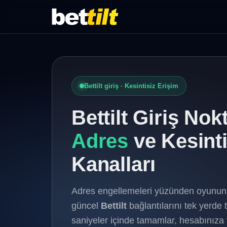
Bettilt giriş · Kesintisiz Erişim
Bettilt Giriş Nok
Adres
ve Kesinti
Kanalları
Adres engellemeleri yüzünden oyununu
güncel
Bettilt
bağlantılarını tek yerde 
saniyeler içinde tamamlar, hesabınıza v