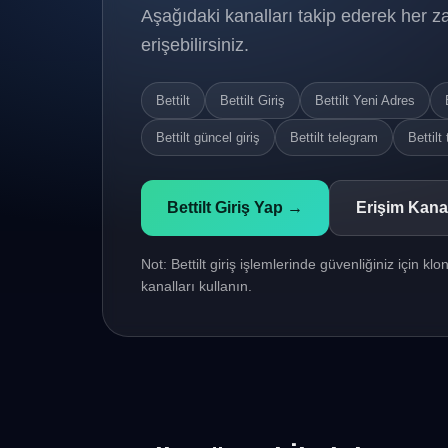
Aşağıdaki kanalları takip ederek her 
erişebilirsiniz.
Bettilt
Bettilt Giriş
Bettilt Yeni Adres
Bettilt güncel giriş
Bettilt telegram
Bettilt 
Bettilt Giriş Yap →
Erişim Kanal
Not: Bettilt giriş işlemlerinde güvenliğiniz için k
kanalları kullanın.