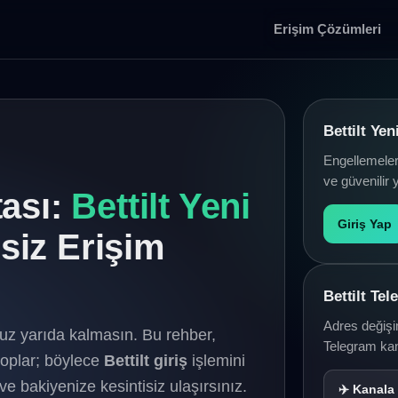
Erişim Çözümleri
Bettilt Yen
Engellemeler
ve güvenilir 
tası:
Bettilt Yeni
Giriş Yap
siz Erişim
Bettilt Te
Adres değişim
z yarıda kalmasın. Bu rehber,
Telegram kan
toplar; böylece
Bettilt giriş
işlemini
e bakiyenize kesintisiz ulaşırsınız.
✈️ Kanala 