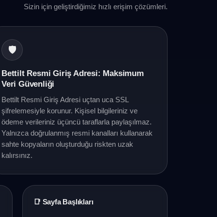
Sizin için geliştirdiğimiz hızlı erişim çözümleri.
🛡️
Bettilt Resmi Giriş Adresi: Maksimum
Veri Güvenliği
Bettilt Resmi Giriş Adresi uçtan uca SSL
şifrelemesiyle korunur. Kişisel bilgileriniz ve
ödeme verileriniz üçüncü taraflarla paylaşılmaz.
Yalnızca doğrulanmış resmi kanalları kullanarak
sahte kopyaların oluşturduğu riskten uzak
kalırsınız.
📑 Sayfa Başlıkları