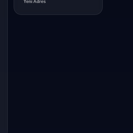
Yeni Adres