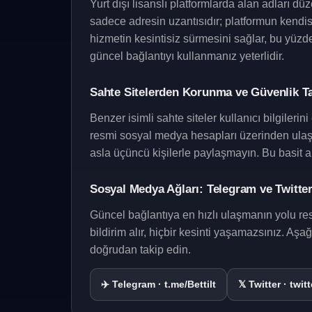
Yurt dışı lisanslı platformlarda alan adları
sadece adresin uzantısıdır; platformun kendisi
hizmetin kesintisiz sürmesini sağlar, bu yüzd
güncel bağlantıyı kullanmanız yeterlidir.
Sahte Sitelerden Korunma ve Güvenlik Ta
Benzer isimli sahte siteler kullanıcı bilgileri
resmi sosyal medya hesapları üzerinden ulaşın, 
asla üçüncü kişilerle paylaşmayın. Bu basit alı
Sosyal Medya Ağları: Telegram ve Twitte
Güncel bağlantıya en hızlı ulaşmanın yolu re
bildirim alır, hiçbir kesinti yaşamazsınız. Aşa
doğrudan takip edin.
✈️ Telegram · t.me/Bettilt
𝕏 Twitter · twit