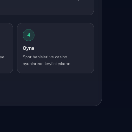
4
Oyna
iye
Spor bahisleri ve casino
oyunlarının keyfini çıkarın.