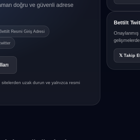
zaman doğru ve güvenli adrese
Bettilt Twi
Bettilt Resmi Giriş Adresi
Onaylanmış T
gelişmelerde
twitter
𝕏 Takip E
ları
lon sitelerden uzak durun ve yalnızca resmi