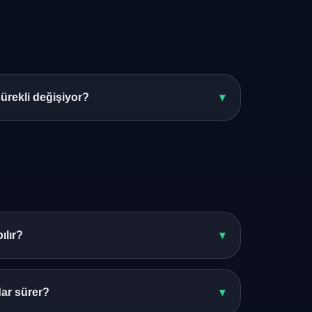
sürekli değişiyor?
ılır?
dar sürer?