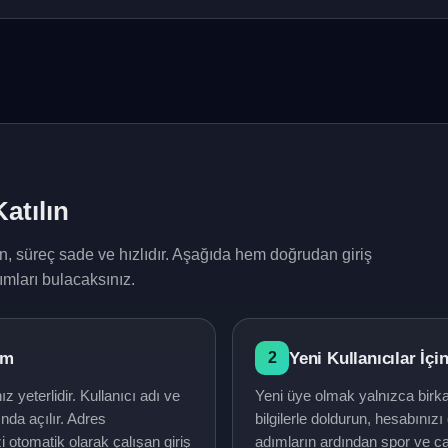
reçleri
atılın
lun, süreç sade ve hızlıdır. Aşağıda hem doğrudan giriş
ımları bulacaksınız.
ım
Yeni Kullanıcılar İçi
2
yeterlidir. Kullanıcı adı ve
Yeni üye olmak yalnızca birk
nda açılır. Adres
bilgilerle doldurun, hesabınız
i otomatik olarak çalışan giriş
adımların ardından spor ve ca