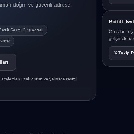
zaman doğru ve güvenli adrese
Bettilt Twi
Bettilt Resmi Giriş Adresi
Onaylanmış T
gelişmelerde
twitter
𝕏 Takip E
ları
lon sitelerden uzak durun ve yalnızca resmi