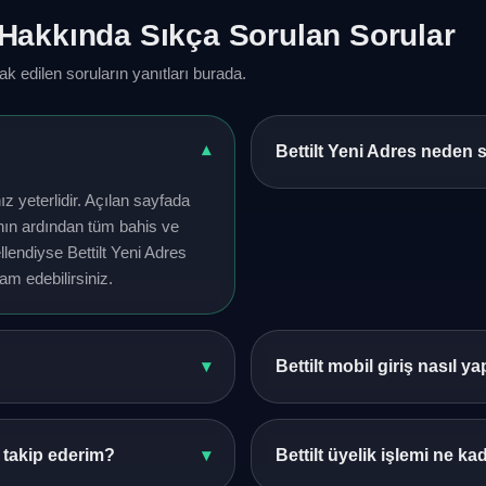
i Hakkında Sıkça Sorulan Sorular
ak edilen soruların yanıtları burada.
Bettilt Yeni Adres neden 
ız yeterlidir. Açılan sayfada
anın ardından tüm bahis ve
lendiyse Bettilt Yeni Adres
am edebilirsiniz.
Bettilt mobil giriş nasıl yap
l takip ederim?
Bettilt üyelik işlemi ne ka