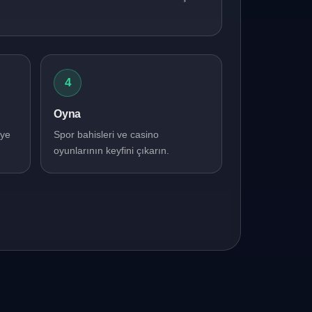
4
Oyna
iye
Spor bahisleri ve casino
oyunlarının keyfini çıkarın.