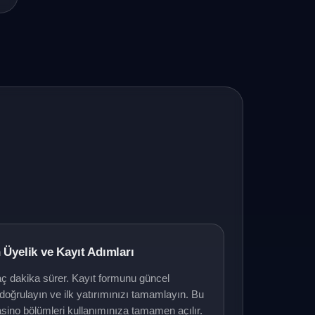
n Üyelik ve Kayıt Adımları
aç dakika sürer. Kayıt formunu güncel
ı doğrulayın ve ilk yatırımınızı tamamlayın. Bu
sino bölümleri kullanımınıza tamamen açılır.