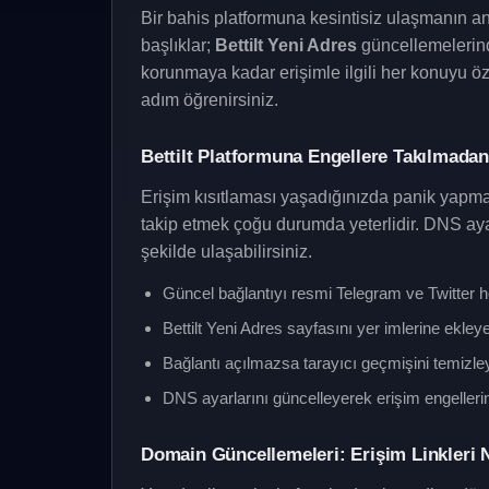
Bir bahis platformuna kesintisiz ulaşmanın an
başlıklar;
Bettilt Yeni Adres
güncellemelerind
korunmaya kadar erişimle ilgili her konuyu ö
adım öğrenirsiniz.
Bettilt Platformuna Engellere Takılmada
Erişim kısıtlaması yaşadığınızda panik yapm
takip etmek çoğu durumda yeterlidir. DNS ayar
şekilde ulaşabilirsiniz.
Güncel bağlantıyı resmi Telegram ve Twitter h
Bettilt Yeni Adres sayfasını yer imlerine ekleyer
Bağlantı açılmazsa tarayıcı geçmişini temizle
DNS ayarlarını güncelleyerek erişim engellerini
Domain Güncellemeleri: Erişim Linkleri 