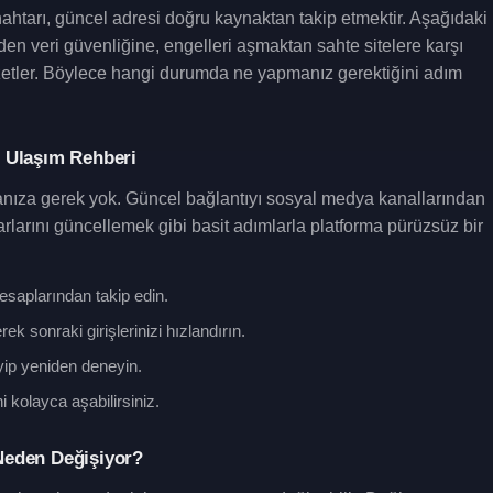
ahtarı, güncel adresi doğru kaynaktan takip etmektir. Aşağıdaki
en veri güvenliğine, engelleri aşmaktan sahte sitelere karşı
zetler. Böylece hangi durumda ne yapmanız gerektiğini adım
n Ulaşım Rehberi
anıza gerek yok. Güncel bağlantıyı sosyal medya kanallarından
larını güncellemek gibi basit adımlarla platforma pürüzsüz bir
esaplarından takip edin.
ek sonraki girişlerinizi hızlandırın.
yip yeniden deneyin.
 kolayca aşabilirsiniz.
Neden Değişiyor?