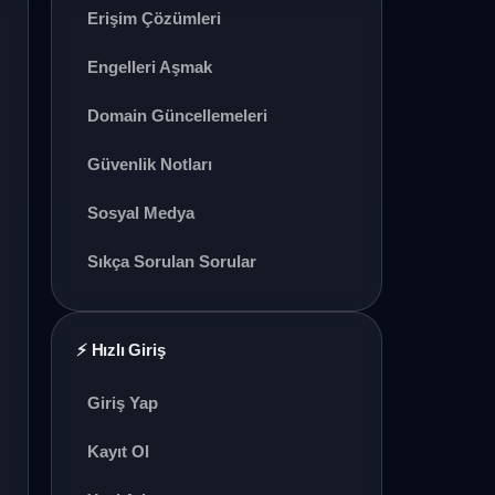
Erişim Çözümleri
Engelleri Aşmak
Domain Güncellemeleri
Güvenlik Notları
Sosyal Medya
Sıkça Sorulan Sorular
⚡ Hızlı Giriş
Giriş Yap
Kayıt Ol