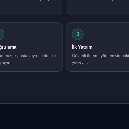
3
ğrulama
İlk Yatırım
abınızı e-posta veya telefon ile
Güvenli ödeme yöntemiyle bak
ylayın.
yükleyin.