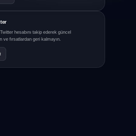
tter
witter hesabını takip ederek güncel
n ve fırsatlardan geri kalmayın.
t