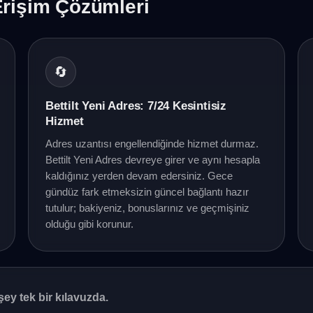
 Erişim Çözümleri
🔄
Bettilt Yeni Adres: 7/24 Kesintisiz
Hizmet
Adres uzantısı engellendiğinde hizmet durmaz.
Bettilt Yeni Adres devreye girer ve aynı hesapla
kaldığınız yerden devam edersiniz. Gece
gündüz fark etmeksizin güncel bağlantı hazır
tutulur; bakiyeniz, bonuslarınız ve geçmişiniz
olduğu gibi korunur.
şey tek bir kılavuzda.