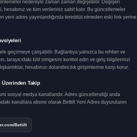
 düzenlemeler nedeniyle zaman zaman değişebilir. Değişen
, hesabınız ve tüm verileriniz sabit kalır. Bu güncellemeler
en yeni adres yayınlandığında tereddüt etmeden eski link yerine
vsiyeleri
ni ele geçirmeye çalışabilir. Bağlantıya yalnızca bu rehber ve
tarayıcıdaki kilit simgesini kontrol edin ve giriş bilgilerinizi
şkanlıklar, hesabınızı dolandırıcılık girişimlerine karşı korur.
r Üzerinden Takip
smi sosyal medya kanallarıdır. Adres güncellendiği anda
ğıdaki kanallara abone olarak Bettilt Yeni Adres duyurularını
ter.com/Bettilt