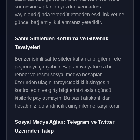
sürmesini sağlar, bu yüzden yeni adres
yayınlandığında tereddüt etmeden eski link yerine
güncel bağlantıyı kullanmanız yeterlidir.
Sahte Sitelerden Korunma ve Güvenlik
Tavsiyeleri
Benzer isimli sahte siteler kullanıcı bilgilerini ele
geçirmeye çalışabilir. Bağlantıya yalnızca bu
rehber ve resmi sosyal medya hesapları
üzerinden ulaşın, tarayıcıdaki kilit simgesini
kontrol edin ve giriş bilgilerinizi asla üçüncü
kişilerle paylaşmayın. Bu basit alışkanlıklar,
hesabınızı dolandırıcılık girişimlerine karşı korur.
Sosyal Medya Ağları: Telegram ve Twitter
Üzerinden Takip