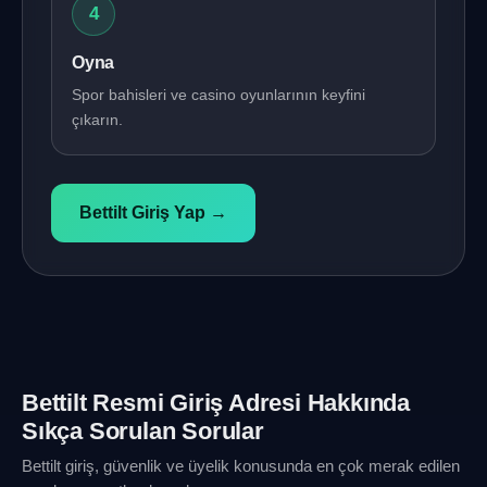
4
Oyna
Spor bahisleri ve casino oyunlarının keyfini
çıkarın.
Bettilt Giriş Yap →
Bettilt Resmi Giriş Adresi Hakkında
Sıkça Sorulan Sorular
Bettilt giriş, güvenlik ve üyelik konusunda en çok merak edilen