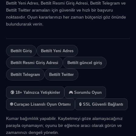
Bettilt Yeni Adres, Bettilt Resmi Giriş Adresi, Bettilt Telegram ve
Bettilt Twitter aramaları için güvenilir ve hızlı bir başvuru
noktasıdır. Oyun kararlarınızı her zaman bütçenizi göz önünde
bulundurarak verin.
Bettilt Giriş
Bettilt Yeni Adres
Bettilt Resmi Giriş Adresi
Bettilt güncel giriş
Bettilt Telegram
Bettilt Twitter
🔞 18+ Yalnızca Yetişkinler
🎮 Sorumlu Oyun
🌐 Curaçao Lisanslı Oyun Ortamı
🔒 SSL Güvenli Bağlantı
Kumar bağımlılık yapabilir. Kaybetmeyi göze alamayacağınız
parayla oynamayın; oyunu bir eğlence aracı olarak görün ve
zamanınızı dengeli yönetin.