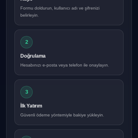
Formu doldurun, kullanıcı adı ve şifrenizi
belirleyin.
2
Doğrulama
Hesabınızı e-posta veya telefon ile onaylayın.
3
İlk Yatırım
Güvenli ödeme yöntemiyle bakiye yükleyin.