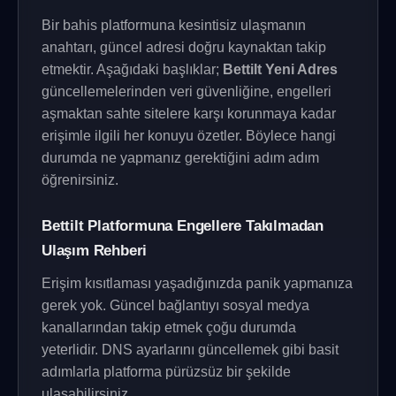
Bir bahis platformuna kesintisiz ulaşmanın
anahtarı, güncel adresi doğru kaynaktan takip
etmektir. Aşağıdaki başlıklar;
Bettilt Yeni Adres
güncellemelerinden veri güvenliğine, engelleri
aşmaktan sahte sitelere karşı korunmaya kadar
erişimle ilgili her konuyu özetler. Böylece hangi
durumda ne yapmanız gerektiğini adım adım
öğrenirsiniz.
Bettilt Platformuna Engellere Takılmadan
Ulaşım Rehberi
Erişim kısıtlaması yaşadığınızda panik yapmanıza
gerek yok. Güncel bağlantıyı sosyal medya
kanallarından takip etmek çoğu durumda
yeterlidir. DNS ayarlarını güncellemek gibi basit
adımlarla platforma pürüzsüz bir şekilde
ulaşabilirsiniz.