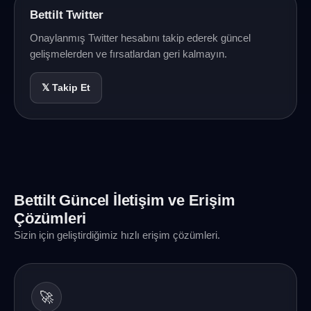
Bettilt Twitter
Onaylanmış Twitter hesabını takip ederek güncel
gelişmelerden ve fırsatlardan geri kalmayın.
𝕏 Takip Et
Bettilt Güncel İletişim ve Erişim
Çözümleri
Sizin için geliştirdiğimiz hızlı erişim çözümleri.
🚀