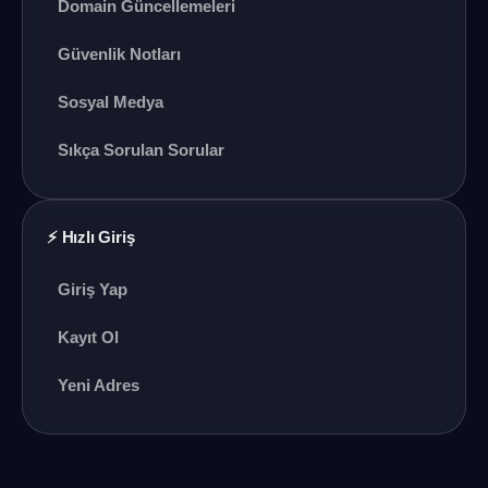
Domain Güncellemeleri
Güvenlik Notları
Sosyal Medya
Sıkça Sorulan Sorular
⚡ Hızlı Giriş
Giriş Yap
Kayıt Ol
Yeni Adres