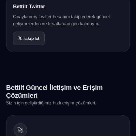
Bettilt Twitter
Onaylanmış Twitter hesabını takip ederek güncel
gelişmelerden ve fırsatlardan geri kalmayın.
𝕏 Takip Et
Bettilt Güncel İletişim ve Erişim
Çözümleri
Sizin için geliştirdiğimiz hızlı erişim çözümleri.
🚀