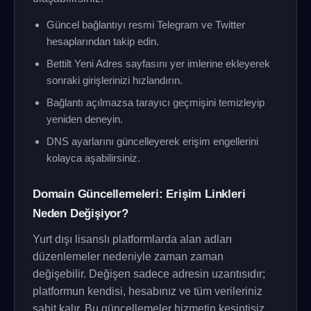
Güncel bağlantıyı resmi Telegram ve Twitter
hesaplarından takip edin.
Bettilt Yeni Adres sayfasını yer imlerine ekleyerek
sonraki girişlerinizi hızlandırın.
Bağlantı açılmazsa tarayıcı geçmişini temizleyip
yeniden deneyin.
DNS ayarlarını güncelleyerek erişim engellerini
kolayca aşabilirsiniz.
Domain Güncellemeleri: Erişim Linkleri
Neden Değişiyor?
Yurt dışı lisanslı platformlarda alan adları
düzenlemeler nedeniyle zaman zaman
değişebilir. Değişen sadece adresin uzantısıdır;
platformun kendisi, hesabınız ve tüm verileriniz
sabit kalır. Bu güncellemeler hizmetin kesintisiz