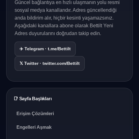
Güncel bağlantıya en hızlı ulaşmanın yolu resmi
sosyal medya kanallarıdır. Adres güncellendiği
anda bildirim alır, hiçbir kesinti yaşamazsınız.
Aşağıdaki kanallara abone olarak Bettilt Yeni
Adres duyurularını doğrudan takip edin.
✈️ Telegram · t.me/Bettilt
𝕏 Twitter · twitter.com/Bettilt
📑 Sayfa Başlıkları
Erişim Çözümleri
Engelleri Aşmak