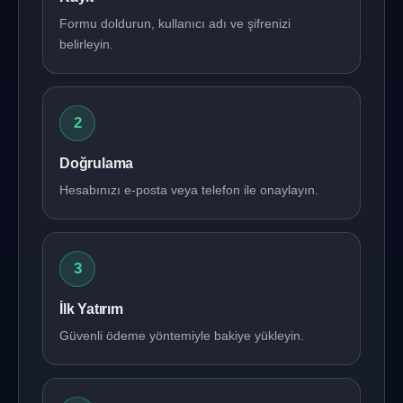
Formu doldurun, kullanıcı adı ve şifrenizi
belirleyin.
2
Doğrulama
Hesabınızı e-posta veya telefon ile onaylayın.
3
İlk Yatırım
Güvenli ödeme yöntemiyle bakiye yükleyin.