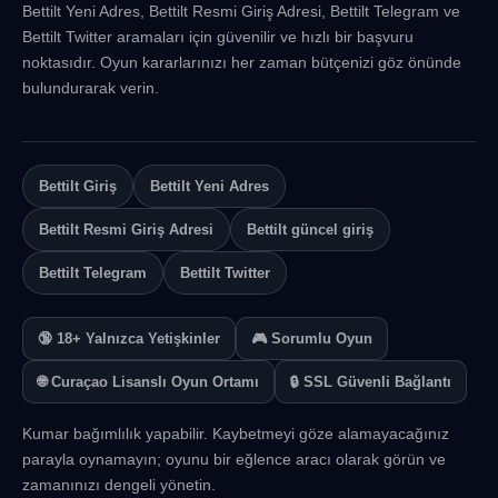
Bettilt Yeni Adres, Bettilt Resmi Giriş Adresi, Bettilt Telegram ve
Bettilt Twitter aramaları için güvenilir ve hızlı bir başvuru
noktasıdır. Oyun kararlarınızı her zaman bütçenizi göz önünde
bulundurarak verin.
Bettilt Giriş
Bettilt Yeni Adres
Bettilt Resmi Giriş Adresi
Bettilt güncel giriş
Bettilt Telegram
Bettilt Twitter
🔞 18+ Yalnızca Yetişkinler
🎮 Sorumlu Oyun
🌐 Curaçao Lisanslı Oyun Ortamı
🔒 SSL Güvenli Bağlantı
Kumar bağımlılık yapabilir. Kaybetmeyi göze alamayacağınız
parayla oynamayın; oyunu bir eğlence aracı olarak görün ve
zamanınızı dengeli yönetin.