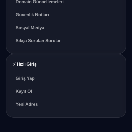
Domain Güncellemeleri
Güvenlik Notları
Sosyal Medya
Sıkça Sorulan Sorular
⚡ Hızlı Giriş
Giriş Yap
Kayıt Ol
Yeni Adres