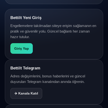
Bettilt Yeni Giriş
Engellemelere takılmadan siteye erişim sağlamanın en
pratik ve güvenilir yolu. Güncel bağlantı her zaman
hazır tutulur.
Giriş Yap
Bettilt Telegram
Adres değişimlerini, bonus haberlerini ve güncel
duyuruları Telegram kanalından anında öğrenin.
✈️ Kanala Katıl