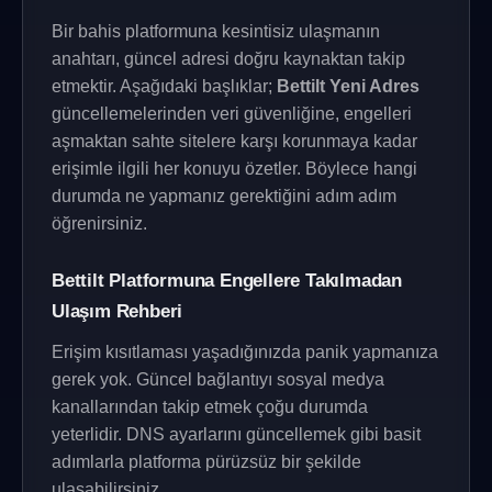
Bir bahis platformuna kesintisiz ulaşmanın
anahtarı, güncel adresi doğru kaynaktan takip
etmektir. Aşağıdaki başlıklar;
Bettilt Yeni Adres
güncellemelerinden veri güvenliğine, engelleri
aşmaktan sahte sitelere karşı korunmaya kadar
erişimle ilgili her konuyu özetler. Böylece hangi
durumda ne yapmanız gerektiğini adım adım
öğrenirsiniz.
Bettilt Platformuna Engellere Takılmadan
Ulaşım Rehberi
Erişim kısıtlaması yaşadığınızda panik yapmanıza
gerek yok. Güncel bağlantıyı sosyal medya
kanallarından takip etmek çoğu durumda
yeterlidir. DNS ayarlarını güncellemek gibi basit
adımlarla platforma pürüzsüz bir şekilde
ulaşabilirsiniz.