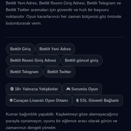
Bettilt Yeni Adres, Bettilt Resmi Giriş Adresi, Bettilt Telegram ve
Bettilt Twitter aramaları için güvenilir ve hızlı bir başvuru
noktasıdır. Oyun kararlarınızı her zaman bütçenizi göz önünde
bulundurarak verin.
Bettilt Giriş
Bettilt Yeni Adres
Bettilt Resmi Giriş Adresi
Bettilt güncel giriş
Bettilt Telegram
Bettilt Twitter
🔞 18+ Yalnızca Yetişkinler
🎮 Sorumlu Oyun
🌐 Curaçao Lisanslı Oyun Ortamı
🔒 SSL Güvenli Bağlantı
Kumar bağımlılık yapabilir. Kaybetmeyi göze alamayacağınız
parayla oynamayın; oyunu bir eğlence aracı olarak görün ve
zamanınızı dengeli yönetin.