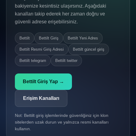
bakiyenize kesintisiz ulaşırsınız. Aşağıdaki
kanalları takip ederek her zaman doğru ve
güvenli adrese erişebilirsiniz.
Bettilt
Bettilt Giriş
Bettilt Yeni Adres
Bettilt Resmi Giriş Adresi
Bettilt güncel giriş
Bettilt telegram
Bettilt twitter
Bettilt Giriş Yap →
Erişim Kanalları
Not: Bettilt giriş işlemlerinde güvenliğiniz için klon
sitelerden uzak durun ve yalnızca resmi kanalları
kullanın.