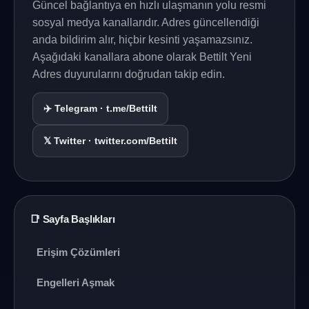
Güncel bağlantıya en hızlı ulaşmanın yolu resmi
sosyal medya kanallarıdır. Adres güncellendiği
anda bildirim alır, hiçbir kesinti yaşamazsınız.
Aşağıdaki kanallara abone olarak Bettilt Yeni
Adres duyurularını doğrudan takip edin.
✈️ Telegram · t.me/Bettilt
𝕏 Twitter · twitter.com/Bettilt
📑 Sayfa Başlıkları
Erişim Çözümleri
Engelleri Aşmak