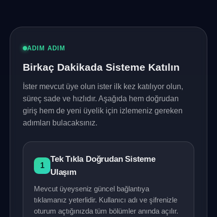
Adım Adım Bettilt Giriş Süreçleri
ADIM ADIM
Birkaç Dakikada Sisteme Katılın
İster mevcut üye olun ister ilk kez katılıyor olun,
süreç sade ve hızlıdır. Aşağıda hem doğrudan
giriş hem de yeni üyelik için izlemeniz gereken
adımları bulacaksınız.
Tek Tıkla Doğrudan Sisteme
1
Ulaşım
Mevcut üyeyseniz güncel bağlantıya
tıklamanız yeterlidir. Kullanıcı adı ve şifrenizle
oturum açtığınızda tüm bölümler anında açılır.