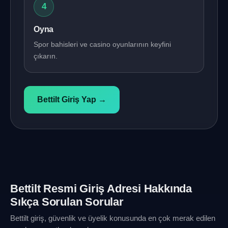
4
Oyna
Spor bahisleri ve casino oyunlarının keyfini
çıkarın.
Bettilt Giriş Yap →
Bettilt Resmi Giriş Adresi Hakkında
Sıkça Sorulan Sorular
Bettilt giriş, güvenlik ve üyelik konusunda en çok merak edilen