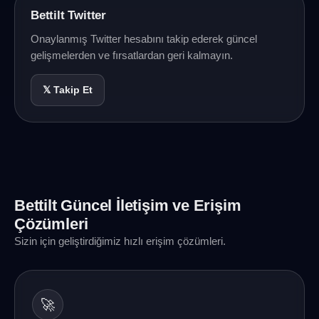
Bettilt Twitter
Onaylanmış Twitter hesabını takip ederek güncel
gelişmelerden ve fırsatlardan geri kalmayın.
𝕏 Takip Et
Bettilt Güncel İletişim ve Erişim
Çözümleri
Sizin için geliştirdiğimiz hızlı erişim çözümleri.
🚀