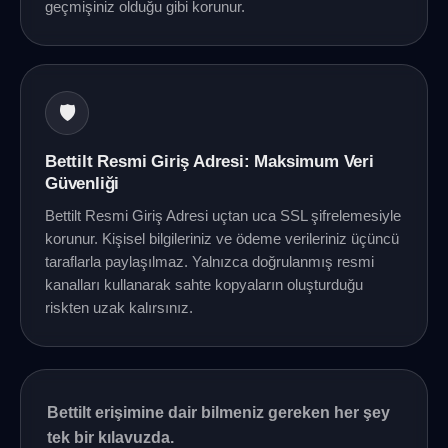
geçmişiniz olduğu gibi korunur.
🛡️
Bettilt Resmi Giriş Adresi: Maksimum Veri
Güvenliği
Bettilt Resmi Giriş Adresi uçtan uca SSL şifrelemesiyle
korunur. Kişisel bilgileriniz ve ödeme verileriniz üçüncü
taraflarla paylaşılmaz. Yalnızca doğrulanmış resmi
kanalları kullanarak sahte kopyaların oluşturduğu
riskten uzak kalırsınız.
Bettilt erişimine dair bilmeniz gereken her şey
tek bir kılavuzda.