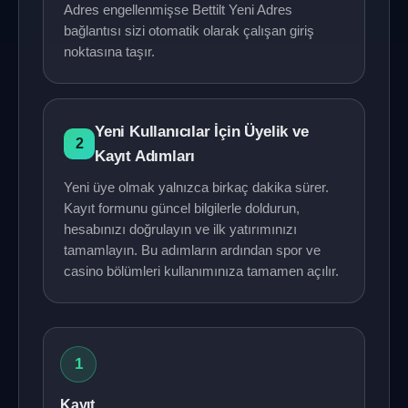
Adres engellenmişse Bettilt Yeni Adres
bağlantısı sizi otomatik olarak çalışan giriş
noktasına taşır.
Yeni Kullanıcılar İçin Üyelik ve
2
Kayıt Adımları
Yeni üye olmak yalnızca birkaç dakika sürer.
Kayıt formunu güncel bilgilerle doldurun,
hesabınızı doğrulayın ve ilk yatırımınızı
tamamlayın. Bu adımların ardından spor ve
casino bölümleri kullanımınıza tamamen açılır.
1
Kayıt