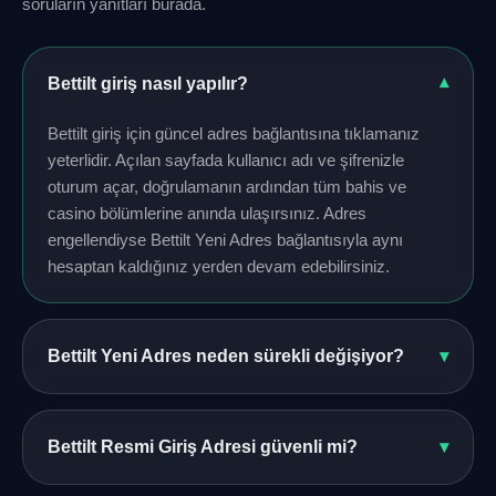
soruların yanıtları burada.
Bettilt giriş nasıl yapılır?
Bettilt giriş için güncel adres bağlantısına tıklamanız
yeterlidir. Açılan sayfada kullanıcı adı ve şifrenizle
oturum açar, doğrulamanın ardından tüm bahis ve
casino bölümlerine anında ulaşırsınız. Adres
engellendiyse Bettilt Yeni Adres bağlantısıyla aynı
hesaptan kaldığınız yerden devam edebilirsiniz.
Bettilt Yeni Adres neden sürekli değişiyor?
Bettilt Resmi Giriş Adresi güvenli mi?