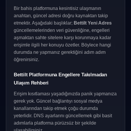
Bir bahis platformuna kesintisiz ulaşmanın
anahtarı, güncel adresi doğru kaynaktan takip
etmektir. Aşağıdaki başlıklar;
Bettilt Yeni Adres
güncellemelerinden veri güvenliğine, engelleri
aşmaktan sahte sitelere karşı korunmaya kadar
erişimle ilgili her konuyu özetler. Böylece hangi
durumda ne yapmanız gerektiğini adım adım
öğrenirsiniz.
Bettilt Platformuna Engellere Takılmadan
Ulaşım Rehberi
Erişim kısıtlaması yaşadığınızda panik yapmanıza
gerek yok. Güncel bağlantıyı sosyal medya
kanallarından takip etmek çoğu durumda
yeterlidir. DNS ayarlarını güncellemek gibi basit
adımlarla platforma pürüzsüz bir şekilde
ulaşabilirsiniz.