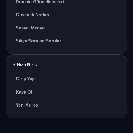
Domain Güncellemeleri
Güvenlik Notları
Sosyal Medya
Sıkça Sorulan Sorular
⚡ Hızlı Giriş
Giriş Yap
Kayıt Ol
Yeni Adres