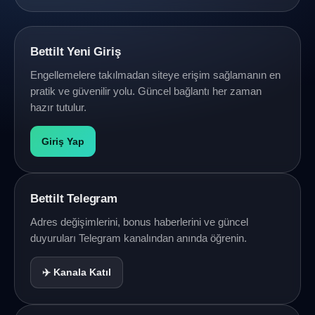
Bettilt Yeni Giriş
Engellemelere takılmadan siteye erişim sağlamanın en
pratik ve güvenilir yolu. Güncel bağlantı her zaman
hazır tutulur.
Giriş Yap
Bettilt Telegram
Adres değişimlerini, bonus haberlerini ve güncel
duyuruları Telegram kanalından anında öğrenin.
✈️ Kanala Katıl