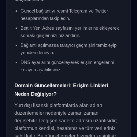
Güncel bağlantıyı resmi Telegram ve Twitter
hesaplarından takip edin.
Bettilt Yeni Adres sayfasını yer imlerine ekleyerek
sonraki girişlerinizi hızlandırın.
Bağlantı açılmazsa tarayıcı geçmişini temizleyip
yeniden deneyin.
DNS ayarlarını güncelleyerek erişim engellerini
kolayca aşabilirsiniz.
Domain Güncellemeleri: Erişim Linkleri
Neden Değişiyor?
Yurt dışı lisanslı platformlarda alan adları
düzenlemeler nedeniyle zaman zaman
değişebilir. Değişen sadece adresin uzantısıdır;
platformun kendisi, hesabınız ve tüm verileriniz
sabit kalır. Bu güncellemeler hizmetin kesintisiz