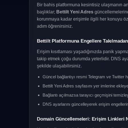
Bir bahis platformuna kesintisiz ulaşmanın an
başlıklar;
Bettilt Yeni Adres
güncellemelerind
korunmaya kadar erişimle ilgili her konuyu ö
adım öğrenirsiniz.
Bettilt Platformuna Engellere Takılmada
Erişim kısıtlaması yaşadığınızda panik yapm
takip etmek çoğu durumda yeterlidir. DNS ayar
şekilde ulaşabilirsiniz.
Güncel bağlantıyı resmi Telegram ve Twitter h
Bettilt Yeni Adres sayfasını yer imlerine ekleyer
Bağlantı açılmazsa tarayıcı geçmişini temizle
DNS ayarlarını güncelleyerek erişim engellerini
Domain Güncellemeleri: Erişim Linkleri 