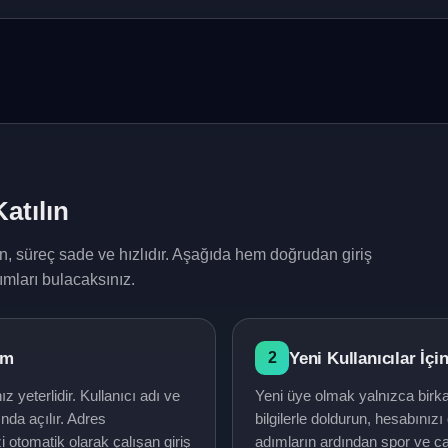
reçleri
atılın
lun, süreç sade ve hızlıdır. Aşağıda hem doğrudan giriş
ımları bulacaksınız.
ım
Yeni Kullanıcılar İçi
2
yeterlidir. Kullanıcı adı ve
Yeni üye olmak yalnızca birk
nda açılır. Adres
bilgilerle doldurun, hesabınız
i otomatik olarak çalışan giriş
adımların ardından spor ve ca