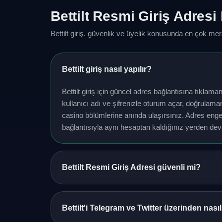
Bettilt Resmi Giriş Adres
Bettilt giriş, güvenlik ve üyelik konusunda en çok mer
Bettilt giriş nasıl yapılır?
Bettilt giriş için güncel adres bağlantısına tıklaman
kullanıcı adı ve şifrenizle oturum açar, doğrulam
casino bölümlerine anında ulaşırsınız. Adres engel
bağlantısıyla aynı hesaptan kaldığınız yerden dev
Bettilt Resmi Giriş Adresi güvenli mi?
Bettilt'i Telegram ve Twitter üzerinden nası