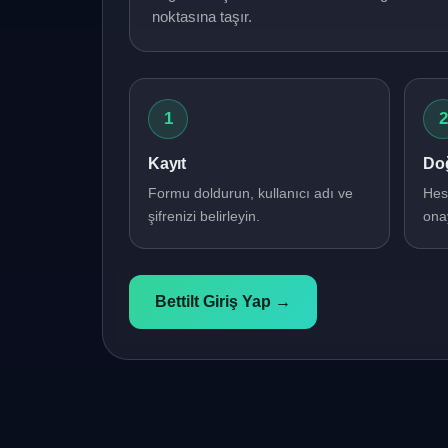
noktasına taşır.
1
2
Kayıt
Do
Formu doldurun, kullanıcı adı ve
Hes
şifrenizi belirleyin.
ona
Bettilt Giriş Yap →