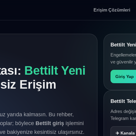
Erişim Çözümleri
Bettilt Yen
Engellemeler
ve güvenilir 
tası:
Bettilt Yeni
Giriş Yap
siz Erişim
Bettilt Te
Adres değişim
z yarıda kalmasın. Bu rehber,
Telegram kan
toplar; böylece
Bettilt giriş
işlemini
e bakiyenize kesintisiz ulaşırsınız.
✈️ Kanala 