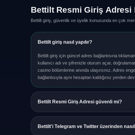
Bettilt Resmi Giriş Adres
Bettilt giriş, güvenlik ve üyelik konusunda en çok mer
Bettilt giriş nasıl yapılır?
Bettilt giriş için güncel adres bağlantısına tıklaman
kullanıcı adı ve şifrenizle oturum açar, doğrulam
casino bölümlerine anında ulaşırsınız. Adres engel
bağlantısıyla aynı hesaptan kaldığınız yerden dev
Bettilt Resmi Giriş Adresi güvenli mi?
Bettilt'i Telegram ve Twitter üzerinden nası