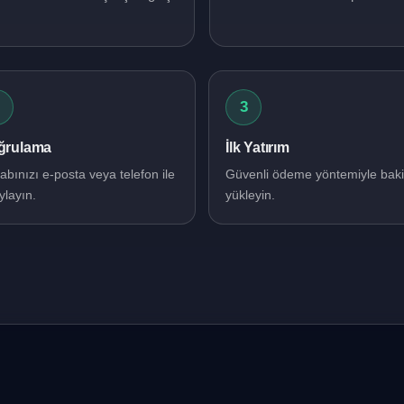
3
ğrulama
İlk Yatırım
abınızı e-posta veya telefon ile
Güvenli ödeme yöntemiyle bak
ylayın.
yükleyin.