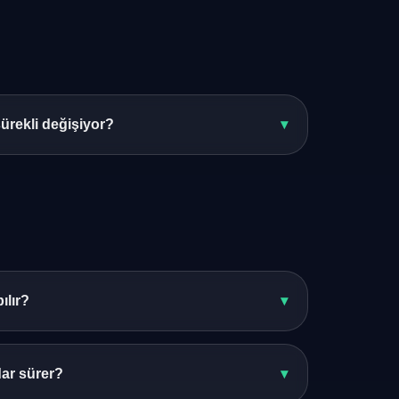
sürekli değişiyor?
ılır?
dar sürer?