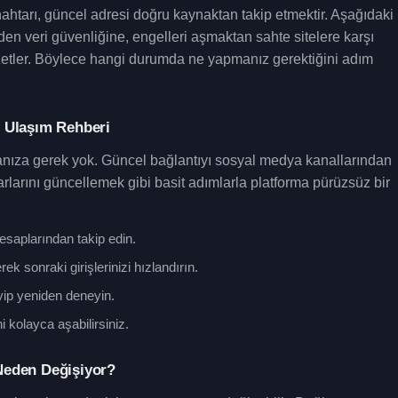
ahtarı, güncel adresi doğru kaynaktan takip etmektir. Aşağıdaki
en veri güvenliğine, engelleri aşmaktan sahte sitelere karşı
zetler. Böylece hangi durumda ne yapmanız gerektiğini adım
n Ulaşım Rehberi
anıza gerek yok. Güncel bağlantıyı sosyal medya kanallarından
larını güncellemek gibi basit adımlarla platforma pürüzsüz bir
esaplarından takip edin.
ek sonraki girişlerinizi hızlandırın.
yip yeniden deneyin.
 kolayca aşabilirsiniz.
Neden Değişiyor?