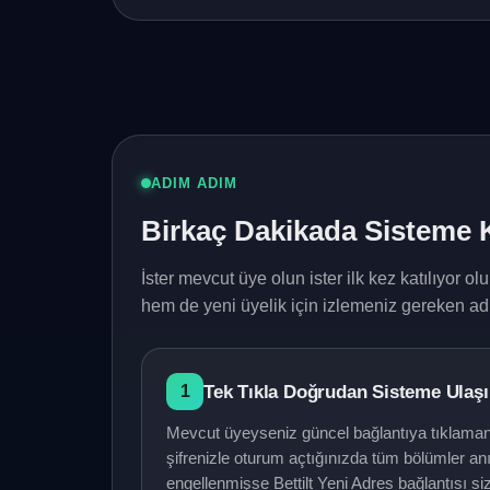
Adım Adım Bettilt Giriş Sü
ADIM ADIM
Birkaç Dakikada Sisteme K
İster mevcut üye olun ister ilk kez katılıyor o
hem de yeni üyelik için izlemeniz gereken ad
Tek Tıkla Doğrudan Sisteme Ulaş
1
Mevcut üyeyseniz güncel bağlantıya tıklamanız 
şifrenizle oturum açtığınızda tüm bölümler anı
engellenmişse Bettilt Yeni Adres bağlantısı siz