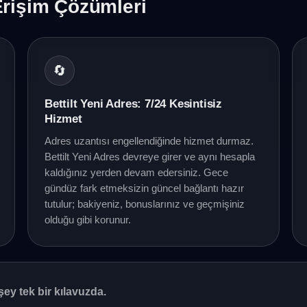
 Erişim Çözümleri
🔄
Bettilt Yeni Adres: 7/24 Kesintisiz
Hizmet
Adres uzantısı engellendiğinde hizmet durmaz.
Bettilt Yeni Adres devreye girer ve aynı hesapla
kaldığınız yerden devam edersiniz. Gece
gündüz fark etmeksizin güncel bağlantı hazır
tutulur; bakiyeniz, bonuslarınız ve geçmişiniz
olduğu gibi korunur.
şey tek bir kılavuzda.