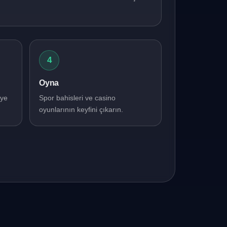
4
Oyna
iye
Spor bahisleri ve casino
oyunlarının keyfini çıkarın.