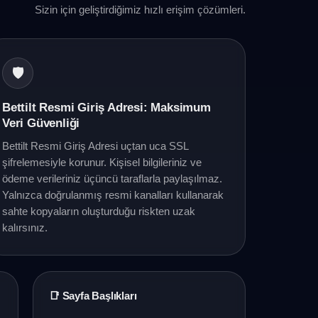
Sizin için geliştirdiğimiz hızlı erişim çözümleri.
🛡️
Bettilt Resmi Giriş Adresi: Maksimum
Veri Güvenliği
Bettilt Resmi Giriş Adresi uçtan uca SSL
şifrelemesiyle korunur. Kişisel bilgileriniz ve
ödeme verileriniz üçüncü taraflarla paylaşılmaz.
Yalnızca doğrulanmış resmi kanalları kullanarak
sahte kopyaların oluşturduğu riskten uzak
kalırsınız.
📑 Sayfa Başlıkları