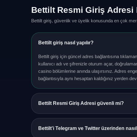
Bettilt Resmi Giriş Adres
Bettilt giriş, güvenlik ve üyelik konusunda en çok mer
Bettilt giriş nasıl yapılır?
Bettilt giriş için güncel adres bağlantısına tıklaman
kullanıcı adı ve şifrenizle oturum açar, doğrulam
casino bölümlerine anında ulaşırsınız. Adres engel
bağlantısıyla aynı hesaptan kaldığınız yerden dev
Bettilt Resmi Giriş Adresi güvenli mi?
Bettilt'i Telegram ve Twitter üzerinden nası