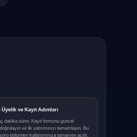
n Üyelik ve Kayıt Adımları
aç dakika sürer. Kayıt formunu güncel
ı doğrulayın ve ilk yatırımınızı tamamlayın. Bu
sino bölümleri kullanımınıza tamamen açılır.