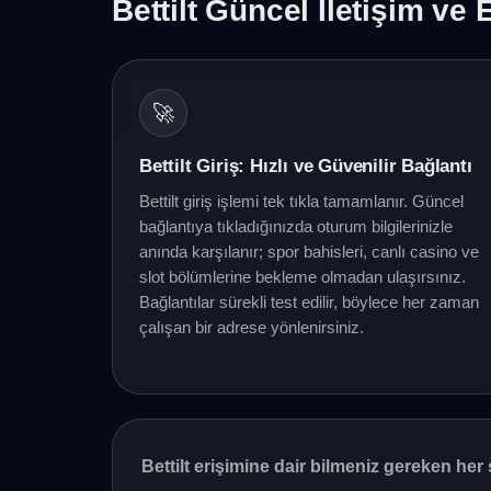
Bettilt Güncel İletişim ve
🚀
Bettilt Giriş: Hızlı ve Güvenilir Bağlantı
Bettilt giriş işlemi tek tıkla tamamlanır. Güncel
bağlantıya tıkladığınızda oturum bilgilerinizle
anında karşılanır; spor bahisleri, canlı casino ve
slot bölümlerine bekleme olmadan ulaşırsınız.
Bağlantılar sürekli test edilir, böylece her zaman
çalışan bir adrese yönlenirsiniz.
Bettilt erişimine dair bilmeniz gereken her 