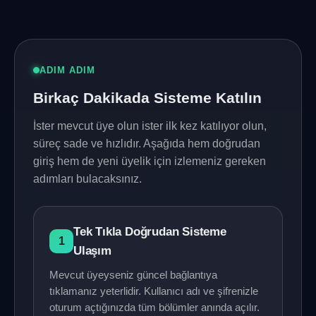
Adım Adım Bettilt Giriş Süreçleri
ADIM ADIM
Birkaç Dakikada Sisteme Katılın
İster mevcut üye olun ister ilk kez katılıyor olun,
süreç sade ve hızlıdır. Aşağıda hem doğrudan
giriş hem de yeni üyelik için izlemeniz gereken
adımları bulacaksınız.
Tek Tıkla Doğrudan Sisteme
1
Ulaşım
Mevcut üyeyseniz güncel bağlantıya
tıklamanız yeterlidir. Kullanıcı adı ve şifrenizle
oturum açtığınızda tüm bölümler anında açılır.