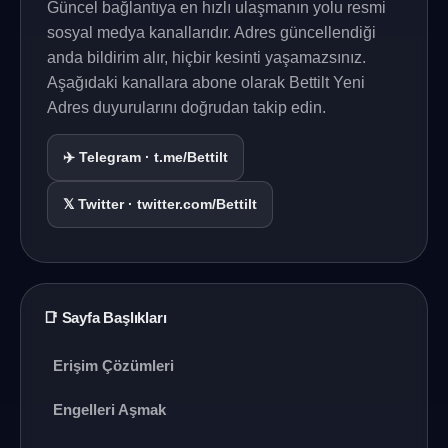
Güncel bağlantıya en hızlı ulaşmanın yolu resmi
sosyal medya kanallarıdır. Adres güncellendiği
anda bildirim alır, hiçbir kesinti yaşamazsınız.
Aşağıdaki kanallara abone olarak Bettilt Yeni
Adres duyurularını doğrudan takip edin.
✈️ Telegram · t.me/Bettilt
𝕏 Twitter · twitter.com/Bettilt
📑 Sayfa Başlıkları
Erişim Çözümleri
Engelleri Aşmak