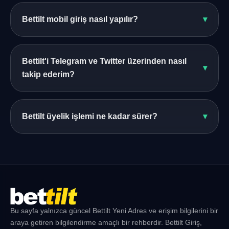
Bettilt mobil giriş nasıl yapılır?
Bettilt'i Telegram ve Twitter üzerinden nasıl
takip ederim?
Bettilt üyelik işlemi ne kadar sürer?
Bu sayfa yalnızca güncel Bettilt Yeni Adres ve erişim bilgilerini bir
araya getiren bilgilendirme amaçlı bir rehberdir. Bettilt Giriş,