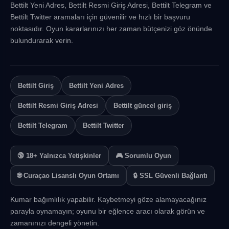
Bettilt Yeni Adres, Bettilt Resmi Giriş Adresi, Bettilt Telegram ve
Bettilt Twitter aramaları için güvenilir ve hızlı bir başvuru
noktasıdır. Oyun kararlarınızı her zaman bütçenizi göz önünde
bulundurarak verin.
Bettilt Giriş
Bettilt Yeni Adres
Bettilt Resmi Giriş Adresi
Bettilt güncel giriş
Bettilt Telegram
Bettilt Twitter
🔞 18+ Yalnızca Yetişkinler
🎮 Sorumlu Oyun
🌐 Curaçao Lisanslı Oyun Ortamı
🔒 SSL Güvenli Bağlantı
Kumar bağımlılık yapabilir. Kaybetmeyi göze alamayacağınız
parayla oynamayın; oyunu bir eğlence aracı olarak görün ve
zamanınızı dengeli yönetin.