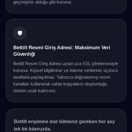
geçmişiniz olduğu gibi korunur.
🛡️
Bettilt Resmi Giriş Adresi: Maksimum Veri
Güvenliği
Bettilt Resmi Giriş Adresi uçtan uca SSL şifrelemesiyle
korunur. Kişisel bilgileriniz ve ödeme verileriniz üçüncü
taraflarla paylaşılmaz. Yalnızca doğrulanmış resmi
kanalları kullanarak sahte kopyaların oluşturduğu
riskten uzak kalırsınız.
Bettilt erişimine dair bilmeniz gereken her şey
tek bir kılavuzda.