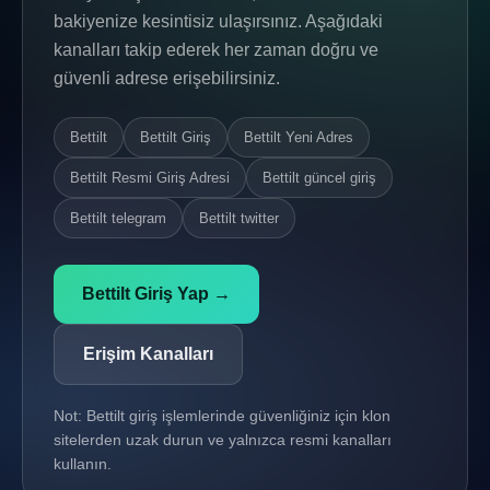
bakiyenize kesintisiz ulaşırsınız. Aşağıdaki
kanalları takip ederek her zaman doğru ve
güvenli adrese erişebilirsiniz.
Bettilt
Bettilt Giriş
Bettilt Yeni Adres
Bettilt Resmi Giriş Adresi
Bettilt güncel giriş
Bettilt telegram
Bettilt twitter
Bettilt Giriş Yap →
Erişim Kanalları
Not: Bettilt giriş işlemlerinde güvenliğiniz için klon
sitelerden uzak durun ve yalnızca resmi kanalları
kullanın.