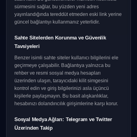
sürmesini sağlar, bu yüzden yeni adres
yayınlandığında tereddüt etmeden eski link yerine
güncel bağlantıyı kullanmanız yeterlidir.
Sahte Sitelerden Korunma ve Güvenlik
Tavsiyeleri
Benzer isimli sahte siteler kullanıcı bilgilerini ele
geçirmeye çalışabilir. Bağlantıya yalnızca bu
rehber ve resmi sosyal medya hesapları
üzerinden ulaşın, tarayıcıdaki kilit simgesini
kontrol edin ve giriş bilgilerinizi asla üçüncü
kişilerle paylaşmayın. Bu basit alışkanlıklar,
hesabınızı dolandırıcılık girişimlerine karşı korur.
Sosyal Medya Ağları: Telegram ve Twitter
Üzerinden Takip