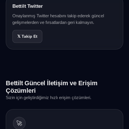
Bettilt Twitter
Onaylanmış Twitter hesabını takip ederek güncel
gelişmelerden ve fırsatlardan geri kalmayın.
𝕏 Takip Et
Bettilt Güncel İletişim ve Erişim
Çözümleri
Sizin için geliştirdiğimiz hızlı erişim çözümleri.
🚀