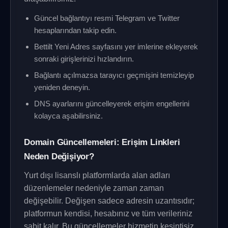
Güncel bağlantıyı resmi Telegram ve Twitter
hesaplarından takip edin.
Bettilt Yeni Adres sayfasını yer imlerine ekleyerek
sonraki girişlerinizi hızlandırın.
Bağlantı açılmazsa tarayıcı geçmişini temizleyip
yeniden deneyin.
DNS ayarlarını güncelleyerek erişim engellerini
kolayca aşabilirsiniz.
Domain Güncellemeleri: Erişim Linkleri
Neden Değişiyor?
Yurt dışı lisanslı platformlarda alan adları
düzenlemeler nedeniyle zaman zaman
değişebilir. Değişen sadece adresin uzantısıdır;
platformun kendisi, hesabınız ve tüm verileriniz
sabit kalır. Bu güncellemeler hizmetin kesintisiz