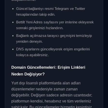
Güncel bağlantıyı resmi Telegram ve Twitter
hesaplarından takip edin.
Bettilt Yeni Adres sayfasını yer imlerine ekleyerek
sonraki girişlerinizi hızlandırın.
Bağlantı açılmazsa tarayıcı geçmişini temizleyip
yeniden deneyin.
DNS ayarlarını güncelleyerek erişim engellerini
kolayca aşabilirsiniz.
Domain Güncellemeleri: Erişim Linkleri
Neden Değişiyor?
Yurt dışı lisanslı platformlarda alan adları
düzenlemeler nedeniyle zaman zaman
değişebilir. Değişen sadece adresin uzantısıdır;
platformun kendisi, hesabınız ve tüm verileriniz
sabit kalır. Bu güncellemeler hizmetin kesintisiz