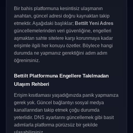
Bir bahis platformuna kesintisiz ulaşmanın
anahtarı, güncel adresi doğru kaynaktan takip
etmektir. Aşağıdaki başlıklar;
Bettilt Yeni Adres
güncellemelerinden veri güvenliğine, engelleri
aşmaktan sahte sitelere karşı korunmaya kadar
erişimle ilgili her konuyu özetler. Böylece hangi
durumda ne yapmanız gerektiğini adım adım
öğrenirsiniz.
Bettilt Platformuna Engellere Takılmadan
Ulaşım Rehberi
Erişim kısıtlaması yaşadığınızda panik yapmanıza
gerek yok. Güncel bağlantıyı sosyal medya
kanallarından takip etmek çoğu durumda
yeterlidir. DNS ayarlarını güncellemek gibi basit
adımlarla platforma pürüzsüz bir şekilde
ulaşabilirsiniz.