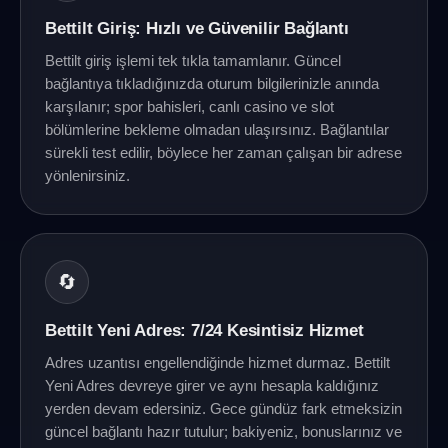
Bettilt Giriş: Hızlı ve Güvenilir Bağlantı
Bettilt giriş işlemi tek tıkla tamamlanır. Güncel
bağlantıya tıkladığınızda oturum bilgilerinizle anında
karşılanır; spor bahisleri, canlı casino ve slot
bölümlerine bekleme olmadan ulaşırsınız. Bağlantılar
sürekli test edilir, böylece her zaman çalışan bir adrese
yönlenirsiniz.
🔄
Bettilt Yeni Adres: 7/24 Kesintisiz Hizmet
Adres uzantısı engellendiğinde hizmet durmaz. Bettilt
Yeni Adres devreye girer ve aynı hesapla kaldığınız
yerden devam edersiniz. Gece gündüz fark etmeksizin
güncel bağlantı hazır tutulur; bakiyeniz, bonuslarınız ve