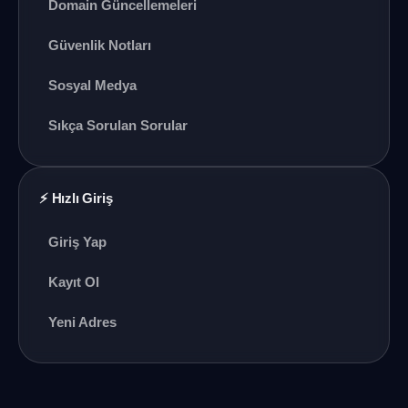
Domain Güncellemeleri
Güvenlik Notları
Sosyal Medya
Sıkça Sorulan Sorular
⚡ Hızlı Giriş
Giriş Yap
Kayıt Ol
Yeni Adres