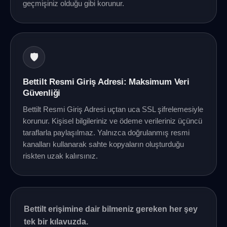
geçmişiniz olduğu gibi korunur.
🛡️
Bettilt Resmi Giriş Adresi: Maksimum Veri
Güvenliği
Bettilt Resmi Giriş Adresi uçtan uca SSL şifrelemesiyle
korunur. Kişisel bilgileriniz ve ödeme verileriniz üçüncü
taraflarla paylaşılmaz. Yalnızca doğrulanmış resmi
kanalları kullanarak sahte kopyaların oluşturduğu
riskten uzak kalırsınız.
Bettilt erişimine dair bilmeniz gereken her şey
tek bir kılavuzda.