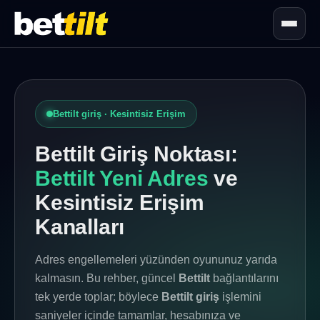
Bettilt giriş · Kesintisiz Erişim
Bettilt Giriş Noktası:
Bettilt Yeni Adres
ve
Kesintisiz Erişim
Kanalları
Adres engellemeleri yüzünden oyununuz yarıda
kalmasın. Bu rehber, güncel
Bettilt
bağlantılarını
tek yerde toplar; böylece
Bettilt giriş
işlemini
saniyeler içinde tamamlar, hesabınıza ve