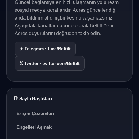
Güncel bağlantıya en hızlı ulaşmanın yolu resmi
sosyal medya kanallarıdır. Adres güncellendiği
anda bildirim alır, hiçbir kesinti yaşamazsınız.
Aşağıdaki kanallara abone olarak Bettilt Yeni
Adres duyurularını doğrudan takip edin.
✈️ Telegram · t.me/Bettilt
𝕏 Twitter · twitter.com/Bettilt
📑 Sayfa Başlıkları
Erişim Çözümleri
Engelleri Aşmak