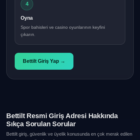
4
Oyna
Spor bahisleri ve casino oyunlarının keyfini
çıkarın.
Bettilt Giriş Yap →
Bettilt Resmi Giriş Adresi Hakkında
Sıkça Sorulan Sorular
Bettilt giriş, güvenlik ve üyelik konusunda en çok merak edilen