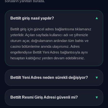
soruların yanıtları burada.
Bettilt giriş nasıl yapılır?
Bettilt giriş için güncel adres bağlantısına tıklamanız
yeterlidir. Açılan sayfada kullanıcı adı ve şifrenizle
oturum açar, doğrulamanın ardından tüm bahis ve
casino bölümlerine anında ulaşırsınız. Adres
engellendiyse Bettilt Yeni Adres bağlantısıyla aynı
hesaptan kaldığınız yerden devam edebilirsiniz.
Bettilt Yeni Adres neden sürekli değişiyor?
Bettilt Resmi Giriş Adresi güvenli mi?