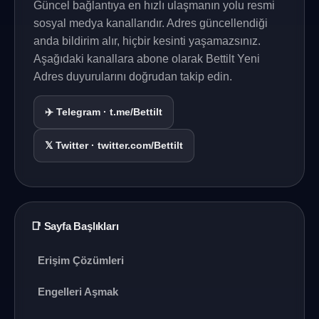
Güncel bağlantıya en hızlı ulaşmanın yolu resmi
sosyal medya kanallarıdır. Adres güncellendiği
anda bildirim alır, hiçbir kesinti yaşamazsınız.
Aşağıdaki kanallara abone olarak Bettilt Yeni
Adres duyurularını doğrudan takip edin.
✈️ Telegram · t.me/Bettilt
𝕏 Twitter · twitter.com/Bettilt
📑 Sayfa Başlıkları
Erişim Çözümleri
Engelleri Aşmak