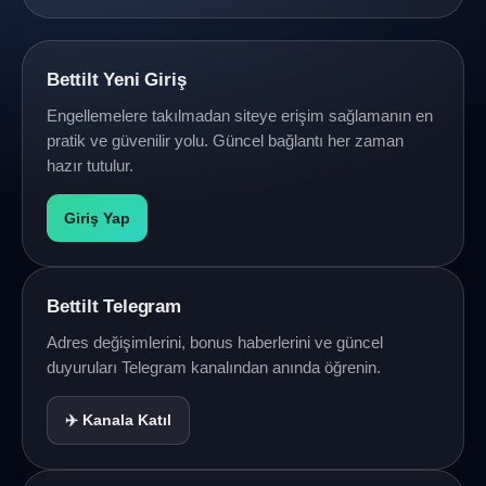
Bettilt Yeni Giriş
Engellemelere takılmadan siteye erişim sağlamanın en
pratik ve güvenilir yolu. Güncel bağlantı her zaman
hazır tutulur.
Giriş Yap
Bettilt Telegram
Adres değişimlerini, bonus haberlerini ve güncel
duyuruları Telegram kanalından anında öğrenin.
✈️ Kanala Katıl