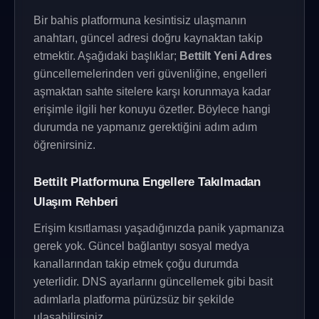
Bir bahis platformuna kesintisiz ulaşmanın
anahtarı, güncel adresi doğru kaynaktan takip
etmektir. Aşağıdaki başlıklar;
Bettilt Yeni Adres
güncellemelerinden veri güvenliğine, engelleri
aşmaktan sahte sitelere karşı korunmaya kadar
erişimle ilgili her konuyu özetler. Böylece hangi
durumda ne yapmanız gerektiğini adım adım
öğrenirsiniz.
Bettilt Platformuna Engellere Takılmadan
Ulaşım Rehberi
Erişim kısıtlaması yaşadığınızda panik yapmanıza
gerek yok. Güncel bağlantıyı sosyal medya
kanallarından takip etmek çoğu durumda
yeterlidir. DNS ayarlarını güncellemek gibi basit
adımlarla platforma pürüzsüz bir şekilde
ulaşabilirsiniz.