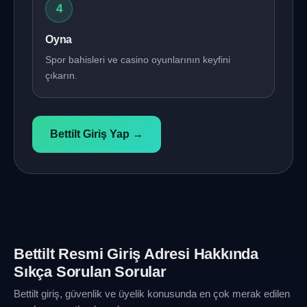
4
Oyna
Spor bahisleri ve casino oyunlarının keyfini
çıkarın.
Bettilt Giriş Yap →
Bettilt Resmi Giriş Adresi Hakkında
Sıkça Sorulan Sorular
Bettilt giriş, güvenlik ve üyelik konusunda en çok merak edilen