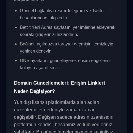
Güncel bağlantıyı resmi Telegram ve Twitter
hesaplarından takip edin.
Bettilt Yeni Adres sayfasını yer imlerine ekleyerek
sonraki girişlerinizi hızlandırın.
Bağlantı açılmazsa tarayıcı geçmişini temizleyip
yeniden deneyin.
DNS ayarlarını güncelleyerek erişim engellerini
kolayca aşabilirsiniz.
Domain Güncellemeleri: Erişim Linkleri
Neden Değişiyor?
Yurt dışı lisanslı platformlarda alan adları
düzenlemeler nedeniyle zaman zaman
değişebilir. Değişen sadece adresin uzantısıdır;
platformun kendisi, hesabınız ve tüm verileriniz
sabit kalır. Bu güncellemeler hizmetin kesintisiz