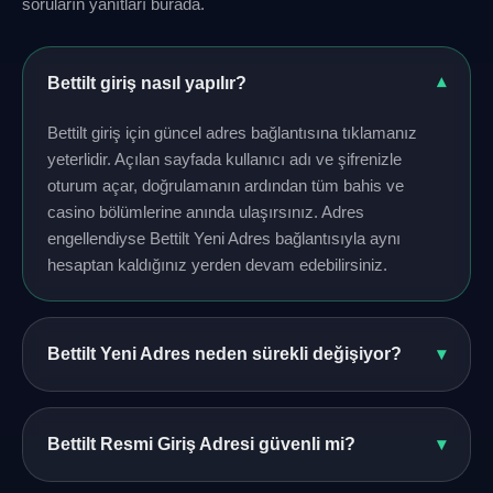
soruların yanıtları burada.
Bettilt giriş nasıl yapılır?
Bettilt giriş için güncel adres bağlantısına tıklamanız
yeterlidir. Açılan sayfada kullanıcı adı ve şifrenizle
oturum açar, doğrulamanın ardından tüm bahis ve
casino bölümlerine anında ulaşırsınız. Adres
engellendiyse Bettilt Yeni Adres bağlantısıyla aynı
hesaptan kaldığınız yerden devam edebilirsiniz.
Bettilt Yeni Adres neden sürekli değişiyor?
Bettilt Resmi Giriş Adresi güvenli mi?