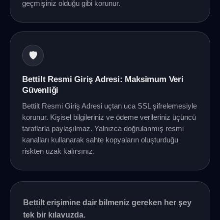
geçmişiniz olduğu gibi korunur.
🛡️
Bettilt Resmi Giriş Adresi: Maksimum Veri
Güvenliği
Bettilt Resmi Giriş Adresi uçtan uca SSL şifrelemesiyle
korunur. Kişisel bilgileriniz ve ödeme verileriniz üçüncü
taraflarla paylaşılmaz. Yalnızca doğrulanmış resmi
kanalları kullanarak sahte kopyaların oluşturduğu
riskten uzak kalırsınız.
Bettilt erişimine dair bilmeniz gereken her şey
tek bir kılavuzda.