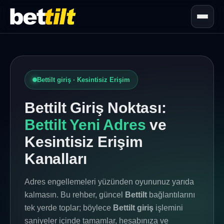
Bettilt giriş · Kesintisiz Erişim
Bettilt Giriş Noktası:
Bettilt Yeni Adres
ve
Kesintisiz Erişim
Kanalları
Adres engellemeleri yüzünden oyununuz yarıda
kalmasın. Bu rehber, güncel
Bettilt
bağlantılarını
tek yerde toplar; böylece
Bettilt giriş
işlemini
saniyeler içinde tamamlar, hesabınıza ve