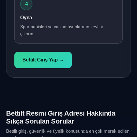
4
Oyna
Spor bahisleri ve casino oyunlarının keyfini
çıkarın.
Bettilt Giriş Yap →
Bettilt Resmi Giriş Adresi Hakkında
Sıkça Sorulan Sorular
Bettilt giriş, güvenlik ve üyelik konusunda en çok merak edilen