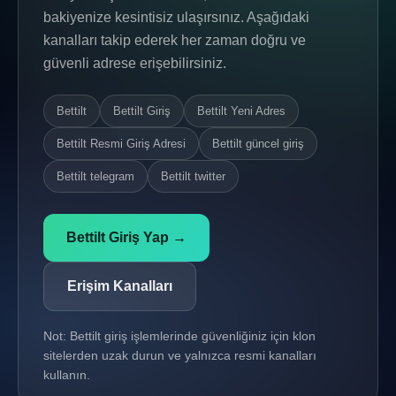
bakiyenize kesintisiz ulaşırsınız. Aşağıdaki
kanalları takip ederek her zaman doğru ve
güvenli adrese erişebilirsiniz.
Bettilt
Bettilt Giriş
Bettilt Yeni Adres
Bettilt Resmi Giriş Adresi
Bettilt güncel giriş
Bettilt telegram
Bettilt twitter
Bettilt Giriş Yap →
Erişim Kanalları
Not: Bettilt giriş işlemlerinde güvenliğiniz için klon
sitelerden uzak durun ve yalnızca resmi kanalları
kullanın.