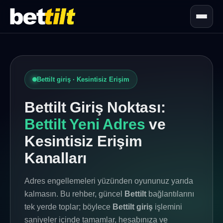
Bettilt giriş · Kesintisiz Erişim
Bettilt Giriş Noktası:
Bettilt Yeni Adres
ve
Kesintisiz Erişim
Kanalları
Adres engellemeleri yüzünden oyununuz yarıda
kalmasın. Bu rehber, güncel
Bettilt
bağlantılarını
tek yerde toplar; böylece
Bettilt giriş
işlemini
saniyeler içinde tamamlar, hesabınıza ve