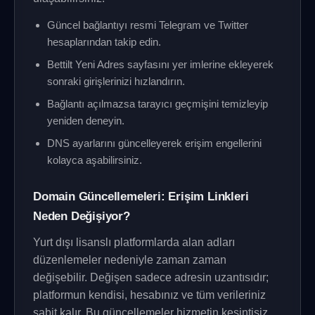
Güncel bağlantıyı resmi Telegram ve Twitter
hesaplarından takip edin.
Bettilt Yeni Adres sayfasını yer imlerine ekleyerek
sonraki girişlerinizi hızlandırın.
Bağlantı açılmazsa tarayıcı geçmişini temizleyip
yeniden deneyin.
DNS ayarlarını güncelleyerek erişim engellerini
kolayca aşabilirsiniz.
Domain Güncellemeleri: Erişim Linkleri
Neden Değişiyor?
Yurt dışı lisanslı platformlarda alan adları
düzenlemeler nedeniyle zaman zaman
değişebilir. Değişen sadece adresin uzantısıdır;
platformun kendisi, hesabınız ve tüm verileriniz
sabit kalır. Bu güncellemeler hizmetin kesintisiz