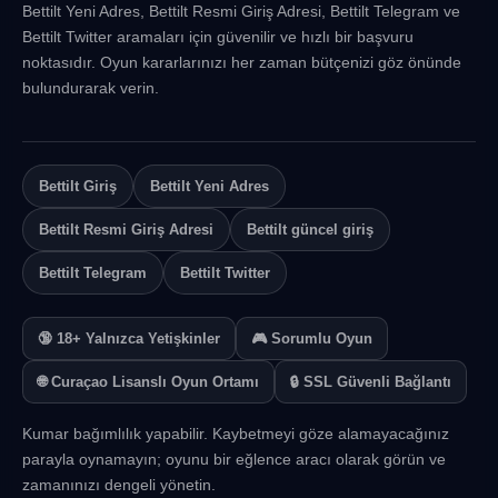
Bettilt Yeni Adres, Bettilt Resmi Giriş Adresi, Bettilt Telegram ve
Bettilt Twitter aramaları için güvenilir ve hızlı bir başvuru
noktasıdır. Oyun kararlarınızı her zaman bütçenizi göz önünde
bulundurarak verin.
Bettilt Giriş
Bettilt Yeni Adres
Bettilt Resmi Giriş Adresi
Bettilt güncel giriş
Bettilt Telegram
Bettilt Twitter
🔞 18+ Yalnızca Yetişkinler
🎮 Sorumlu Oyun
🌐 Curaçao Lisanslı Oyun Ortamı
🔒 SSL Güvenli Bağlantı
Kumar bağımlılık yapabilir. Kaybetmeyi göze alamayacağınız
parayla oynamayın; oyunu bir eğlence aracı olarak görün ve
zamanınızı dengeli yönetin.