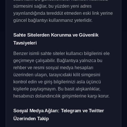
sürmesini sağlar, bu yüzden yeni adres
yayınlandığında tereddüt etmeden eski link yerine
güncel bağlantıyı kullanmanız yeterlidir.
Sahte Sitelerden Korunma ve Güvenlik
Tavsiyeleri
Benzer isimli sahte siteler kullanıcı bilgilerini ele
geçirmeye çalışabilir. Bağlantıya yalnızca bu
rehber ve resmi sosyal medya hesapları
üzerinden ulaşın, tarayıcıdaki kilit simgesini
kontrol edin ve giriş bilgilerinizi asla üçüncü
kişilerle paylaşmayın. Bu basit alışkanlıklar,
hesabınızı dolandırıcılık girişimlerine karşı korur.
Sosyal Medya Ağları: Telegram ve Twitter
Üzerinden Takip