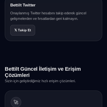
Bettilt Twitter
Onaylanmış Twitter hesabını takip ederek güncel
gelişmelerden ve fırsatlardan geri kalmayın.
𝕏 Takip Et
Bettilt Güncel İletişim ve Erişim
Çözümleri
Sizin için geliştirdiğimiz hızlı erişim çözümleri.
🚀