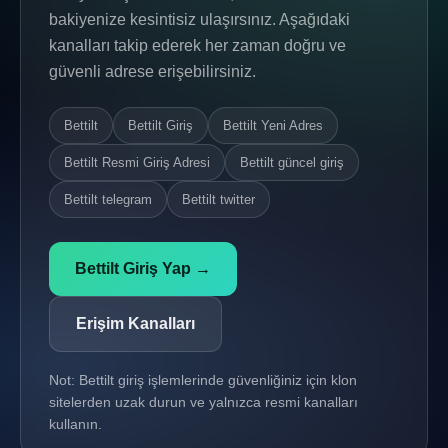
bakiyenize kesintisiz ulaşırsınız. Aşağıdaki
kanalları takip ederek her zaman doğru ve
güvenli adrese erişebilirsiniz.
Bettilt
Bettilt Giriş
Bettilt Yeni Adres
Bettilt Resmi Giriş Adresi
Bettilt güncel giriş
Bettilt telegram
Bettilt twitter
Bettilt Giriş Yap →
Erişim Kanalları
Not: Bettilt giriş işlemlerinde güvenliğiniz için klon
sitelerden uzak durun ve yalnızca resmi kanalları
kullanın.