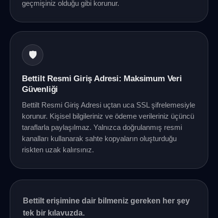
geçmişiniz olduğu gibi korunur.
🛡️
Bettilt Resmi Giriş Adresi: Maksimum Veri
Güvenliği
Bettilt Resmi Giriş Adresi uçtan uca SSL şifrelemesiyle
korunur. Kişisel bilgileriniz ve ödeme verileriniz üçüncü
taraflarla paylaşılmaz. Yalnızca doğrulanmış resmi
kanalları kullanarak sahte kopyaların oluşturduğu
riskten uzak kalırsınız.
Bettilt erişimine dair bilmeniz gereken her şey
tek bir kılavuzda.