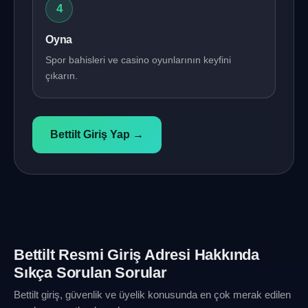
4
Oyna
Spor bahisleri ve casino oyunlarının keyfini
çıkarın.
Bettilt Giriş Yap →
Bettilt Resmi Giriş Adresi Hakkında
Sıkça Sorulan Sorular
Bettilt giriş, güvenlik ve üyelik konusunda en çok merak edilen