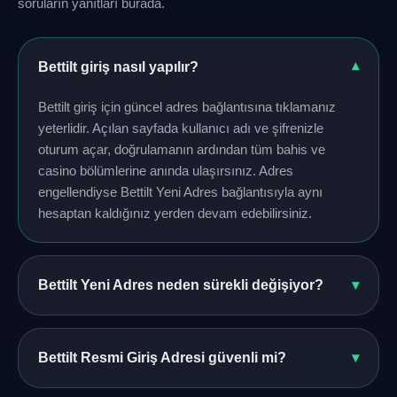
soruların yanıtları burada.
Bettilt giriş nasıl yapılır?
Bettilt giriş için güncel adres bağlantısına tıklamanız
yeterlidir. Açılan sayfada kullanıcı adı ve şifrenizle
oturum açar, doğrulamanın ardından tüm bahis ve
casino bölümlerine anında ulaşırsınız. Adres
engellendiyse Bettilt Yeni Adres bağlantısıyla aynı
hesaptan kaldığınız yerden devam edebilirsiniz.
Bettilt Yeni Adres neden sürekli değişiyor?
Bettilt Resmi Giriş Adresi güvenli mi?