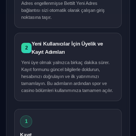
Adres engellenmişse Bettilt Yeni Adres
bağlantısı sizi otomatik olarak çalışan giriş
noktasına taşır.
Yeni Kullanıcılar İçin Üyelik ve
2
Kayıt Adımları
Yeni üye olmak yalnızca birkaç dakika sürer.
Kayıt formunu güncel bilgilerle doldurun,
hesabınızı doğrulayın ve ilk yatırımınızı
tamamlayın. Bu adımların ardından spor ve
casino bölümleri kullanımınıza tamamen açılır.
1
Kayıt