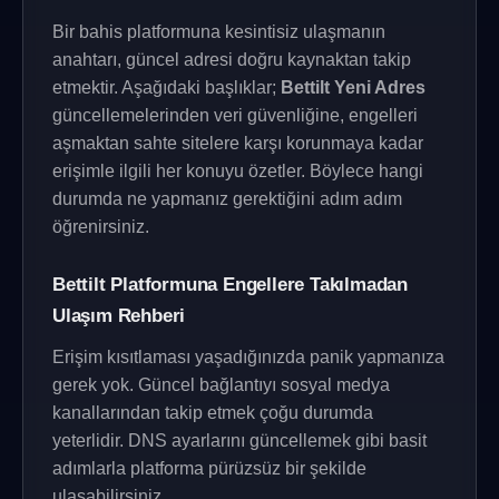
Bir bahis platformuna kesintisiz ulaşmanın
anahtarı, güncel adresi doğru kaynaktan takip
etmektir. Aşağıdaki başlıklar;
Bettilt Yeni Adres
güncellemelerinden veri güvenliğine, engelleri
aşmaktan sahte sitelere karşı korunmaya kadar
erişimle ilgili her konuyu özetler. Böylece hangi
durumda ne yapmanız gerektiğini adım adım
öğrenirsiniz.
Bettilt Platformuna Engellere Takılmadan
Ulaşım Rehberi
Erişim kısıtlaması yaşadığınızda panik yapmanıza
gerek yok. Güncel bağlantıyı sosyal medya
kanallarından takip etmek çoğu durumda
yeterlidir. DNS ayarlarını güncellemek gibi basit
adımlarla platforma pürüzsüz bir şekilde
ulaşabilirsiniz.