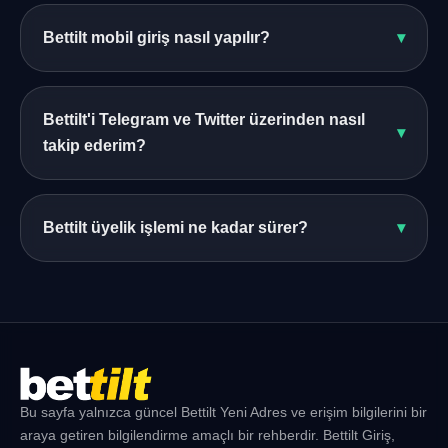
Bettilt mobil giriş nasıl yapılır?
Bettilt'i Telegram ve Twitter üzerinden nasıl
takip ederim?
Bettilt üyelik işlemi ne kadar sürer?
Bu sayfa yalnızca güncel Bettilt Yeni Adres ve erişim bilgilerini bir
araya getiren bilgilendirme amaçlı bir rehberdir. Bettilt Giriş,