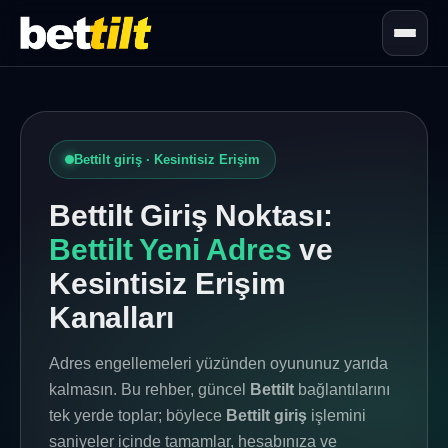
Bettilt giriş · Kesintisiz Erişim
Bettilt Giriş Noktası:
Bettilt Yeni Adres
ve
Kesintisiz Erişim
Kanalları
Adres engellemeleri yüzünden oyununuz yarıda
kalmasın. Bu rehber, güncel
Bettilt
bağlantılarını
tek yerde toplar; böylece
Bettilt giriş
işlemini
saniyeler içinde tamamlar, hesabınıza ve