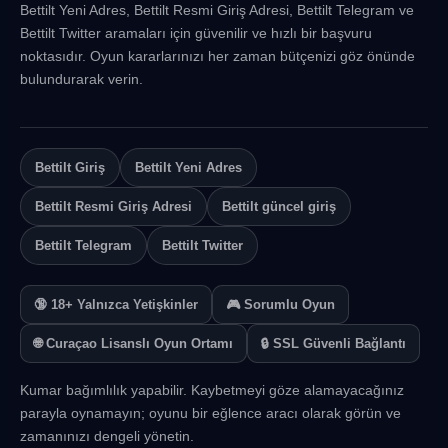
Bettilt Yeni Adres, Bettilt Resmi Giriş Adresi, Bettilt Telegram ve
Bettilt Twitter aramaları için güvenilir ve hızlı bir başvuru
noktasıdır. Oyun kararlarınızı her zaman bütçenizi göz önünde
bulundurarak verin.
Bettilt Giriş
Bettilt Yeni Adres
Bettilt Resmi Giriş Adresi
Bettilt güncel giriş
Bettilt Telegram
Bettilt Twitter
🔞 18+ Yalnızca Yetişkinler
🎮 Sorumlu Oyun
🌐 Curaçao Lisanslı Oyun Ortamı
🔒 SSL Güvenli Bağlantı
Kumar bağımlılık yapabilir. Kaybetmeyi göze alamayacağınız
parayla oynamayın; oyunu bir eğlence aracı olarak görün ve
zamanınızı dengeli yönetin.