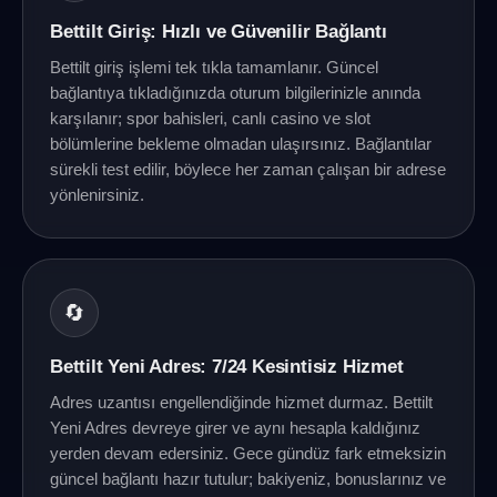
Bettilt Giriş: Hızlı ve Güvenilir Bağlantı
Bettilt giriş işlemi tek tıkla tamamlanır. Güncel
bağlantıya tıkladığınızda oturum bilgilerinizle anında
karşılanır; spor bahisleri, canlı casino ve slot
bölümlerine bekleme olmadan ulaşırsınız. Bağlantılar
sürekli test edilir, böylece her zaman çalışan bir adrese
yönlenirsiniz.
🔄
Bettilt Yeni Adres: 7/24 Kesintisiz Hizmet
Adres uzantısı engellendiğinde hizmet durmaz. Bettilt
Yeni Adres devreye girer ve aynı hesapla kaldığınız
yerden devam edersiniz. Gece gündüz fark etmeksizin
güncel bağlantı hazır tutulur; bakiyeniz, bonuslarınız ve