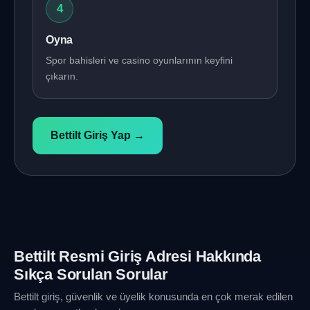
4
Oyna
Spor bahisleri ve casino oyunlarının keyfini
çıkarın.
Bettilt Giriş Yap →
Bettilt Resmi Giriş Adresi Hakkında
Sıkça Sorulan Sorular
Bettilt giriş, güvenlik ve üyelik konusunda en çok merak edilen