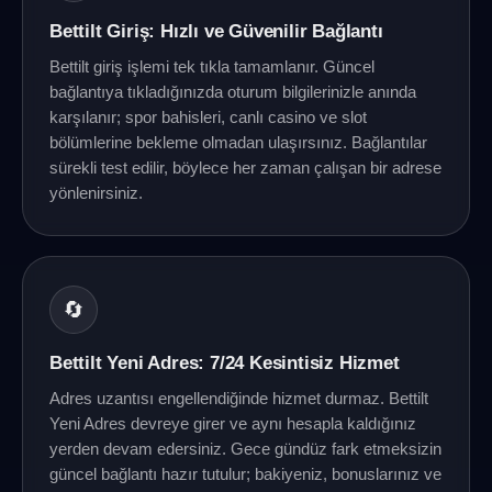
Bettilt Giriş: Hızlı ve Güvenilir Bağlantı
Bettilt giriş işlemi tek tıkla tamamlanır. Güncel
bağlantıya tıkladığınızda oturum bilgilerinizle anında
karşılanır; spor bahisleri, canlı casino ve slot
bölümlerine bekleme olmadan ulaşırsınız. Bağlantılar
sürekli test edilir, böylece her zaman çalışan bir adrese
yönlenirsiniz.
🔄
Bettilt Yeni Adres: 7/24 Kesintisiz Hizmet
Adres uzantısı engellendiğinde hizmet durmaz. Bettilt
Yeni Adres devreye girer ve aynı hesapla kaldığınız
yerden devam edersiniz. Gece gündüz fark etmeksizin
güncel bağlantı hazır tutulur; bakiyeniz, bonuslarınız ve