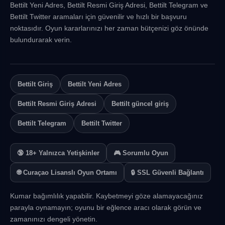
Bettilt Yeni Adres, Bettilt Resmi Giriş Adresi, Bettilt Telegram ve
Bettilt Twitter aramaları için güvenilir ve hızlı bir başvuru
noktasıdır. Oyun kararlarınızı her zaman bütçenizi göz önünde
bulundurarak verin.
Bettilt Giriş
Bettilt Yeni Adres
Bettilt Resmi Giriş Adresi
Bettilt güncel giriş
Bettilt Telegram
Bettilt Twitter
🔞 18+ Yalnızca Yetişkinler
🎮 Sorumlu Oyun
🌐 Curaçao Lisanslı Oyun Ortamı
🔒 SSL Güvenli Bağlantı
Kumar bağımlılık yapabilir. Kaybetmeyi göze alamayacağınız
parayla oynamayın; oyunu bir eğlence aracı olarak görün ve
zamanınızı dengeli yönetin.