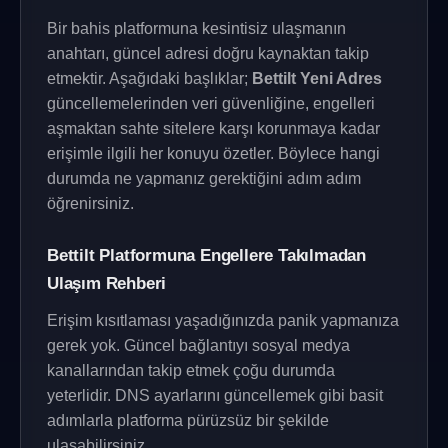
Bir bahis platformuna kesintisiz ulaşmanın
anahtarı, güncel adresi doğru kaynaktan takip
etmektir. Aşağıdaki başlıklar;
Bettilt Yeni Adres
güncellemelerinden veri güvenliğine, engelleri
aşmaktan sahte sitelere karşı korunmaya kadar
erişimle ilgili her konuyu özetler. Böylece hangi
durumda ne yapmanız gerektiğini adım adım
öğrenirsiniz.
Bettilt Platformuna Engellere Takılmadan
Ulaşım Rehberi
Erişim kısıtlaması yaşadığınızda panik yapmanıza
gerek yok. Güncel bağlantıyı sosyal medya
kanallarından takip etmek çoğu durumda
yeterlidir. DNS ayarlarını güncellemek gibi basit
adımlarla platforma pürüzsüz bir şekilde
ulaşabilirsiniz.