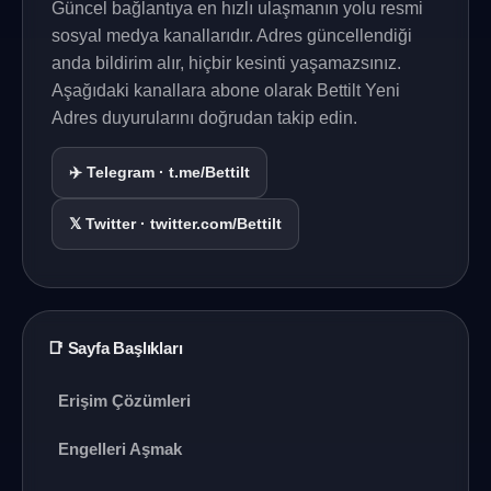
Güncel bağlantıya en hızlı ulaşmanın yolu resmi
sosyal medya kanallarıdır. Adres güncellendiği
anda bildirim alır, hiçbir kesinti yaşamazsınız.
Aşağıdaki kanallara abone olarak Bettilt Yeni
Adres duyurularını doğrudan takip edin.
✈️ Telegram · t.me/Bettilt
𝕏 Twitter · twitter.com/Bettilt
📑 Sayfa Başlıkları
Erişim Çözümleri
Engelleri Aşmak