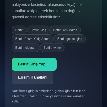
bakiyenize kesintisiz ulaşırsınız. Aşağıdaki
kanalları takip ederek her zaman doğru ve
güvenli adrese erişebilirsiniz.
Bettilt
Bettilt Giriş
Bettilt Yeni Adres
Bettilt Resmi Giriş Adresi
Bettilt güncel giriş
Bettilt telegram
Bettilt twitter
Bettilt Giriş Yap →
Erişim Kanalları
Not: Bettilt giriş işlemlerinde güvenliğiniz için klon
sitelerden uzak durun ve yalnızca resmi kanalları
kullanın.