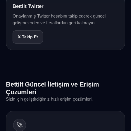
Bettilt Twitter
Onaylanmış Twitter hesabını takip ederek güncel
gelişmelerden ve fırsatlardan geri kalmayın.
𝕏 Takip Et
Bettilt Güncel İletişim ve Erişim
Çözümleri
Sizin için geliştirdiğimiz hızlı erişim çözümleri.
🚀