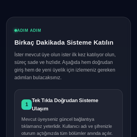
Adım Adım Bettilt Giriş Süreçleri
ADIM ADIM
Birkaç Dakikada Sisteme Katılın
İster mevcut üye olun ister ilk kez katılıyor olun,
süreç sade ve hızlıdır. Aşağıda hem doğrudan
giriş hem de yeni üyelik için izlemeniz gereken
adımları bulacaksınız.
Tek Tıkla Doğrudan Sisteme
1
Ulaşım
Mevcut üyeyseniz güncel bağlantıya
tıklamanız yeterlidir. Kullanıcı adı ve şifrenizle
oturum açtığınızda tüm bölümler anında açılır.