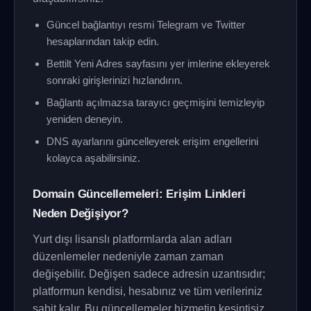
Güncel bağlantıyı resmi Telegram ve Twitter
hesaplarından takip edin.
Bettilt Yeni Adres sayfasını yer imlerine ekleyerek
sonraki girişlerinizi hızlandırın.
Bağlantı açılmazsa tarayıcı geçmişini temizleyip
yeniden deneyin.
DNS ayarlarını güncelleyerek erişim engellerini
kolayca aşabilirsiniz.
Domain Güncellemeleri: Erişim Linkleri
Neden Değişiyor?
Yurt dışı lisanslı platformlarda alan adları
düzenlemeler nedeniyle zaman zaman
değişebilir. Değişen sadece adresin uzantısıdır;
platformun kendisi, hesabınız ve tüm verileriniz
sabit kalır. Bu güncellemeler hizmetin kesintisiz