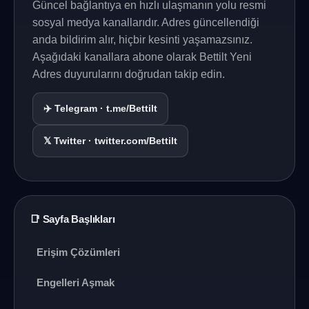
Güncel bağlantıya en hızlı ulaşmanın yolu resmi
sosyal medya kanallarıdır. Adres güncellendiği
anda bildirim alır, hiçbir kesinti yaşamazsınız.
Aşağıdaki kanallara abone olarak Bettilt Yeni
Adres duyurularını doğrudan takip edin.
✈️ Telegram · t.me/Bettilt
𝕏 Twitter · twitter.com/Bettilt
📑 Sayfa Başlıkları
Erişim Çözümleri
Engelleri Aşmak