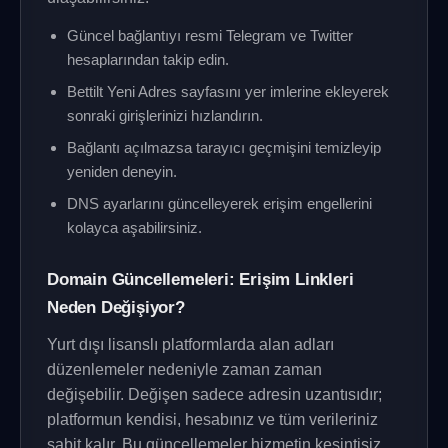
Güncel bağlantıyı resmi Telegram ve Twitter
hesaplarından takip edin.
Bettilt Yeni Adres sayfasını yer imlerine ekleyerek
sonraki girişlerinizi hızlandırın.
Bağlantı açılmazsa tarayıcı geçmişini temizleyip
yeniden deneyin.
DNS ayarlarını güncelleyerek erişim engellerini
kolayca aşabilirsiniz.
Domain Güncellemeleri: Erişim Linkleri
Neden Değişiyor?
Yurt dışı lisanslı platformlarda alan adları
düzenlemeler nedeniyle zaman zaman
değişebilir. Değişen sadece adresin uzantısıdır;
platformun kendisi, hesabınız ve tüm verileriniz
sabit kalır. Bu güncellemeler hizmetin kesintisiz