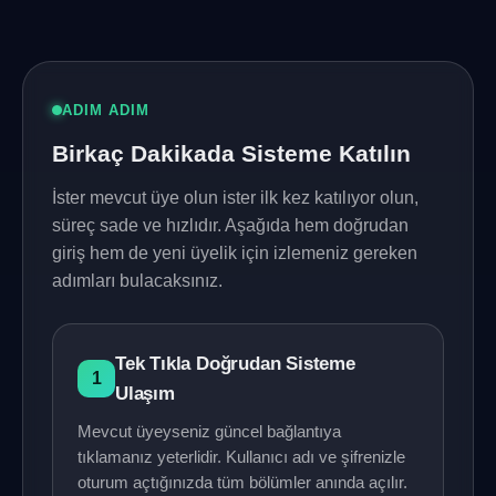
Adım Adım Bettilt Giriş Süreçleri
ADIM ADIM
Birkaç Dakikada Sisteme Katılın
İster mevcut üye olun ister ilk kez katılıyor olun,
süreç sade ve hızlıdır. Aşağıda hem doğrudan
giriş hem de yeni üyelik için izlemeniz gereken
adımları bulacaksınız.
Tek Tıkla Doğrudan Sisteme
1
Ulaşım
Mevcut üyeyseniz güncel bağlantıya
tıklamanız yeterlidir. Kullanıcı adı ve şifrenizle
oturum açtığınızda tüm bölümler anında açılır.