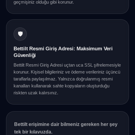
geçmişiniz olduğu gibi korunur.
🛡️
Bettilt Resmi Giriş Adresi: Maksimum Veri
Güvenliği
Bettilt Resmi Giriş Adresi uçtan uca SSL şifrelemesiyle
korunur. Kişisel bilgileriniz ve ödeme verileriniz üçüncü
taraflarla paylaşılmaz. Yalnızca doğrulanmış resmi
kanalları kullanarak sahte kopyaların oluşturduğu
riskten uzak kalırsınız.
Bettilt erişimine dair bilmeniz gereken her şey
tek bir kılavuzda.