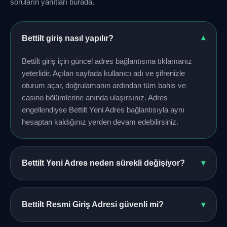
soruların yanıtları burada.
Bettilt giriş nasıl yapılır?
Bettilt giriş için güncel adres bağlantısına tıklamanız
yeterlidir. Açılan sayfada kullanıcı adı ve şifrenizle
oturum açar, doğrulamanın ardından tüm bahis ve
casino bölümlerine anında ulaşırsınız. Adres
engellendiyse Bettilt Yeni Adres bağlantısıyla aynı
hesaptan kaldığınız yerden devam edebilirsiniz.
Bettilt Yeni Adres neden sürekli değişiyor?
Bettilt Resmi Giriş Adresi güvenli mi?