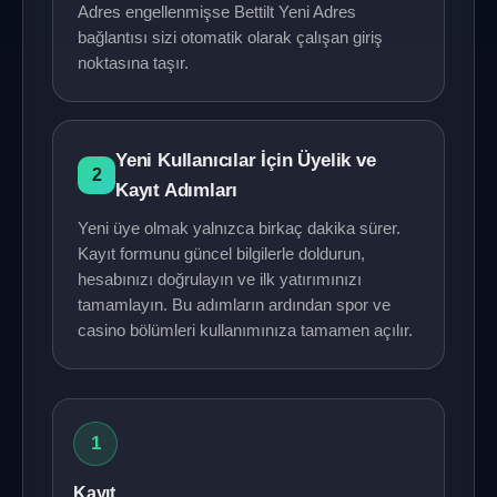
Adres engellenmişse Bettilt Yeni Adres
bağlantısı sizi otomatik olarak çalışan giriş
noktasına taşır.
Yeni Kullanıcılar İçin Üyelik ve
2
Kayıt Adımları
Yeni üye olmak yalnızca birkaç dakika sürer.
Kayıt formunu güncel bilgilerle doldurun,
hesabınızı doğrulayın ve ilk yatırımınızı
tamamlayın. Bu adımların ardından spor ve
casino bölümleri kullanımınıza tamamen açılır.
1
Kayıt