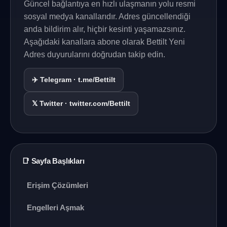
Güncel bağlantıya en hızlı ulaşmanın yolu resmi
sosyal medya kanallarıdır. Adres güncellendiği
anda bildirim alır, hiçbir kesinti yaşamazsınız.
Aşağıdaki kanallara abone olarak Bettilt Yeni
Adres duyurularını doğrudan takip edin.
✈️ Telegram · t.me/Bettilt
𝕏 Twitter · twitter.com/Bettilt
📑 Sayfa Başlıkları
Erişim Çözümleri
Engelleri Aşmak