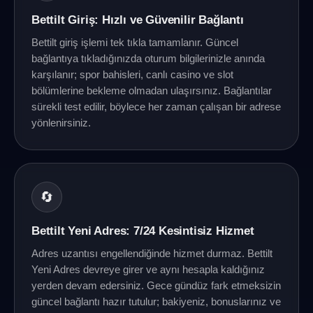
Bettilt Giriş: Hızlı ve Güvenilir Bağlantı
Bettilt giriş işlemi tek tıkla tamamlanır. Güncel
bağlantıya tıkladığınızda oturum bilgilerinizle anında
karşılanır; spor bahisleri, canlı casino ve slot
bölümlerine bekleme olmadan ulaşırsınız. Bağlantılar
sürekli test edilir, böylece her zaman çalışan bir adrese
yönlenirsiniz.
🔄
Bettilt Yeni Adres: 7/24 Kesintisiz Hizmet
Adres uzantısı engellendiğinde hizmet durmaz. Bettilt
Yeni Adres devreye girer ve aynı hesapla kaldığınız
yerden devam edersiniz. Gece gündüz fark etmeksizin
güncel bağlantı hazır tutulur; bakiyeniz, bonuslarınız ve