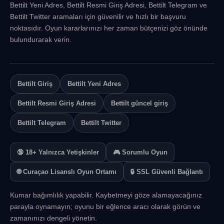
Bettilt Yeni Adres, Bettilt Resmi Giriş Adresi, Bettilt Telegram ve
Bettilt Twitter aramaları için güvenilir ve hızlı bir başvuru
noktasıdır. Oyun kararlarınızı her zaman bütçenizi göz önünde
bulundurarak verin.
Bettilt Giriş
Bettilt Yeni Adres
Bettilt Resmi Giriş Adresi
Bettilt güncel giriş
Bettilt Telegram
Bettilt Twitter
🔞 18+ Yalnızca Yetişkinler
🎮 Sorumlu Oyun
🌐 Curaçao Lisanslı Oyun Ortamı
🔒 SSL Güvenli Bağlantı
Kumar bağımlılık yapabilir. Kaybetmeyi göze alamayacağınız
parayla oynamayın; oyunu bir eğlence aracı olarak görün ve
zamanınızı dengeli yönetin.