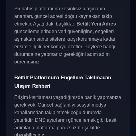
Bir bahis platformuna kesintisiz ulaşmanın
anahtarı, güncel adresi doğru kaynaktan takip
etmektir. Aşağıdaki başlıklar;
Bettilt Yeni Adres
güncellemelerinden veri güvenliğine, engelleri
aşmaktan sahte sitelere karşı korunmaya kadar
erişimle ilgili her konuyu özetler. Böylece hangi
durumda ne yapmanız gerektiğini adım adım
öğrenirsiniz.
Bettilt Platformuna Engellere Takılmadan
Ulaşım Rehberi
Erişim kısıtlaması yaşadığınızda panik yapmanıza
gerek yok. Güncel bağlantıyı sosyal medya
kanallarından takip etmek çoğu durumda
yeterlidir. DNS ayarlarını güncellemek gibi basit
adımlarla platforma pürüzsüz bir şekilde
ulaşabilirsiniz.