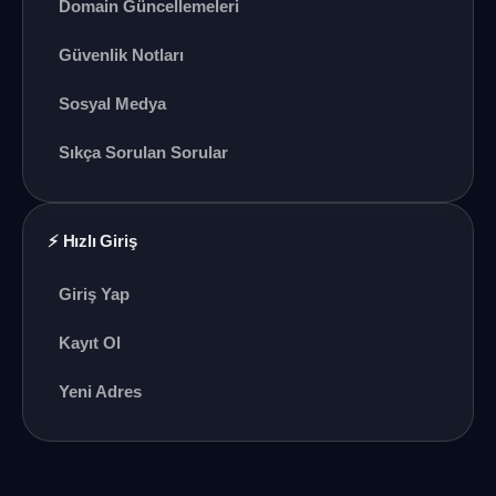
Domain Güncellemeleri
Güvenlik Notları
Sosyal Medya
Sıkça Sorulan Sorular
⚡ Hızlı Giriş
Giriş Yap
Kayıt Ol
Yeni Adres