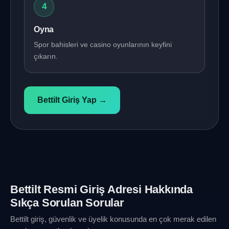
4
Oyna
Spor bahisleri ve casino oyunlarının keyfini
çıkarın.
Bettilt Giriş Yap →
Bettilt Resmi Giriş Adresi Hakkında
Sıkça Sorulan Sorular
Bettilt giriş, güvenlik ve üyelik konusunda en çok merak edilen