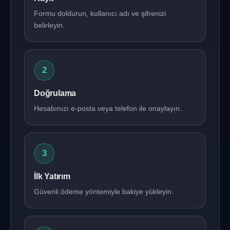
Formu doldurun, kullanıcı adı ve şifrenizi
belirleyin.
2
Doğrulama
Hesabınızı e-posta veya telefon ile onaylayın.
3
İlk Yatırım
Güvenli ödeme yöntemiyle bakiye yükleyin.