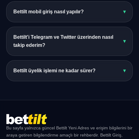
Bettilt mobil giriş nasıl yapılır?
Bettilt'i Telegram ve Twitter üzerinden nasıl
takip ederim?
Bettilt üyelik işlemi ne kadar sürer?
Bu sayfa yalnızca güncel Bettilt Yeni Adres ve erişim bilgilerini bir
araya getiren bilgilendirme amaçlı bir rehberdir. Bettilt Giriş,