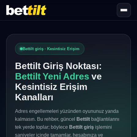
Bettilt giriş · Kesintisiz Erişim
Bettilt Giriş Noktası:
Bettilt Yeni Adres
ve
Kesintisiz Erişim
Kanalları
Adres engellemeleri yüzünden oyununuz yarıda
kalmasın. Bu rehber, güncel
Bettilt
bağlantılarını
tek yerde toplar; böylece
Bettilt giriş
işlemini
saniyeler içinde tamamlar, hesabınıza ve