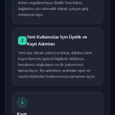
Adres engellenmişse Bettilt Yeni Adres
bağlantısı sizi otomatik olarak çalışan giriş
noktasına taşır.
Yeni Kullanıcılar İçin Üyelik ve
2
Kayıt Adımları
Yeni üye olmak yalnızca birkaç dakika sürer.
Kayıt formunu güncel bilgilerle doldurun,
hesabınızı doğrulayın ve ilk yatırımınızı
tamamlayın. Bu adımların ardından spor ve
casino bölümleri kullanımınıza tamamen açılır.
1
Kayıt