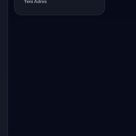
Yeni Adres