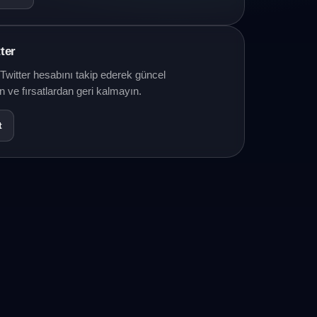
tter
witter hesabını takip ederek güncel
n ve fırsatlardan geri kalmayın.
t