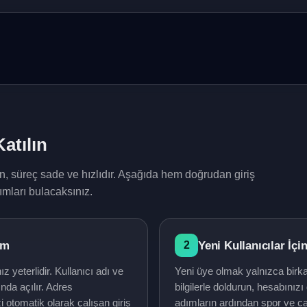
reçleri
atılın
lun, süreç sade ve hızlıdır. Aşağıda hem doğrudan giriş
ımları bulacaksınız.
ım
Yeni Kullanıcılar İçi
2
yeterlidir. Kullanıcı adı ve
Yeni üye olmak yalnızca birk
nda açılır. Adres
bilgilerle doldurun, hesabınız
i otomatik olarak çalışan giriş
adımların ardından spor ve ca