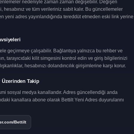
 düzenlemeler nedeniyle zaman zaman değişebilir. Değişen
, hesabınız ve tüm verileriniz sabit kalır. Bu güncellemeler
en yeni adres yayınlandığında tereddüt etmeden eski link yerine
vsiyeleri
ni ele geçirmeye çalışabilir. Bağlantıya yalnızca bu rehber ve
tarayıcıdaki kilit simgesini kontrol edin ve giriş bilgilerinizi
şkanlıklar, hesabınızı dolandırıcılık girişimlerine karşı korur.
r Üzerinden Takip
smi sosyal medya kanallarıdır. Adres güncellendiği anda
ğıdaki kanallara abone olarak Bettilt Yeni Adres duyurularını
ter.com/Bettilt