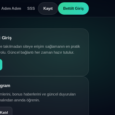
Adım Adım
SSS
Kayıt
Bettilt Giriş
i Giriş
e takılmadan siteye erişim sağlamanın en pratik
yolu. Güncel bağlantı her zaman hazır tutulur.
legram
lerini, bonus haberlerini ve güncel duyuruları
alından anında öğrenin.
Katıl