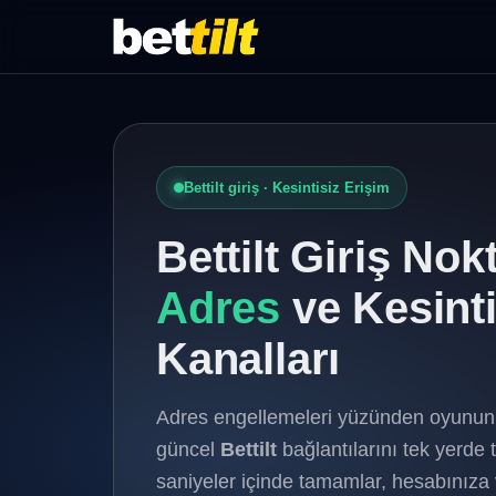
Bettilt giriş · Kesintisiz Erişim
Bettilt Giriş Nok
Adres
ve Kesinti
Kanalları
Adres engellemeleri yüzünden oyununu
güncel
Bettilt
bağlantılarını tek yerde 
saniyeler içinde tamamlar, hesabınıza v