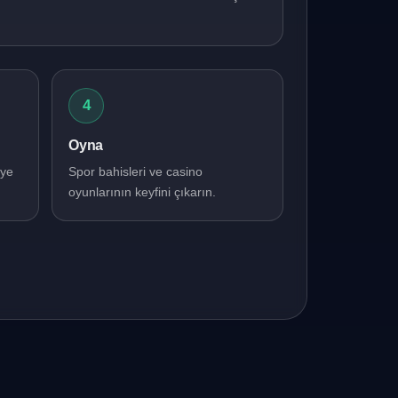
4
Oyna
iye
Spor bahisleri ve casino
oyunlarının keyfini çıkarın.