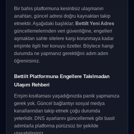
Bir bahis platformuna kesintisiz ulaşmanın
anahtarı, güncel adresi doğru kaynaktan takip
etmektir. Aşağıdaki başlıklar;
Bettilt Yeni Adres
güncellemelerinden veri güvenliğine, engelleri
aşmaktan sahte sitelere karşı korunmaya kadar
erişimle ilgili her konuyu özetler. Böylece hangi
durumda ne yapmanız gerektiğini adım adım
öğrenirsiniz.
Bettilt Platformuna Engellere Takılmadan
Ulaşım Rehberi
Erişim kısıtlaması yaşadığınızda panik yapmanıza
gerek yok. Güncel bağlantıyı sosyal medya
kanallarından takip etmek çoğu durumda
yeterlidir. DNS ayarlarını güncellemek gibi basit
adımlarla platforma pürüzsüz bir şekilde
ulaşabilirsiniz.