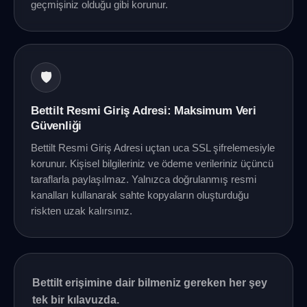
geçmişiniz olduğu gibi korunur.
🛡️
Bettilt Resmi Giriş Adresi: Maksimum Veri
Güvenliği
Bettilt Resmi Giriş Adresi uçtan uca SSL şifrelemesiyle
korunur. Kişisel bilgileriniz ve ödeme verileriniz üçüncü
taraflarla paylaşılmaz. Yalnızca doğrulanmış resmi
kanalları kullanarak sahte kopyaların oluşturduğu
riskten uzak kalırsınız.
Bettilt erişimine dair bilmeniz gereken her şey
tek bir kılavuzda.