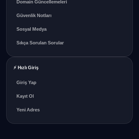
Domain Güncellemeleri
Güvenlik Notları
Sosyal Medya
Sıkça Sorulan Sorular
⚡ Hızlı Giriş
Giriş Yap
Kayıt Ol
Yeni Adres