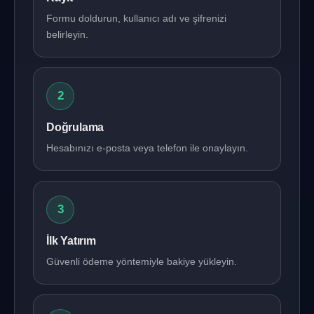
Formu doldurun, kullanıcı adı ve şifrenizi
belirleyin.
2
Doğrulama
Hesabınızı e-posta veya telefon ile onaylayın.
3
İlk Yatırım
Güvenli ödeme yöntemiyle bakiye yükleyin.