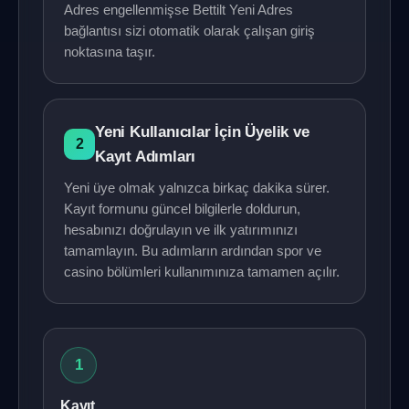
Adres engellenmişse Bettilt Yeni Adres
bağlantısı sizi otomatik olarak çalışan giriş
noktasına taşır.
Yeni Kullanıcılar İçin Üyelik ve
2
Kayıt Adımları
Yeni üye olmak yalnızca birkaç dakika sürer.
Kayıt formunu güncel bilgilerle doldurun,
hesabınızı doğrulayın ve ilk yatırımınızı
tamamlayın. Bu adımların ardından spor ve
casino bölümleri kullanımınıza tamamen açılır.
1
Kayıt