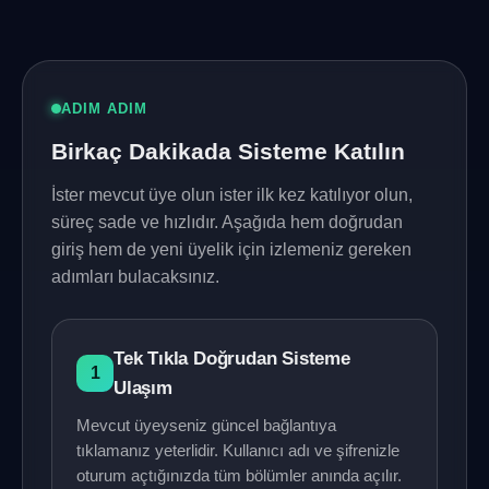
Adım Adım Bettilt Giriş Süreçleri
ADIM ADIM
Birkaç Dakikada Sisteme Katılın
İster mevcut üye olun ister ilk kez katılıyor olun,
süreç sade ve hızlıdır. Aşağıda hem doğrudan
giriş hem de yeni üyelik için izlemeniz gereken
adımları bulacaksınız.
Tek Tıkla Doğrudan Sisteme
1
Ulaşım
Mevcut üyeyseniz güncel bağlantıya
tıklamanız yeterlidir. Kullanıcı adı ve şifrenizle
oturum açtığınızda tüm bölümler anında açılır.