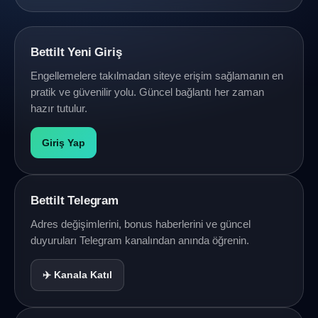
Bettilt Yeni Giriş
Engellemelere takılmadan siteye erişim sağlamanın en
pratik ve güvenilir yolu. Güncel bağlantı her zaman
hazır tutulur.
Giriş Yap
Bettilt Telegram
Adres değişimlerini, bonus haberlerini ve güncel
duyuruları Telegram kanalından anında öğrenin.
✈️ Kanala Katıl