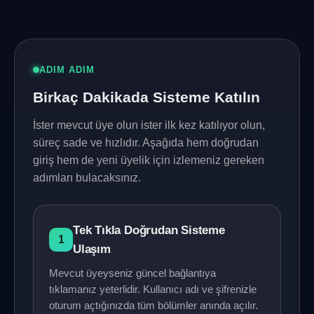
Adım Adım Bettilt Giriş Süreçleri
ADIM ADIM
Birkaç Dakikada Sisteme Katılın
İster mevcut üye olun ister ilk kez katılıyor olun,
süreç sade ve hızlıdır. Aşağıda hem doğrudan
giriş hem de yeni üyelik için izlemeniz gereken
adımları bulacaksınız.
Tek Tıkla Doğrudan Sisteme
1
Ulaşım
Mevcut üyeyseniz güncel bağlantıya
tıklamanız yeterlidir. Kullanıcı adı ve şifrenizle
oturum açtığınızda tüm bölümler anında açılır.