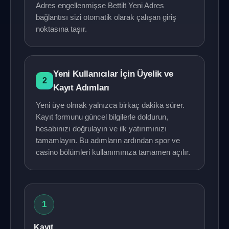
Adres engellenmişse Bettilt Yeni Adres
bağlantısı sizi otomatik olarak çalışan giriş
noktasına taşır.
Yeni Kullanıcılar İçin Üyelik ve
2
Kayıt Adımları
Yeni üye olmak yalnızca birkaç dakika sürer.
Kayıt formunu güncel bilgilerle doldurun,
hesabınızı doğrulayın ve ilk yatırımınızı
tamamlayın. Bu adımların ardından spor ve
casino bölümleri kullanımınıza tamamen açılır.
1
Kayıt