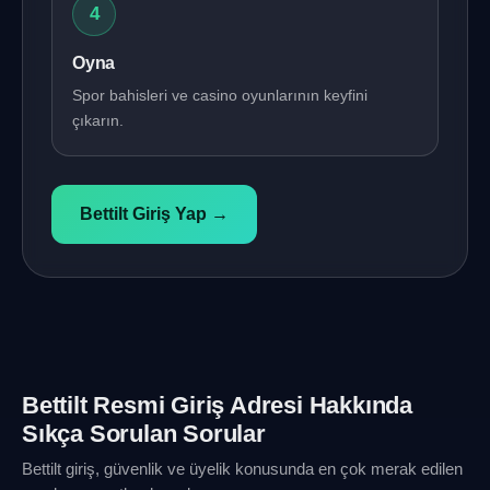
4
Oyna
Spor bahisleri ve casino oyunlarının keyfini
çıkarın.
Bettilt Giriş Yap →
Bettilt Resmi Giriş Adresi Hakkında
Sıkça Sorulan Sorular
Bettilt giriş, güvenlik ve üyelik konusunda en çok merak edilen