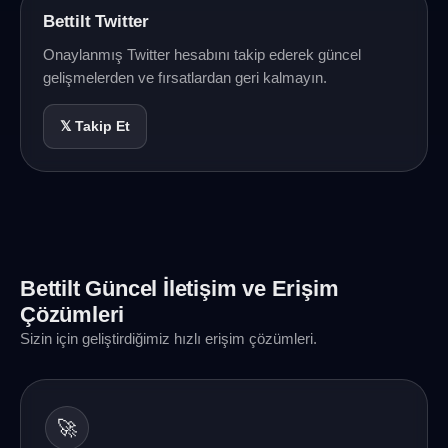
Bettilt Twitter
Onaylanmış Twitter hesabını takip ederek güncel
gelişmelerden ve fırsatlardan geri kalmayın.
𝕏 Takip Et
Bettilt Güncel İletişim ve Erişim
Çözümleri
Sizin için geliştirdiğimiz hızlı erişim çözümleri.
🚀