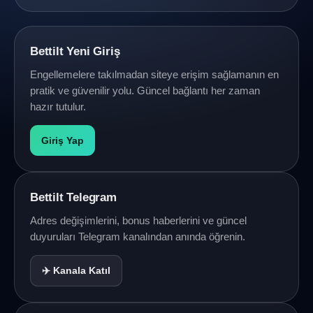
Bettilt Yeni Giriş
Engellemelere takılmadan siteye erişim sağlamanın en
pratik ve güvenilir yolu. Güncel bağlantı her zaman
hazır tutulur.
Giriş Yap
Bettilt Telegram
Adres değişimlerini, bonus haberlerini ve güncel
duyuruları Telegram kanalından anında öğrenin.
✈️ Kanala Katıl