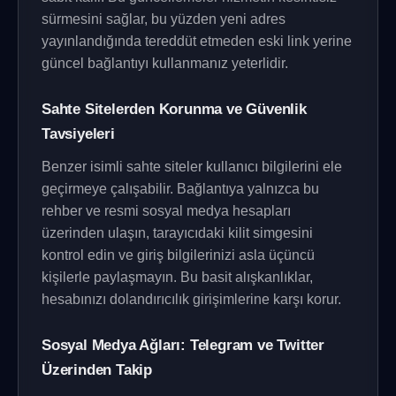
sürmesini sağlar, bu yüzden yeni adres
yayınlandığında tereddüt etmeden eski link yerine
güncel bağlantıyı kullanmanız yeterlidir.
Sahte Sitelerden Korunma ve Güvenlik
Tavsiyeleri
Benzer isimli sahte siteler kullanıcı bilgilerini ele
geçirmeye çalışabilir. Bağlantıya yalnızca bu
rehber ve resmi sosyal medya hesapları
üzerinden ulaşın, tarayıcıdaki kilit simgesini
kontrol edin ve giriş bilgilerinizi asla üçüncü
kişilerle paylaşmayın. Bu basit alışkanlıklar,
hesabınızı dolandırıcılık girişimlerine karşı korur.
Sosyal Medya Ağları: Telegram ve Twitter
Üzerinden Takip