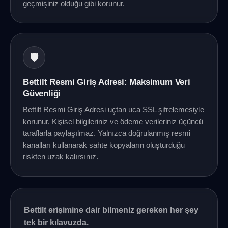
geçmişiniz olduğu gibi korunur.
🛡️
Bettilt Resmi Giriş Adresi: Maksimum Veri
Güvenliği
Bettilt Resmi Giriş Adresi uçtan uca SSL şifrelemesiyle
korunur. Kişisel bilgileriniz ve ödeme verileriniz üçüncü
taraflarla paylaşılmaz. Yalnızca doğrulanmış resmi
kanalları kullanarak sahte kopyaların oluşturduğu
riskten uzak kalırsınız.
Bettilt erişimine dair bilmeniz gereken her şey
tek bir kılavuzda.