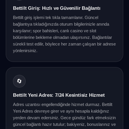
Bettilt Giriş: Hızlı ve Güvenilir Bağlantı
Bettilt giriş işlemi tek tıkla tamamlanır. Güncel
bağlantıya tıkladığınızda oturum bilgilerinizle anında
karşılanır; spor bahisleri, canlı casino ve slot
bölümlerine bekleme olmadan ulaşırsınız. Bağlantılar
sürekli test edilir, böylece her zaman çalışan bir adrese
yönlenirsiniz.
🔄
Bettilt Yeni Adres: 7/24 Kesintisiz Hizmet
Adres uzantısı engellendiğinde hizmet durmaz. Bettilt
Yeni Adres devreye girer ve aynı hesapla kaldığınız
yerden devam edersiniz. Gece gündüz fark etmeksizin
güncel bağlantı hazır tutulur; bakiyeniz, bonuslarınız ve