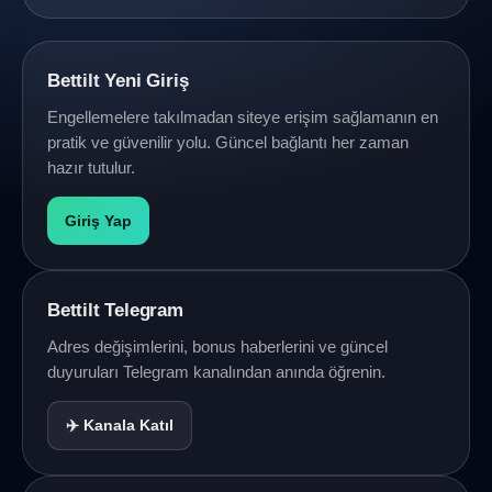
Bettilt Yeni Giriş
Engellemelere takılmadan siteye erişim sağlamanın en
pratik ve güvenilir yolu. Güncel bağlantı her zaman
hazır tutulur.
Giriş Yap
Bettilt Telegram
Adres değişimlerini, bonus haberlerini ve güncel
duyuruları Telegram kanalından anında öğrenin.
✈️ Kanala Katıl