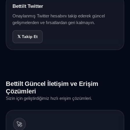
Bettilt Twitter
Onaylanmış Twitter hesabını takip ederek güncel
gelişmelerden ve fırsatlardan geri kalmayın.
𝕏 Takip Et
Bettilt Güncel İletişim ve Erişim
Çözümleri
Sizin için geliştirdiğimiz hızlı erişim çözümleri.
🚀