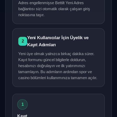
Adres engellenmişse Bettilt Yeni Adres
bağlantısı sizi otomatik olarak çalışan giriş
noktasına taşır.
Yeni Kullanıcılar İçin Üyelik ve
2
Kayıt Adımları
Yeni üye olmak yalnızca birkaç dakika sürer.
Kayıt formunu güncel bilgilerle doldurun,
hesabınızı doğrulayın ve ilk yatırımınızı
tamamlayın. Bu adımların ardından spor ve
casino bölümleri kullanımınıza tamamen açılır.
1
Kayıt