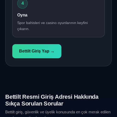
4
Oyna
Spor bahisleri ve casino oyunlarının keyfini
çıkarın.
Bettilt Giriş Yap →
Bettilt Resmi Giriş Adresi Hakkında
Sıkça Sorulan Sorular
Bettilt giriş, güvenlik ve üyelik konusunda en çok merak edilen