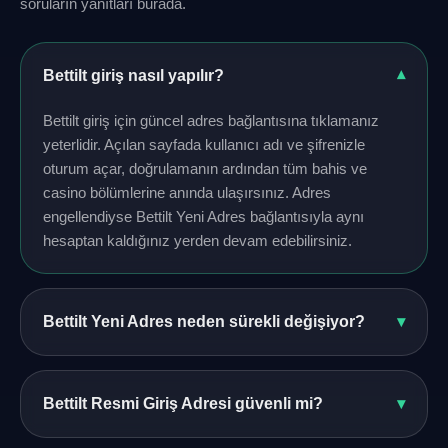
soruların yanıtları burada.
Bettilt giriş nasıl yapılır?
Bettilt giriş için güncel adres bağlantısına tıklamanız
yeterlidir. Açılan sayfada kullanıcı adı ve şifrenizle
oturum açar, doğrulamanın ardından tüm bahis ve
casino bölümlerine anında ulaşırsınız. Adres
engellendiyse Bettilt Yeni Adres bağlantısıyla aynı
hesaptan kaldığınız yerden devam edebilirsiniz.
Bettilt Yeni Adres neden sürekli değişiyor?
Bettilt Resmi Giriş Adresi güvenli mi?