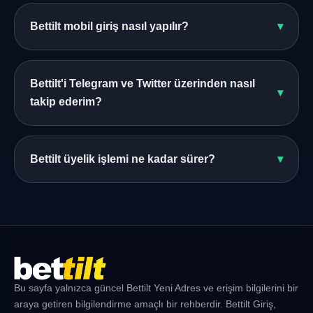
Bettilt mobil giriş nasıl yapılır?
Bettilt'i Telegram ve Twitter üzerinden nasıl
takip ederim?
Bettilt üyelik işlemi ne kadar sürer?
Bu sayfa yalnızca güncel Bettilt Yeni Adres ve erişim bilgilerini bir
araya getiren bilgilendirme amaçlı bir rehberdir. Bettilt Giriş,