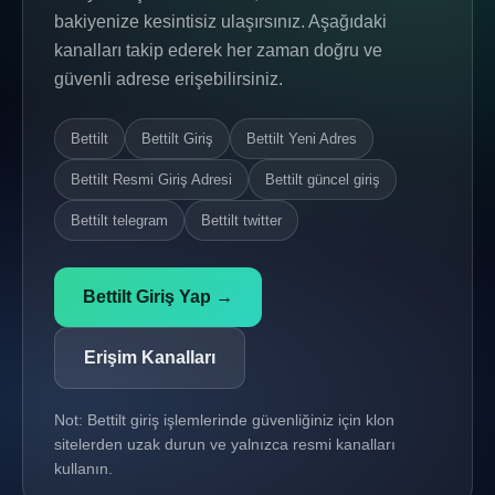
bakiyenize kesintisiz ulaşırsınız. Aşağıdaki
kanalları takip ederek her zaman doğru ve
güvenli adrese erişebilirsiniz.
Bettilt
Bettilt Giriş
Bettilt Yeni Adres
Bettilt Resmi Giriş Adresi
Bettilt güncel giriş
Bettilt telegram
Bettilt twitter
Bettilt Giriş Yap →
Erişim Kanalları
Not: Bettilt giriş işlemlerinde güvenliğiniz için klon
sitelerden uzak durun ve yalnızca resmi kanalları
kullanın.