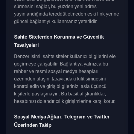
sürmesini sağlar, bu yüzden yeni adres
yayınlandığında tereddüt etmeden eski link yerine
güncel bağlantıyı kullanmanız yeterlidir.
Sahte Sitelerden Korunma ve Güvenlik
Tavsiyeleri
Benzer isimli sahte siteler kullanıcı bilgilerini ele
geçirmeye çalışabilir. Bağlantıya yalnızca bu
rehber ve resmi sosyal medya hesapları
üzerinden ulaşın, tarayıcıdaki kilit simgesini
kontrol edin ve giriş bilgilerinizi asla üçüncü
kişilerle paylaşmayın. Bu basit alışkanlıklar,
hesabınızı dolandırıcılık girişimlerine karşı korur.
Sosyal Medya Ağları: Telegram ve Twitter
Üzerinden Takip