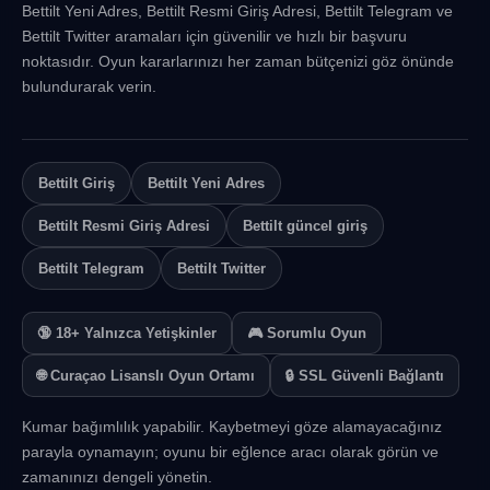
Bettilt Yeni Adres, Bettilt Resmi Giriş Adresi, Bettilt Telegram ve
Bettilt Twitter aramaları için güvenilir ve hızlı bir başvuru
noktasıdır. Oyun kararlarınızı her zaman bütçenizi göz önünde
bulundurarak verin.
Bettilt Giriş
Bettilt Yeni Adres
Bettilt Resmi Giriş Adresi
Bettilt güncel giriş
Bettilt Telegram
Bettilt Twitter
🔞 18+ Yalnızca Yetişkinler
🎮 Sorumlu Oyun
🌐 Curaçao Lisanslı Oyun Ortamı
🔒 SSL Güvenli Bağlantı
Kumar bağımlılık yapabilir. Kaybetmeyi göze alamayacağınız
parayla oynamayın; oyunu bir eğlence aracı olarak görün ve
zamanınızı dengeli yönetin.