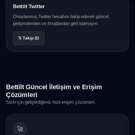
Bettilt Twitter
Onaylanmış Twitter hesabını takip ederek güncel
gelişmelerden ve fırsatlardan geri kalmayın.
𝕏 Takip Et
Bettilt Güncel İletişim ve Erişim
Çözümleri
Sizin için geliştirdiğimiz hızlı erişim çözümleri.
🚀