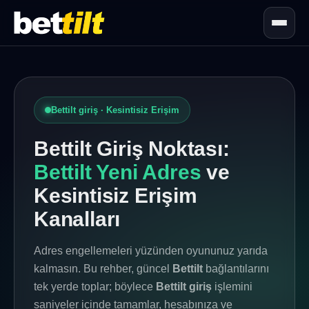
Bettilt giriş · Kesintisiz Erişim
Bettilt Giriş Noktası:
Bettilt Yeni Adres
ve
Kesintisiz Erişim
Kanalları
Adres engellemeleri yüzünden oyununuz yarıda
kalmasın. Bu rehber, güncel
Bettilt
bağlantılarını
tek yerde toplar; böylece
Bettilt giriş
işlemini
saniyeler içinde tamamlar, hesabınıza ve