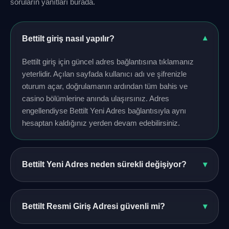
soruların yanıtları burada.
Bettilt giriş nasıl yapılır?
Bettilt giriş için güncel adres bağlantısına tıklamanız
yeterlidir. Açılan sayfada kullanıcı adı ve şifrenizle
oturum açar, doğrulamanın ardından tüm bahis ve
casino bölümlerine anında ulaşırsınız. Adres
engellendiyse Bettilt Yeni Adres bağlantısıyla aynı
hesaptan kaldığınız yerden devam edebilirsiniz.
Bettilt Yeni Adres neden sürekli değişiyor?
Bettilt Resmi Giriş Adresi güvenli mi?