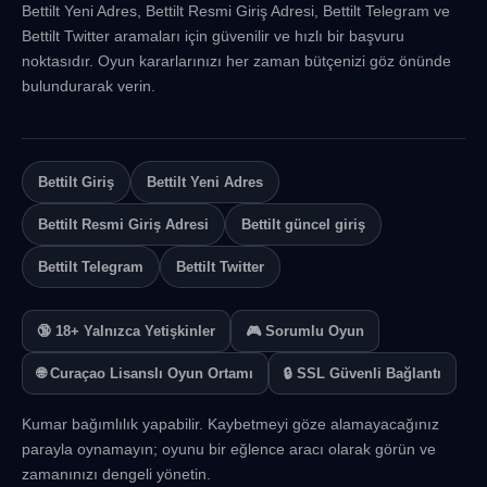
Bettilt Yeni Adres, Bettilt Resmi Giriş Adresi, Bettilt Telegram ve
Bettilt Twitter aramaları için güvenilir ve hızlı bir başvuru
noktasıdır. Oyun kararlarınızı her zaman bütçenizi göz önünde
bulundurarak verin.
Bettilt Giriş
Bettilt Yeni Adres
Bettilt Resmi Giriş Adresi
Bettilt güncel giriş
Bettilt Telegram
Bettilt Twitter
🔞 18+ Yalnızca Yetişkinler
🎮 Sorumlu Oyun
🌐 Curaçao Lisanslı Oyun Ortamı
🔒 SSL Güvenli Bağlantı
Kumar bağımlılık yapabilir. Kaybetmeyi göze alamayacağınız
parayla oynamayın; oyunu bir eğlence aracı olarak görün ve
zamanınızı dengeli yönetin.