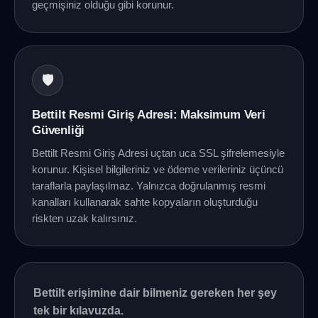
geçmişiniz olduğu gibi korunur.
🛡️
Bettilt Resmi Giriş Adresi: Maksimum Veri
Güvenliği
Bettilt Resmi Giriş Adresi uçtan uca SSL şifrelemesiyle
korunur. Kişisel bilgileriniz ve ödeme verileriniz üçüncü
taraflarla paylaşılmaz. Yalnızca doğrulanmış resmi
kanalları kullanarak sahte kopyaların oluşturduğu
riskten uzak kalırsınız.
Bettilt erişimine dair bilmeniz gereken her şey
tek bir kılavuzda.