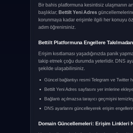
Bir bahis platformuna kesintisiz ulaşmanın an
başlıklar;
Bettilt Yeni Adres
güncellemelerind
korunmaya kadar erişimle ilgili her konuyu ö
adım öğrenirsiniz.
Bettilt Platformuna Engellere Takılmada
Erişim kısıtlaması yaşadığınızda panik yapm
takip etmek çoğu durumda yeterlidir. DNS ayar
şekilde ulaşabilirsiniz.
Güncel bağlantıyı resmi Telegram ve Twitter h
Bettilt Yeni Adres sayfasını yer imlerine ekleyer
Bağlantı açılmazsa tarayıcı geçmişini temizle
DNS ayarlarını güncelleyerek erişim engellerini
Domain Güncellemeleri: Erişim Linkleri 