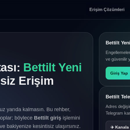
Erişim Çözümleri
Bettilt Yen
Engellemeler
ve güvenilir 
tası:
Bettilt Yeni
Giriş Yap
siz Erişim
Bettilt Te
Adres değişim
z yarıda kalmasın. Bu rehber,
Telegram kan
toplar; böylece
Bettilt giriş
işlemini
e bakiyenize kesintisiz ulaşırsınız.
✈️ Kanala 