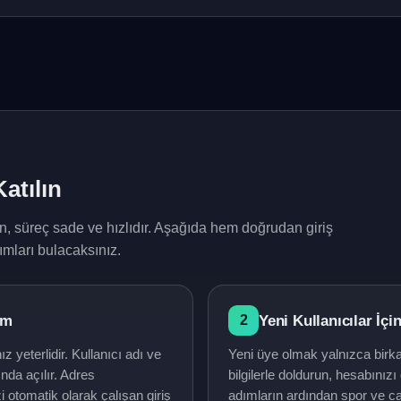
reçleri
atılın
lun, süreç sade ve hızlıdır. Aşağıda hem doğrudan giriş
ımları bulacaksınız.
ım
Yeni Kullanıcılar İçi
2
yeterlidir. Kullanıcı adı ve
Yeni üye olmak yalnızca birk
nda açılır. Adres
bilgilerle doldurun, hesabınız
i otomatik olarak çalışan giriş
adımların ardından spor ve ca