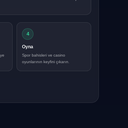
4
Oyna
iye
Spor bahisleri ve casino
oyunlarının keyfini çıkarın.