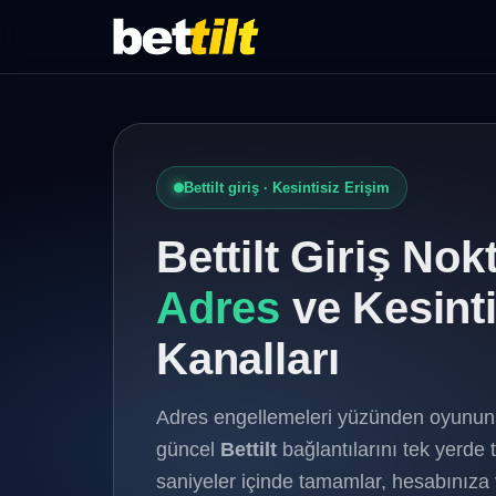
Bettilt giriş · Kesintisiz Erişim
Bettilt Giriş Nok
Adres
ve Kesinti
Kanalları
Adres engellemeleri yüzünden oyununu
güncel
Bettilt
bağlantılarını tek yerde 
saniyeler içinde tamamlar, hesabınıza v