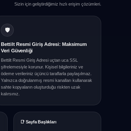
Sizin için geliştirdiğimiz hızlı erişim çözümleri.
🛡️
Bettilt Resmi Giriş Adresi: Maksimum
Veri Güvenliği
Bettilt Resmi Giriş Adresi uçtan uca SSL
şifrelemesiyle korunur. Kişisel bilgileriniz ve
ödeme verileriniz üçüncü taraflarla paylaşılmaz.
Yalnızca doğrulanmış resmi kanalları kullanarak
sahte kopyaların oluşturduğu riskten uzak
kalırsınız.
📑 Sayfa Başlıkları