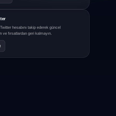
tter
witter hesabını takip ederek güncel
n ve fırsatlardan geri kalmayın.
t