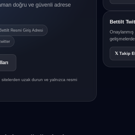
zaman doğru ve güvenli adrese
Bettilt Twi
Bettilt Resmi Giriş Adresi
Onaylanmış T
gelişmelerde
twitter
𝕏 Takip E
ları
lon sitelerden uzak durun ve yalnızca resmi