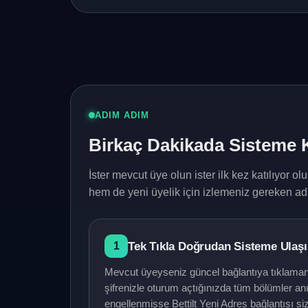
Adım Adım Bettilt Giriş Sü
ADIM ADIM
Birkaç Dakikada Sisteme K
İster mevcut üye olun ister ilk kez katılıyor o
hem de yeni üyelik için izlemeniz gereken ad
Tek Tıkla Doğrudan Sisteme Ulaş
1
Mevcut üyeyseniz güncel bağlantıya tıklamanız 
şifrenizle oturum açtığınızda tüm bölümler anı
engellenmişse Bettilt Yeni Adres bağlantısı siz