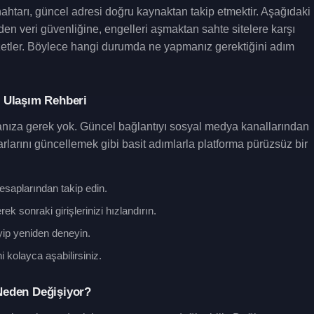
ahtarı, güncel adresi doğru kaynaktan takip etmektir. Aşağıdaki
en veri güvenliğine, engelleri aşmaktan sahte sitelere karşı
zetler. Böylece hangi durumda ne yapmanız gerektiğini adım
n Ulaşım Rehberi
anıza gerek yok. Güncel bağlantıyı sosyal medya kanallarından
larını güncellemek gibi basit adımlarla platforma pürüzsüz bir
esaplarından takip edin.
ek sonraki girişlerinizi hızlandırın.
yip yeniden deneyin.
 kolayca aşabilirsiniz.
Neden Değişiyor?