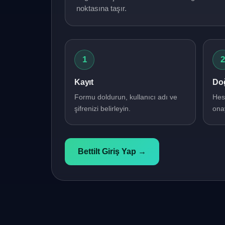
noktasına taşır.
1
2
Kayıt
Do
Formu doldurun, kullanıcı adı ve
Hes
şifrenizi belirleyin.
ona
Bettilt Giriş Yap →