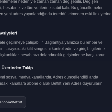
 düzenlemeler nedeniyle zaman zaman değişebilir. Değişen
, hesabınız ve tüm verileriniz sabit kalır. Bu güncellemeler
en yeni adres yayınlandığında tereddüt etmeden eski link yerine
vsiyeleri
ni ele geçirmeye çalışabilir. Bağlantıya yalnızca bu rehber ve
tarayıcıdaki kilit simgesini kontrol edin ve giriş bilgilerinizi
şkanlıklar, hesabınızı dolandırıcılık girişimlerine karşı korur.
r Üzerinden Takip
smi sosyal medya kanallarıdır. Adres güncellendiği anda
ğıdaki kanallara abone olarak Bettilt Yeni Adres duyurularını
ter.com/Bettilt